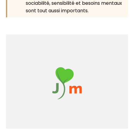
sociabilité, sensibilité et besoins mentaux
sont tout aussi importants.