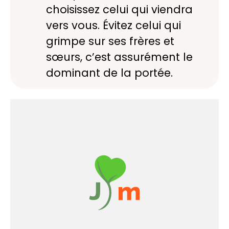
choisissez celui qui viendra
vers vous. Évitez celui qui
grimpe sur ses frères et
sœurs, c’est assurément le
dominant de la portée.