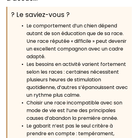
? Le saviez-vous ?
Le comportement d’un chien dépend
autant de son éducation que de sa race.
Une race réputée « difficile » peut devenir
un excellent compagnon avec un cadre
adapté.
Les besoins en activité varient fortement
selon les races : certaines nécessitent
plusieurs heures de stimulation
quotidienne, d’autres s’épanouissent avec
un rythme plus calme.
Choisir une race incompatible avec son
mode de vie est l’une des principales
causes d’abandon la première année.
Le gabarit n’est pas le seul critère à
prendre en compte : tempérament,