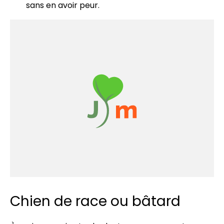
sans en avoir peur.
Chien de race ou bâtard