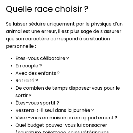
Quelle race choisir ?
Se laisser séduire uniquement par le physique d’un
animal est une erreur, il est plus sage de s’assurer
que son caractère correspond à sa situation
personnelle :
Êtes-vous célibataire ?
En couple ?
Avec des enfants ?
Retraité ?
De combien de temps disposez-vous pour le
sortir ?
Êtes-vous sportif ?
Restera-t-il seul dans la journée ?
Vivez-vous en maison ou en appartement ?
Quel budget pouvez-vous lui consacrer
(nourriture, toilettage, soins vétérinaires,