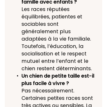
famille avec enfants ?
Les races réputées
équilibrées, patientes et
sociables sont
généralement plus
adaptées à la vie familiale.
Toutefois, l’éducation, la
socialisation et le respect
mutuel entre l’enfant et le
chien restent déterminants.
Un chien de petite taille est-il
plus facile à vivre ?
Pas nécessairement.
Certaines petites races sont
très actives ou sensibles. La