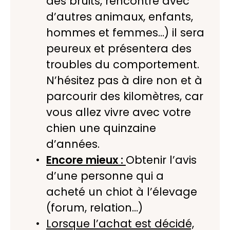
des bruits, rencontre avec
d’autres animaux, enfants,
hommes et femmes…) il sera
peureux et présentera des
troubles du comportement.
N’hésitez pas à dire non et à
parcourir des kilomètres, car
vous allez vivre avec votre
chien une quinzaine
d’années.
Encore mieux :
Obtenir l’avis
d’une personne qui a
acheté un chiot à l’élevage
(forum, relation…)
Lorsque l’achat est décidé,