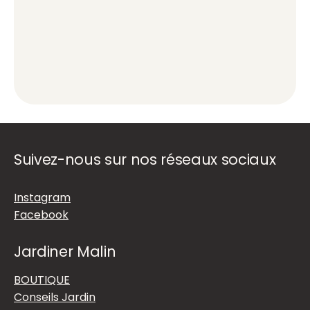
Suivez-nous sur nos réseaux sociaux
Instagram
Facebook
Jardiner Malin
BOUTIQUE
Conseils Jardin