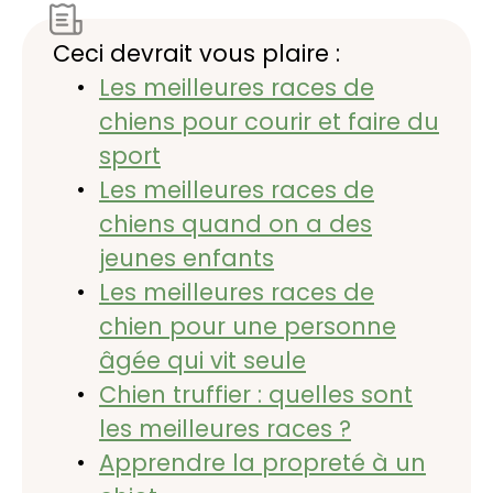
Ceci devrait vous plaire :
Les meilleures races de
chiens pour courir et faire du
sport
Les meilleures races de
chiens quand on a des
jeunes enfants
Les meilleures races de
chien pour une personne
âgée qui vit seule
Chien truffier : quelles sont
les meilleures races ?
Apprendre la propreté à un