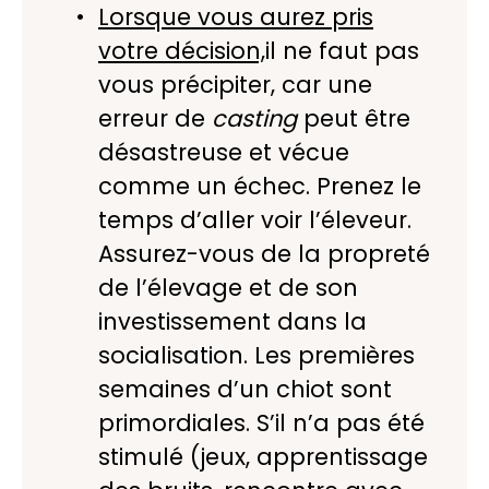
Lorsque vous aurez pris
votre décision,
il ne faut pas
vous précipiter, car une
erreur de
casting
peut être
désastreuse et vécue
comme un échec. Prenez le
temps d’aller voir l’éleveur.
Assurez-vous de la propreté
de l’élevage et de son
investissement dans la
socialisation. Les premières
semaines d’un chiot sont
primordiales. S’il n’a pas été
stimulé (jeux, apprentissage