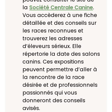
la
Société Centrale Canine
.
Vous accèderez à une fiche
détaillée et des conseils sur
les races reconnues et
trouverez les adresses
d’éleveurs sérieux. Elle
répertorie la date des salons
canins. Ces expositions
peuvent permettre d’aller à
la rencontre de la race
désirée et de professionnels
passionnés qui vous
donneront des conseils
avisés.