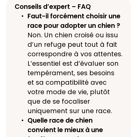
Conseils d’expert – FAQ
Faut-il forcément choisir une
race pour adopter un chien ?
Non. Un chien croisé ou issu
d’un refuge peut tout à fait
correspondre à vos attentes.
L’essentiel est d’évaluer son
tempérament, ses besoins
et sa compatibilité avec
votre mode de vie, plutôt
que de se focaliser
uniquement sur une race.
Quelle race de chien
convient le mieux à une