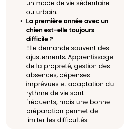
un mode de vie sédentaire
ou urbain.
La première année avec un
chien est-elle toujours
difficile ?
Elle demande souvent des
ajustements. Apprentissage
de la propreté, gestion des
absences, dépenses
imprévues et adaptation du
rythme de vie sont
fréquents, mais une bonne
préparation permet de
limiter les difficultés.