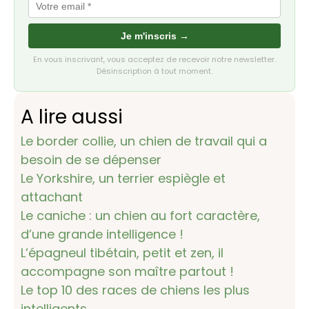
Je m'inscris →
En vous inscrivant, vous acceptez de recevoir notre newsletter.
Désinscription à tout moment.
A lire aussi
Le border collie, un chien de travail qui a
besoin de se dépenser
Le Yorkshire, un terrier espiègle et
attachant
Le caniche : un chien au fort caractère,
d’une grande intelligence !
L’épagneul tibétain, petit et zen, il
accompagne son maître partout !
Le top 10 des races de chiens les plus
intelligents