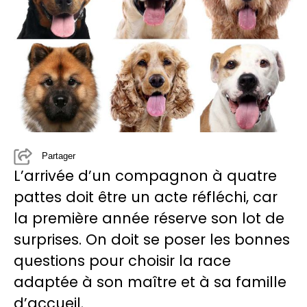
Partager
L’arrivée d’un compagnon à quatre
pattes doit être un acte réfléchi, car
la première année réserve son lot de
surprises. On doit se poser les bonnes
questions pour choisir la race
adaptée à son maître et à sa famille
d’accueil.