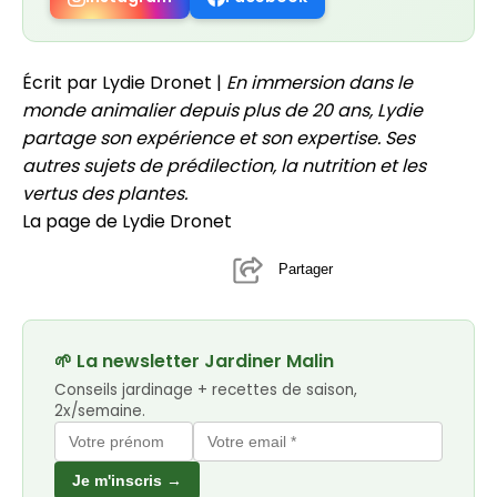
Écrit par Lydie Dronet |
En immersion dans le
monde animalier depuis plus de 20 ans, Lydie
partage son expérience et son expertise. Ses
autres sujets de prédilection, la nutrition et les
vertus des plantes.
La page de Lydie Dronet
Partager
🌱 La newsletter Jardiner Malin
Conseils jardinage + recettes de saison,
2x/semaine.
Je m'inscris →