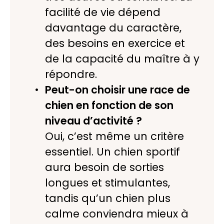
facilité de vie dépend
davantage du caractère,
des besoins en exercice et
de la capacité du maître à y
répondre.
Peut-on choisir une race de
chien en fonction de son
niveau d’activité ?
Oui, c’est même un critère
essentiel. Un chien sportif
aura besoin de sorties
longues et stimulantes,
tandis qu’un chien plus
calme conviendra mieux à