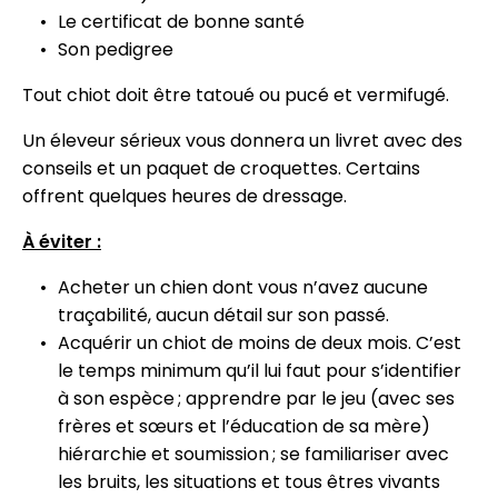
Le certificat de bonne santé
Son pedigree
Tout chiot doit être tatoué ou pucé et vermifugé.
Un éleveur sérieux vous donnera un livret avec des
conseils et un paquet de croquettes. Certains
offrent quelques heures de dressage.
À éviter :
Acheter un chien dont vous n’avez aucune
traçabilité, aucun détail sur son passé.
Acquérir un chiot de moins de deux mois. C’est
le temps minimum qu’il lui faut pour s’identifier
à son espèce ; apprendre par le jeu (avec ses
frères et sœurs et l’éducation de sa mère)
hiérarchie et soumission ; se familiariser avec
les bruits, les situations et tous êtres vivants