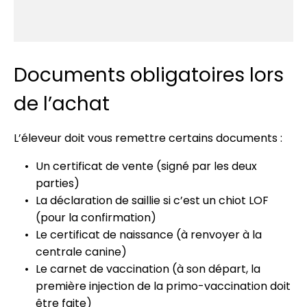
Documents obligatoires lors
de l’achat
L’éleveur doit vous remettre certains documents :
Un certificat de vente (signé par les deux
parties)
La déclaration de saillie si c’est un chiot LOF
(pour la confirmation)
Le certificat de naissance (à renvoyer à la
centrale canine)
Le carnet de vaccination (à son départ, la
première injection de la primo-vaccination doit
être faite)