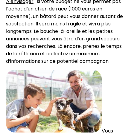
À envisager
: si votre budget ne vous permet pas
l’achat d’un chien de race (1000 euros en
moyenne), un bâtard peut vous donner autant de
satisfaction. Il sera moins fragile et vivra plus
longtemps. Le bouche-à-oreille et les petites
annonces peuvent vous être d’un grand secours
dans vos recherches. Là encore, prenez le temps
de la réflexion et collectez un maximum
d’informations sur ce potentiel compagnon.
Vous