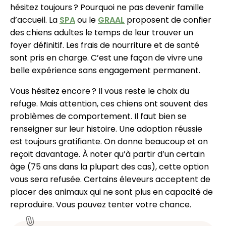
hésitez toujours ? Pourquoi ne pas devenir famille
d’accueil. La
SPA
ou le
GRAAL
proposent de confier
des chiens adultes le temps de leur trouver un
foyer définitif. Les frais de nourriture et de santé
sont pris en charge. C’est une façon de vivre une
belle expérience sans engagement permanent.
Vous hésitez encore ? Il vous reste le choix du
refuge. Mais attention, ces chiens ont souvent des
problèmes de comportement. Il faut bien se
renseigner sur leur histoire. Une adoption réussie
est toujours gratifiante. On donne beaucoup et on
reçoit davantage. À noter qu’à partir d’un certain
âge (75 ans dans la plupart des cas), cette option
vous sera refusée. Certains éleveurs acceptent de
placer des animaux qui ne sont plus en capacité de
reproduire. Vous pouvez tenter votre chance.