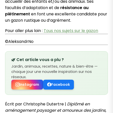
accueillir des enfants et/ou des animaux. Ses
facultés d’adaptation et de
résistance au
piétinement
en font une excellente candidate pour
un gazon rustique ou d’agrément.
Pour aller plus loin :
Tous nos sujets sur le gazon
©AleksandrNo
🌿 Cet article vous a plu ?
Jardin, animaux, recettes, nature & bien-être —
chaque jour une nouvelle inspiration sur nos
réseaux.
Instagram
Facebook
Écrit par Christophe Dutertre |
Diplômé en
aménagement paysager et amoureux des jardins,