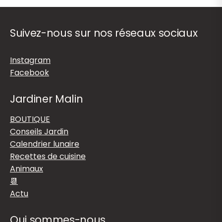
Suivez-nous sur nos réseaux sociaux
Instagram
Facebook
Jardiner Malin
BOUTIQUE
Conseils Jardin
Calendrier lunaire
Recettes de cuisine
Animaux
📆
Actu
Qui sommes-nous