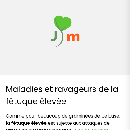
Maladies et ravageurs de la
fétuque élevée
Comme pour beaucoup de graminées de pelouse,
la
fétuque élevée
est sujette aux attaques de