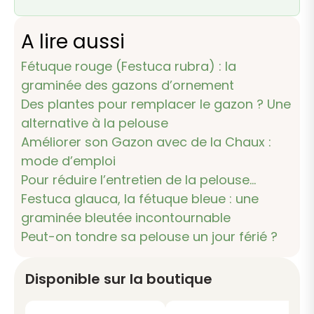
A lire aussi
Fétuque rouge (Festuca rubra) : la
graminée des gazons d’ornement
Des plantes pour remplacer le gazon ? Une
alternative à la pelouse
Améliorer son Gazon avec de la Chaux :
mode d’emploi
Pour réduire l’entretien de la pelouse…
Festuca glauca, la fétuque bleue : une
graminée bleutée incontournable
Peut-on tondre sa pelouse un jour férié ?
Disponible sur la boutique