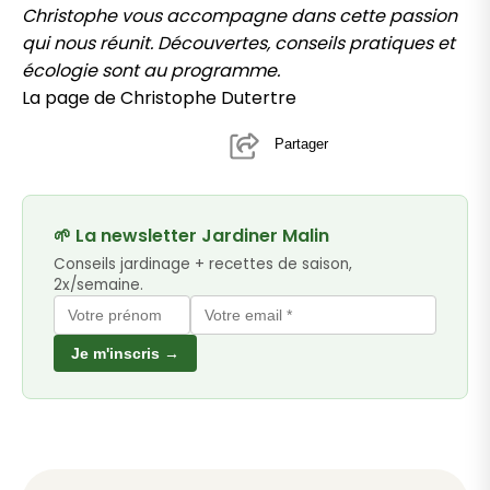
Christophe vous accompagne dans cette passion
qui nous réunit. Découvertes, conseils pratiques et
écologie sont au programme.
La page de Christophe Dutertre
Partager
🌱 La newsletter Jardiner Malin
Conseils jardinage + recettes de saison,
2x/semaine.
Je m'inscris →