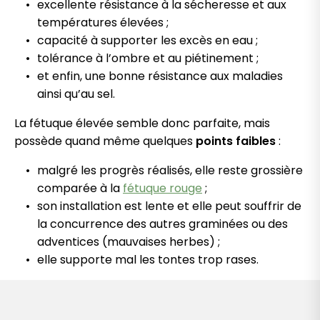
excellente résistance à la sécheresse et aux
températures élevées ;
capacité à supporter les excès en eau ;
tolérance à l’ombre et au piétinement ;
et enfin, une bonne résistance aux maladies
ainsi qu’au sel.
La fétuque élevée semble donc parfaite, mais
possède quand même quelques
points faibles
:
malgré les progrès réalisés, elle reste grossière
comparée à la
fétuque rouge
;
son installation est lente et elle peut souffrir de
la concurrence des autres graminées ou des
adventices (mauvaises herbes) ;
elle supporte mal les tontes trop rases.