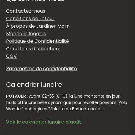
Contactez-nous
Conditions de retour
À propos de Jardiner Malin
Mentions légales
Politique de Confidentialité
Conditions d’utilisation
CGV
Paramètres de confidentialité
Calendrier lunaire
POTAGER :
Avant 02h55 (UTC), la lune montante en jour
fruits offre une belle dynamique pour récolter poivrons 'Yolo
Wonder', aubergines 'Violette de Barbentane' et…
Voir le calendrier lunaire d’août