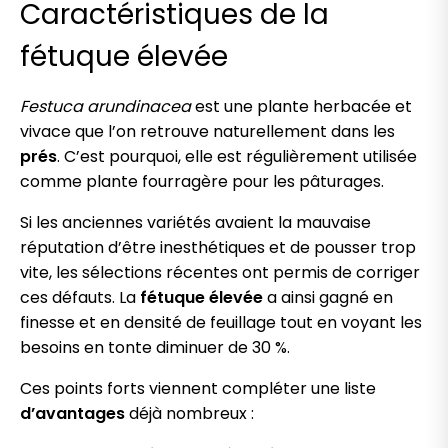
Caractéristiques de la
fétuque élevée
Festuca arundinacea
est une plante herbacée et
vivace que l’on retrouve naturellement dans les
prés
. C’est pourquoi, elle est régulièrement utilisée
comme plante fourragère pour les pâturages.
Si les anciennes variétés avaient la mauvaise
réputation d’être inesthétiques et de pousser trop
vite, les sélections récentes ont permis de corriger
ces défauts. La
fétuque élevée
a ainsi gagné en
finesse et en densité de feuillage tout en voyant les
besoins en tonte diminuer de 30 %.
Ces points forts viennent compléter une liste
d’avantages
déjà nombreux :