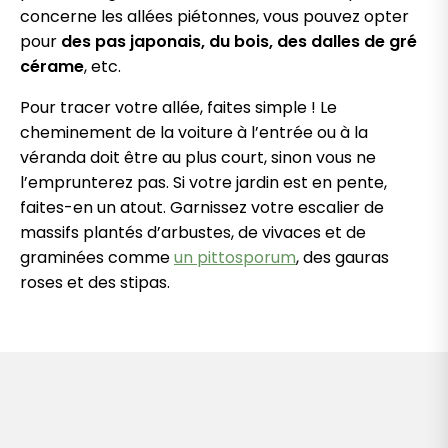
concerne les allées piétonnes, vous pouvez opter
pour
des pas japonais, du bois, des dalles de gré
cérame
, etc.
Pour tracer votre allée, faites simple ! Le
cheminement de la voiture à l’entrée ou à la
véranda doit être au plus court, sinon vous ne
l’emprunterez pas. Si votre jardin est en pente,
faites-en un atout. Garnissez votre escalier de
massifs plantés d’arbustes, de vivaces et de
graminées comme
un pittosporum
, des gauras
roses et des stipas.