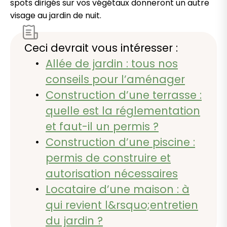
spots dirigés sur vos végétaux donneront un autre
visage au jardin de nuit.
Ceci devrait vous intéresser :
Allée de jardin : tous nos
conseils pour l’aménager
Construction d’une terrasse :
quelle est la réglementation
et faut-il un permis ?
Construction d’une piscine :
permis de construire et
autorisation nécessaires
Locataire d’une maison : à
qui revient l&rsquo;entretien
du jardin ?