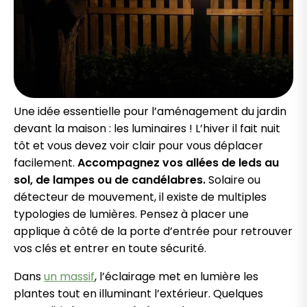
Une idée essentielle pour l’aménagement du jardin
devant la maison : les luminaires ! L’hiver il fait nuit
tôt et vous devez voir clair pour vous déplacer
facilement.
Accompagnez vos allées de leds au
sol, de lampes ou de candélabres.
Solaire ou
détecteur de mouvement, il existe de multiples
typologies de lumières. Pensez à placer une
applique à côté de la porte d’entrée pour retrouver
vos clés et entrer en toute sécurité.
Dans
un massif
, l’éclairage met en lumière les
plantes tout en illuminant l’extérieur. Quelques