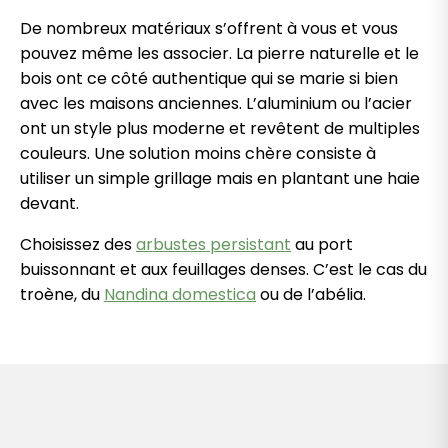
De nombreux matériaux s’offrent à vous et vous
pouvez même les associer. La pierre naturelle et le
bois ont ce côté authentique qui se marie si bien
avec les maisons anciennes. L’aluminium ou l’acier
ont un style plus moderne et revêtent de multiples
couleurs. Une solution moins chère consiste à
utiliser un simple grillage mais en plantant une haie
devant.
Choisissez des
arbustes persistant
au port
buissonnant et aux feuillages denses. C’est le cas du
troène, du
Nandina domestica
ou de l’abélia.