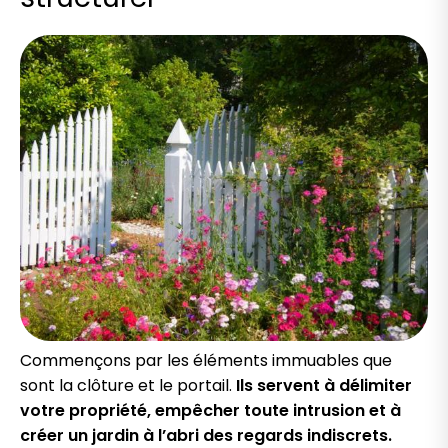
Commençons par les éléments immuables que
sont la clôture et le portail.
Ils servent à délimiter
votre propriété, empêcher toute intrusion et à
créer un jardin à l’abri des regards indiscrets.