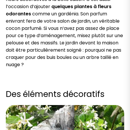
l’occasion d’ajouter
quelques plantes à fleurs
odorantes
comme un gardénia. Son parfum
enivrant fera de votre salon de jardin, un véritable
cocon parfumé. Si vous n’avez pas assez de place
pour ce type d’aménagement, misez plutôt sur une
pelouse et des massifs. Le jardin devant la maison
doit être particulièrement soigné : pourquoi ne pas
craquer pour des buis boules ou un arbre taillé en
nuage ?
Des éléments décoratifs