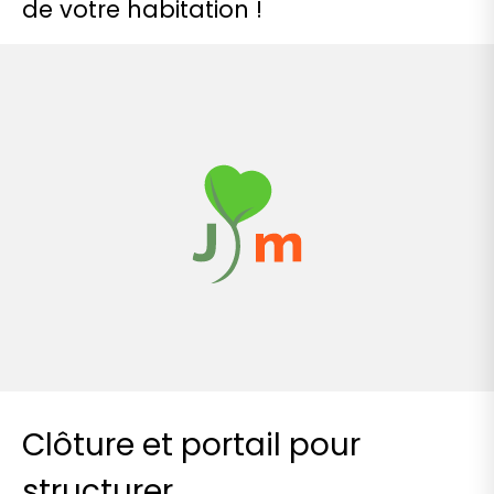
de votre habitation !
Clôture et portail pour
structurer