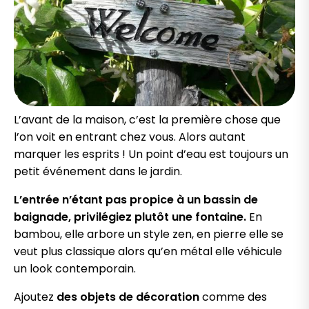
L’avant de la maison, c’est la première chose que
l’on voit en entrant chez vous. Alors autant
marquer les esprits ! Un point d’eau est toujours un
petit événement dans le jardin.
L’entrée n’étant pas propice à un bassin de
baignade, privilégiez plutôt une fontaine.
En
bambou, elle arbore un style zen, en pierre elle se
veut plus classique alors qu’en métal elle véhicule
un look contemporain.
Ajoutez
des objets de décoration
comme des