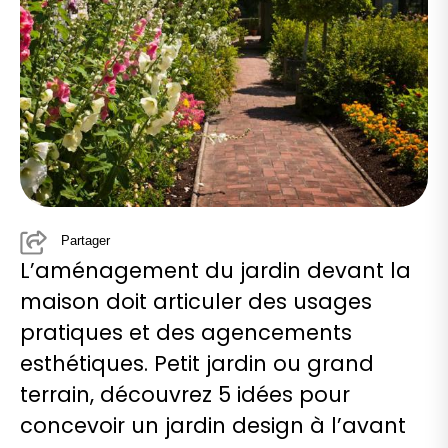
Partager
L’aménagement du jardin devant la
maison doit articuler des usages
pratiques et des agencements
esthétiques. Petit jardin ou grand
terrain, découvrez 5 idées pour
concevoir un jardin design à l’avant