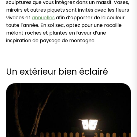
sculptures que vous intégrez dans un massif. Vases,
miroirs et autres piquets sont invités avec les fleurs
vivaces et
annuelles
afin d’apporter de la couleur
toute l’année. En sol sec, optez pour une rocaille
mêlant roches et plantes en faveur d’une
inspiration de paysage de montagne.
Un extérieur bien éclairé