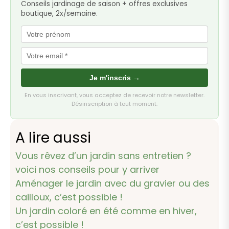
Conseils jardinage de saison + offres exclusives
boutique, 2x/semaine.
Je m'inscris →
En vous inscrivant, vous acceptez de recevoir notre newsletter.
Désinscription à tout moment.
A lire aussi
Vous rêvez d’un jardin sans entretien ?
voici nos conseils pour y arriver
Aménager le jardin avec du gravier ou des
cailloux, c’est possible !
Un jardin coloré en été comme en hiver,
c’est possible !