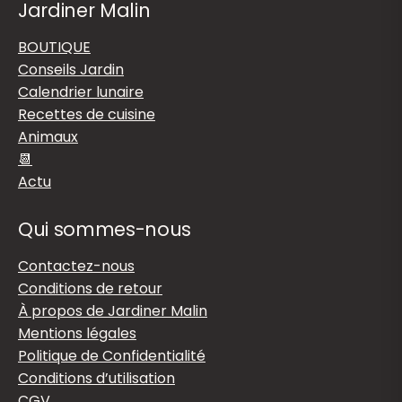
Jardiner Malin
BOUTIQUE
Conseils Jardin
Calendrier lunaire
Recettes de cuisine
Animaux
📆
Actu
Qui sommes-nous
Contactez-nous
Conditions de retour
À propos de Jardiner Malin
Mentions légales
Politique de Confidentialité
Conditions d’utilisation
CGV