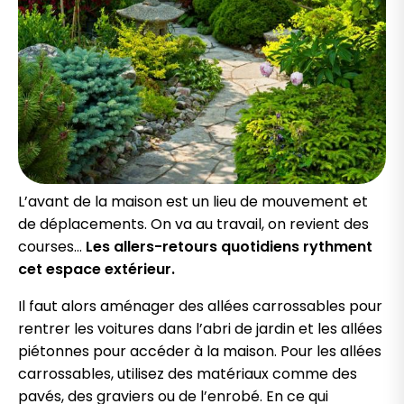
L’avant de la maison est un lieu de mouvement et
de déplacements. On va au travail, on revient des
courses…
Les allers-retours quotidiens rythment
cet espace extérieur.
Il faut alors aménager des allées carrossables pour
rentrer les voitures dans l’abri de jardin et les allées
piétonnes pour accéder à la maison. Pour les allées
carrossables, utilisez des matériaux comme des
pavés, des graviers ou de l’enrobé. En ce qui