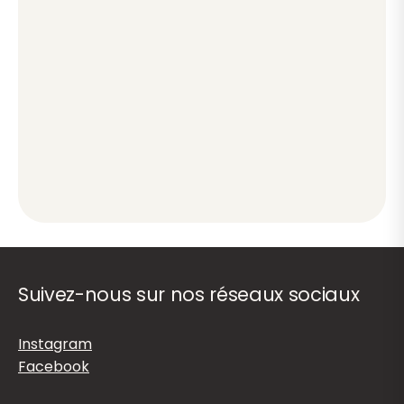
Suivez-nous sur nos réseaux sociaux
Instagram
Facebook