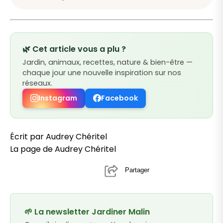
🌿 Cet article vous a plu ?
Jardin, animaux, recettes, nature & bien-être —
chaque jour une nouvelle inspiration sur nos
réseaux.
Instagram
Facebook
Écrit par Audrey Chéritel
La page de Audrey Chéritel
Partager
🌱 La newsletter Jardiner Malin