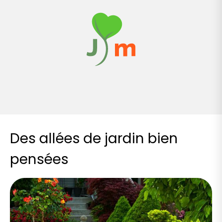
Des allées de jardin bien
pensées