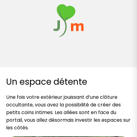
Un espace détente
Une fois votre extérieur jouissant d’une clôture
occultante, vous avez la possibilité de créer des
petits coins intimes. Les allées sont en face du
portail, vous allez désormais investir les espaces sur
les côtés.