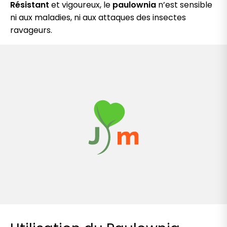
Résistant
et vigoureux, le
paulownia
n’est sensible
ni aux maladies, ni aux attaques des insectes
ravageurs.