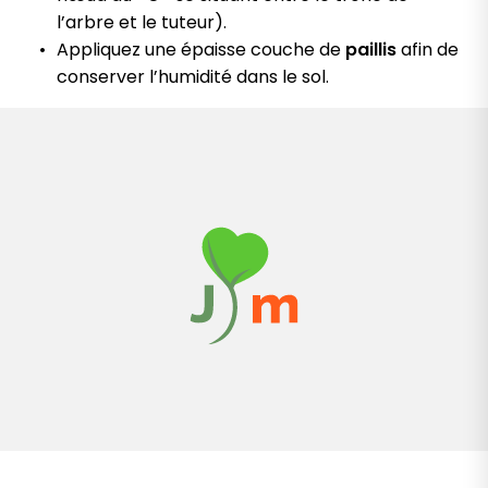
l’arbre et le tuteur).
Appliquez une épaisse couche de
paillis
afin de
conserver l’humidité dans le sol.