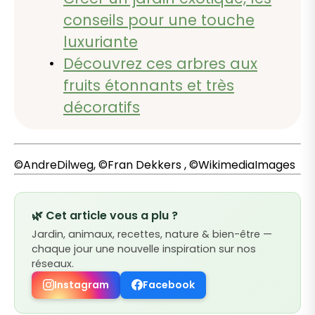
conseils pour une touche
luxuriante
Découvrez ces arbres aux
fruits étonnants et très
décoratifs
©AndreDilweg, ©Fran Dekkers , ©WikimediaImages
🌿 Cet article vous a plu ?
Jardin, animaux, recettes, nature & bien-être —
chaque jour une nouvelle inspiration sur nos
réseaux.
Instagram
Facebook