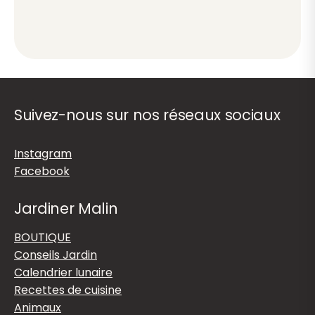
Suivez-nous sur nos réseaux sociaux
Instagram
Facebook
Jardiner Malin
BOUTIQUE
Conseils Jardin
Calendrier lunaire
Recettes de cuisine
Animaux