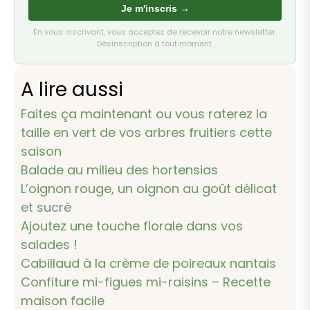
Je m'inscris →
En vous inscrivant, vous acceptez de recevoir notre newsletter.
Désinscription à tout moment.
A lire aussi
Faites ça maintenant ou vous raterez la
taille en vert de vos arbres fruitiers cette
saison
Balade au milieu des hortensias
L’oignon rouge, un oignon au goût délicat
et sucré
Ajoutez une touche florale dans vos
salades !
Cabillaud à la crème de poireaux nantais
Confiture mi-figues mi-raisins – Recette
maison facile