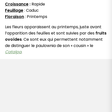
Croissance
:
Rapide
Feuillage
: Caduc
Floraison
: Printemps
Les fleurs apparaissent au printemps, juste avant
l’apparition des feuilles et sont suivies par des
fruits
ovoïdes
. Ce sont eux qui permettent notamment
de distinguer le paulownia de son « cousin » le
Catalpa
.