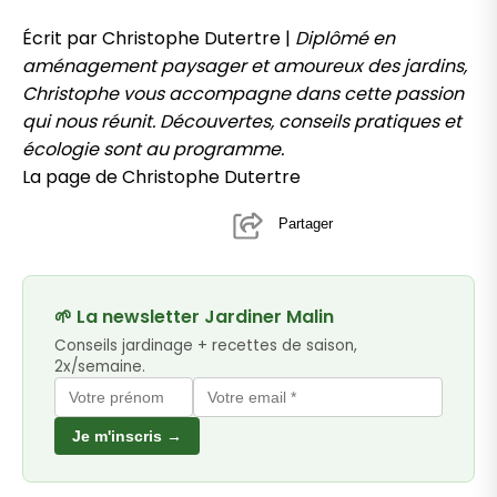
Écrit par Christophe Dutertre |
Diplômé en
aménagement paysager et amoureux des jardins,
Christophe vous accompagne dans cette passion
qui nous réunit. Découvertes, conseils pratiques et
écologie sont au programme.
La page de Christophe Dutertre
Partager
🌱 La newsletter Jardiner Malin
Conseils jardinage + recettes de saison,
2x/semaine.
Je m'inscris →