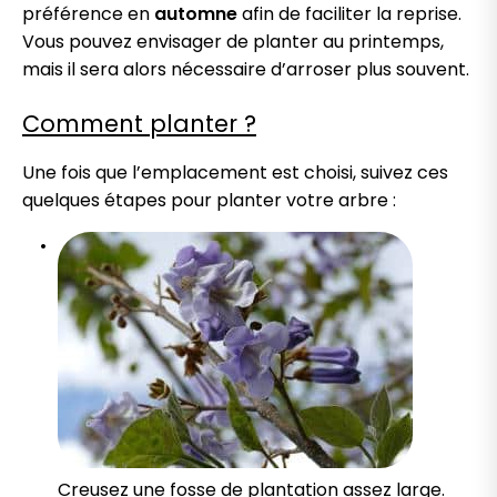
préférence en
automne
afin de faciliter la reprise.
Vous pouvez envisager de planter au printemps,
mais il sera alors nécessaire d’arroser plus souvent.
Comment planter ?
Une fois que l’emplacement est choisi, suivez ces
quelques étapes pour planter votre arbre :
Creusez une fosse de plantation assez large.