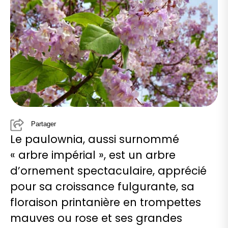
Partager
Le paulownia, aussi surnommé
« arbre impérial », est un arbre
d’ornement spectaculaire, apprécié
pour sa croissance fulgurante, sa
floraison printanière en trompettes
mauves ou rose et ses grandes