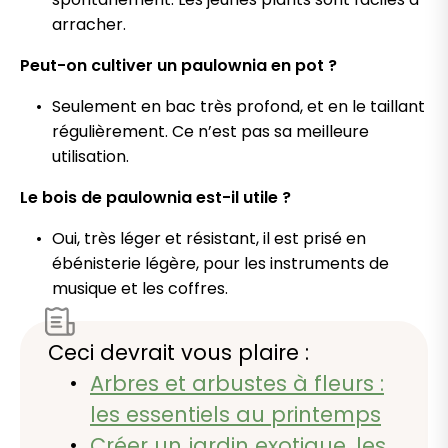
arracher.
Peut-on cultiver un paulownia en pot ?
Seulement en bac très profond, et en le taillant
régulièrement. Ce n’est pas sa meilleure
utilisation.
Le bois de paulownia est-il utile ?
Oui, très léger et résistant, il est prisé en
ébénisterie légère, pour les instruments de
musique et les coffres.
Ceci devrait vous plaire :
Arbres et arbustes à fleurs :
les essentiels au printemps
Créer un jardin exotique, les