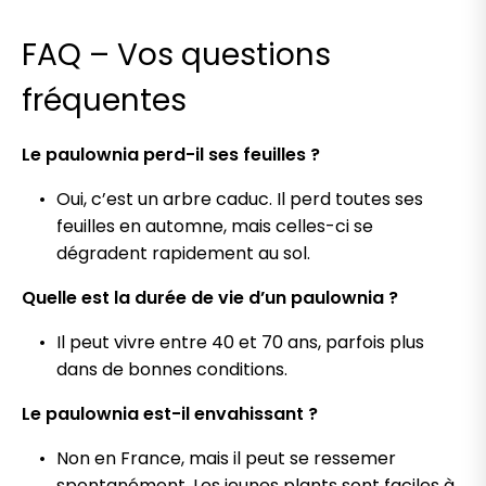
FAQ – Vos questions
fréquentes
Le paulownia perd-il ses feuilles ?
Oui, c’est un arbre caduc. Il perd toutes ses
feuilles en automne, mais celles-ci se
dégradent rapidement au sol.
Quelle est la durée de vie d’un paulownia ?
Il peut vivre entre 40 et 70 ans, parfois plus
dans de bonnes conditions.
Le paulownia est-il envahissant ?
Non en France, mais il peut se ressemer
spontanément. Les jeunes plants sont faciles à