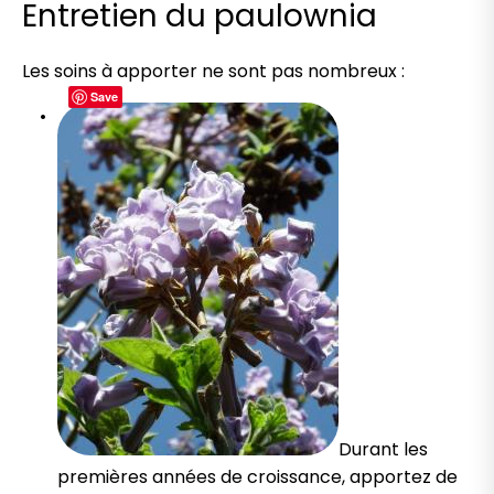
Entretien du paulownia
Les soins à apporter ne sont pas nombreux :
Save
Durant les
premières années de croissance, apportez de