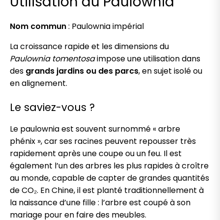
Utilisation du Paulownia
Nom commun
: Paulownia impérial
La croissance rapide et les dimensions du
Paulownia tomentosa
impose une utilisation dans
des
grands jardins ou des parcs
, en sujet isolé ou
en alignement.
Le saviez-vous ?
Le paulownia est souvent surnommé « arbre
phénix », car ses racines peuvent repousser très
rapidement après une coupe ou un feu. Il est
également l’un des arbres les plus rapides à croître
au monde, capable de capter de grandes quantités
de CO₂. En Chine, il est planté traditionnellement à
la naissance d’une fille : l’arbre est coupé à son
mariage pour en faire des meubles.