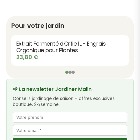
Pour votre jardin
Extrait Fermenté d'Ortie 1L - Engrais
Organique pour Plantes
23,80
€
🌱 La newsletter Jardiner Malin
Conseils jardinage de saison + offres exclusives
boutique, 2x/semaine.