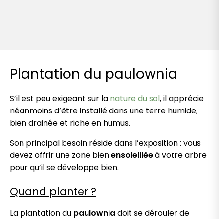
Plantation du paulownia
S’il est peu exigeant sur la
nature du sol
, il apprécie
néanmoins d’être installé dans une terre humide,
bien drainée et riche en humus.
Son principal besoin réside dans l’exposition : vous
devez offrir une zone bien
ensoleillée
à votre arbre
pour qu’il se développe bien.
Quand planter ?
La plantation du
paulownia
doit se dérouler de