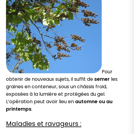
Pour
obtenir de nouveaux sujets, il suffit de
semer
les
graines en conteneur, sous un châssis froid,
exposées à la lumière et protégées du gel.
L’opération peut avoir lieu en
automne ou au
printemps
.
Maladies et ravageurs :