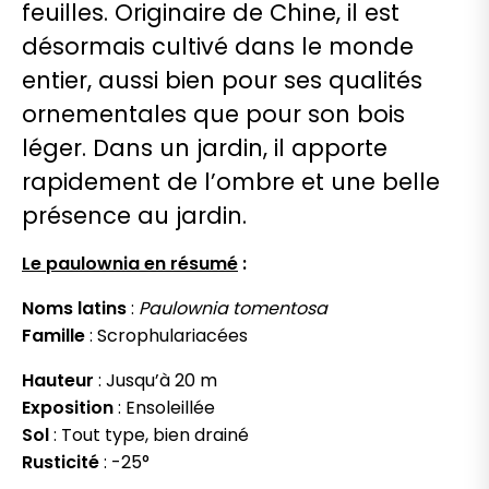
feuilles. Originaire de Chine, il est
désormais cultivé dans le monde
entier, aussi bien pour ses qualités
ornementales que pour son bois
léger. Dans un jardin, il apporte
rapidement de l’ombre et une belle
présence au jardin.
Le paulownia en résumé
:
Noms latins
:
Paulownia tomentosa
Famille
: Scrophulariacées
Hauteur
: Jusqu’à 20 m
Exposition
: Ensoleillée
Sol
: Tout type, bien drainé
Rusticité
: -25°