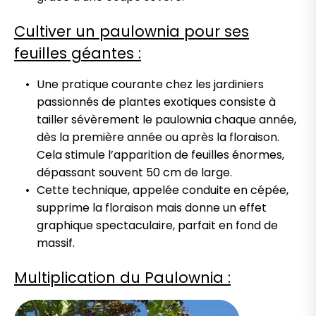
Cultiver un paulownia pour ses
feuilles géantes :
Une pratique courante chez les jardiniers
passionnés de plantes exotiques consiste à
tailler sévèrement le paulownia chaque année,
dès la première année ou après la floraison.
Cela stimule l’apparition de feuilles énormes,
dépassant souvent 50 cm de large.
Cette technique, appelée conduite en cépée,
supprime la floraison mais donne un effet
graphique spectaculaire, parfait en fond de
massif.
Multiplication du Paulownia :