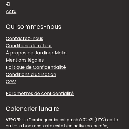
📆
Actu
Qui sommes-nous
Contactez-nous
Conditions de retour
À propos de Jardiner Malin
Mentions légales
Politique de Confidentialité
Conditions d’utilisation
CGV
Paramètres de confidentialité
Calendrier lunaire
VERGER :
Le Dernier quartier est passé à 02h21 (UTC) cette
nuit — la lune montante reste bien active en journée,