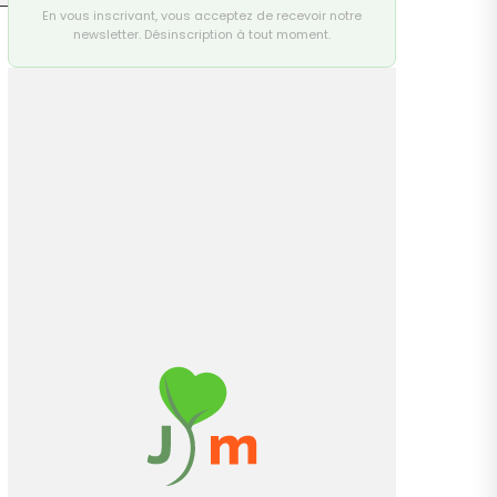
En vous inscrivant, vous acceptez de recevoir notre
newsletter. Désinscription à tout moment.