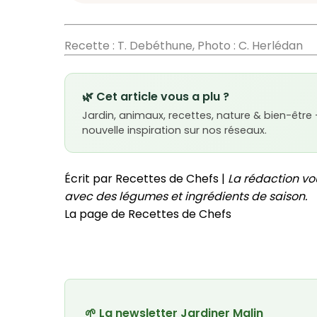
Recette : T. Debéthune, Photo : C. Herlédan
🌿 Cet article vous a plu ?
Jardin, animaux, recettes, nature & bien-être
nouvelle inspiration sur nos réseaux.
Écrit par Recettes de Chefs |
La rédaction vo
avec des légumes et ingrédients de saison.
La page de Recettes de Chefs
🌱 La newsletter Jardiner Malin