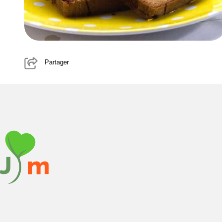
Partager