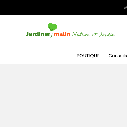

BOUTIQUE
Conseils