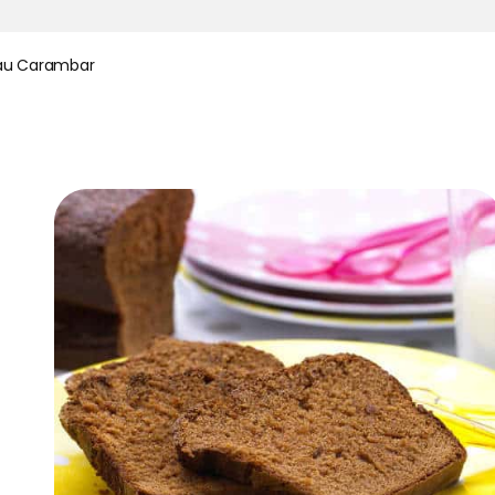
au Carambar