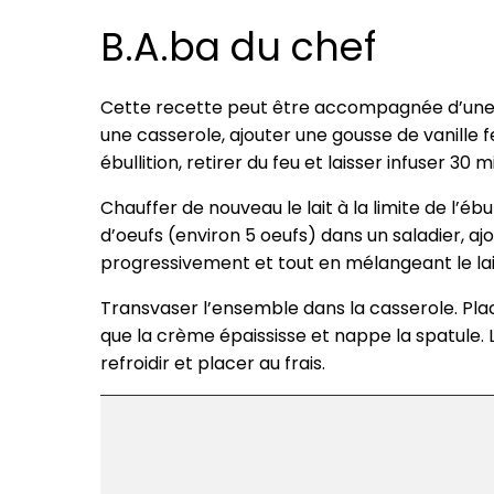
B.A.ba du chef
Cette recette peut être accompagnée d’une cr
une casserole, ajouter une gousse de vanille 
ébullition, retirer du feu et laisser infuser 30 m
Chauffer de nouveau le lait à la limite de l’ébu
d’oeufs (environ 5 oeufs) dans un saladier, a
progressivement et tout en mélangeant le lait
Transvaser l’ensemble dans la casserole. Plac
que la crème épaississe et nappe la spatule. La 
refroidir et placer au frais.