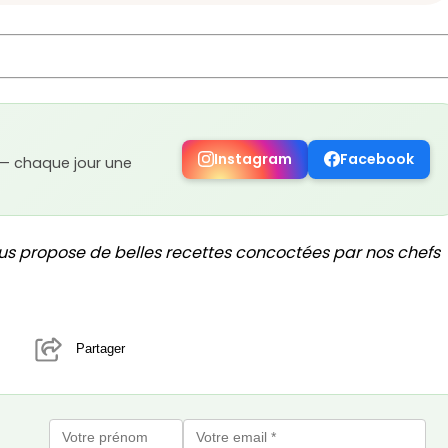
Instagram
Facebook
 — chaque jour une
us propose de belles recettes concoctées par nos chefs
Partager