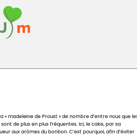
a « madeleine de Proust » de nombre d’entre nous que le
nt de plus en plus fréquentes. Ici, le cake, par sa
gueur aux arômes du bonbon. C’est pourquoi, afin d’éviter