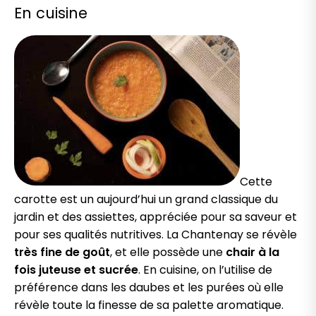
En cuisine
Cette
carotte est un aujourd’hui un grand classique du
jardin et des assiettes, appréciée pour sa saveur et
pour ses qualités nutritives. La Chantenay se révèle
très fine de goût
, et elle possède une
chair à la
fois juteuse et sucrée
. En cuisine, on l’utilise de
préférence dans les daubes et les purées où elle
révèle toute la finesse de sa palette aromatique.