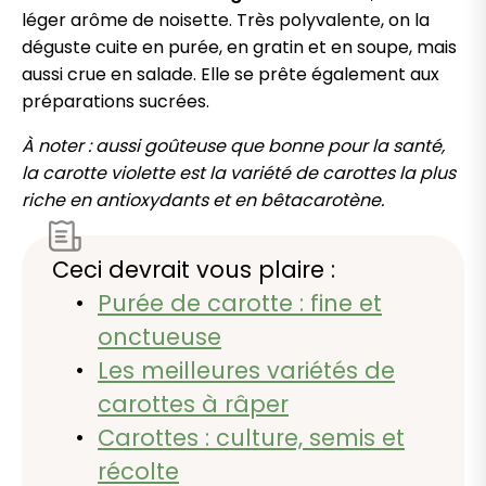
léger arôme de noisette. Très polyvalente, on la
déguste cuite en purée, en gratin et en soupe, mais
aussi crue en salade. Elle se prête également aux
préparations sucrées.
À noter : aussi goûteuse que bonne pour la santé,
la carotte violette est la variété de carottes la plus
riche en antioxydants et en bêtacarotène.
Ceci devrait vous plaire :
Purée de carotte : fine et
onctueuse
Les meilleures variétés de
carottes à râper
Carottes : culture, semis et
récolte