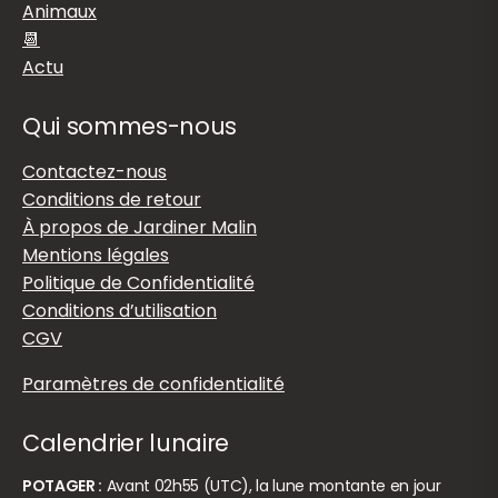
Animaux
📆
Actu
Qui sommes-nous
Contactez-nous
Conditions de retour
À propos de Jardiner Malin
Mentions légales
Politique de Confidentialité
Conditions d’utilisation
CGV
Paramètres de confidentialité
Calendrier lunaire
POTAGER :
Avant 02h55 (UTC), la lune montante en jour