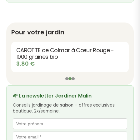
Pour votre jardin
CAROTTE de Colmar à Cœur Rouge -
1000 graines bio
3,80
€
🌱 La newsletter Jardiner Malin
Conseils jardinage de saison + offres exclusives
boutique, 2x/semaine.