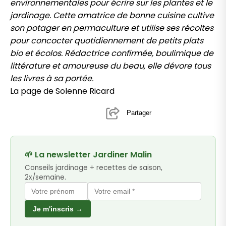
environnementales pour écrire sur les plantes et le
jardinage. Cette amatrice de bonne cuisine cultive
son potager en permaculture et utilise ses récoltes
pour concocter quotidiennement de petits plats
bio et écolos. Rédactrice confirmée, boulimique de
littérature et amoureuse du beau, elle dévore tous
les livres à sa portée.
La page de Solenne Ricard
Partager
🌱 La newsletter Jardiner Malin
Conseils jardinage + recettes de saison,
2x/semaine.
Je m'inscris →