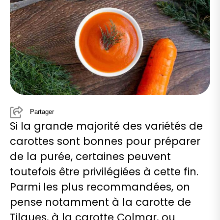
Partager
Si la grande majorité des variétés de
carottes sont bonnes pour préparer
de la purée, certaines peuvent
toutefois être privilégiées à cette fin.
Parmi les plus recommandées, on
pense notamment à la carotte de
Tilques, à la carotte Colmar, ou