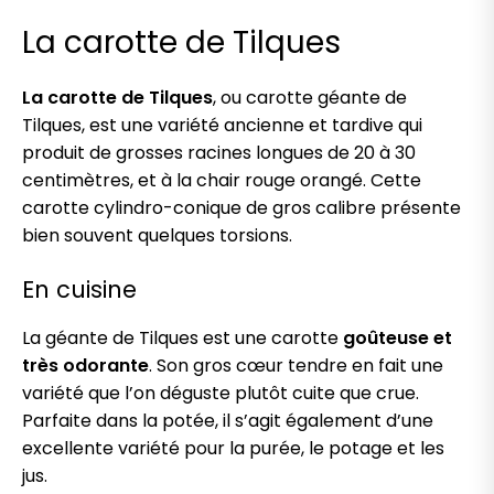
La carotte de Tilques
La carotte de Tilques
, ou carotte géante de
Tilques, est une variété ancienne et tardive qui
produit de grosses racines longues de 20 à 30
centimètres, et à la chair rouge orangé. Cette
carotte cylindro-conique de gros calibre présente
bien souvent quelques torsions.
En cuisine
La géante de Tilques est une carotte
goûteuse et
très odorante
. Son gros cœur tendre en fait une
variété que l’on déguste plutôt cuite que crue.
Parfaite dans la potée, il s’agit également d’une
excellente variété pour la purée, le potage et les
jus.