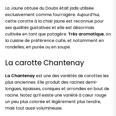
La Jaune obtuse du Doubs était jadis utilisée
exclusivement comme fourragère. Aujourd’hui,
cette carotte à la chair jaune est reconnue pour
ses qualités gustatives et elle est désormais
cultivée en tant que potagère.
Très aromatique
, on
la cuisine de préférence cuite, et notamment en
rondelles, en purée ou en soupe.
La carotte Chantenay
La Chantenay
est une des variétés de carottes les
plus anciennes. Elle produit des racines demi-
longues, épaisses, coniques et arrondies en bout de
racine. Notez qu’il existe une variété à cœur rouge
un peu plus colorée et légèrement plus tendre,
mais tout aussi volumineuse.