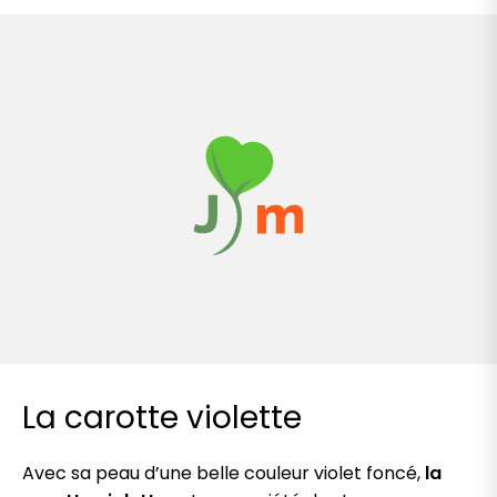
La carotte violette
Avec sa peau d’une belle couleur violet foncé,
la