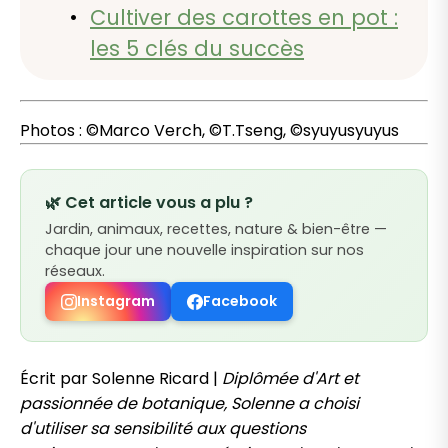
Cultiver des carottes en pot :
les 5 clés du succès
Photos : ©Marco Verch, ©T.Tseng, ©syuyusyuyus
🌿 Cet article vous a plu ?
Jardin, animaux, recettes, nature & bien-être —
chaque jour une nouvelle inspiration sur nos
réseaux.
Instagram
Facebook
Écrit par Solenne Ricard |
Diplômée d'Art et
passionnée de botanique, Solenne a choisi
d'utiliser sa sensibilité aux questions