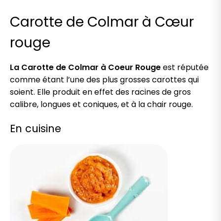
Carotte de Colmar à Cœur
rouge
La Carotte de Colmar à Coeur Rouge
est réputée
comme étant l’une des plus grosses carottes qui
soient. Elle produit en effet des racines de gros
calibre, longues et coniques, et à la chair rouge.
En cuisine