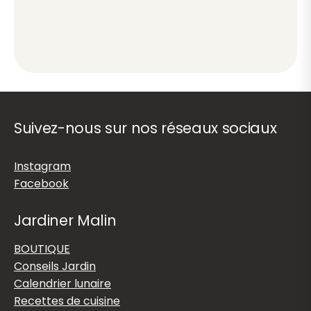
Suivez-nous sur nos réseaux sociaux
Instagram
Facebook
Jardiner Malin
BOUTIQUE
Conseils Jardin
Calendrier lunaire
Recettes de cuisine