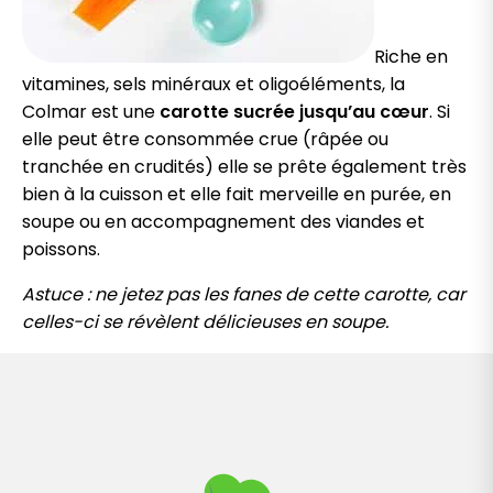
Riche en
vitamines, sels minéraux et oligoéléments, la
Colmar est une
carotte sucrée jusqu’au cœur
. Si
elle peut être consommée crue (râpée ou
tranchée en crudités) elle se prête également très
bien à la cuisson et elle fait merveille en purée, en
soupe ou en accompagnement des viandes et
poissons.
Astuce : ne jetez pas les fanes de cette carotte, car
celles-ci se révèlent délicieuses en soupe.