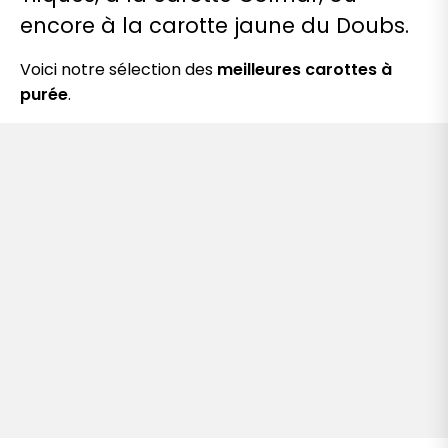
encore à la carotte jaune du Doubs.
Voici notre sélection des
meilleures carottes à
purée
.