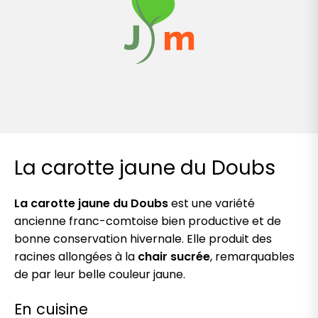
La carotte jaune du Doubs
La carotte jaune du Doubs
est une variété
ancienne franc-comtoise bien productive et de
bonne conservation hivernale. Elle produit des
racines allongées à la
chair sucrée
, remarquables
de par leur belle couleur jaune.
En cuisine