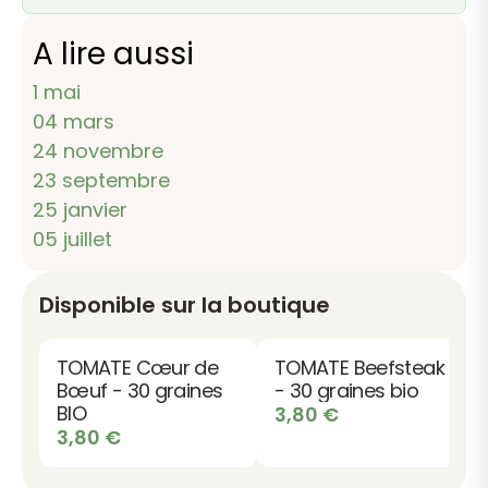
A lire aussi
1 mai
04 mars
24 novembre
23 septembre
25 janvier
05 juillet
Disponible sur la boutique
TOMATE Cœur de
TOMATE Beefsteak
Bœuf - 30 graines
- 30 graines bio
BIO
3,80
€
3,80
€