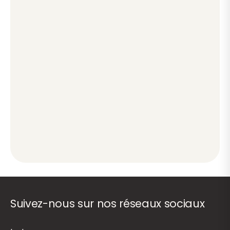
Suivez-nous sur nos réseaux sociaux