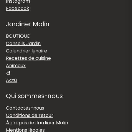
Instagram
Facebook
Jardiner Malin
BOUTIQUE
Conseils Jardin
Calendrier lunaire
Recettes de cuisine
Animaux
📆
Actu
Qui sommes-nous
Contactez-nous
Conditions de retour
À propos de Jardiner Malin
Mentions légales