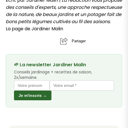
Écrit par Jardiner Malin |
La rédaction vous propose
des conseils d'experts, une approche respectueuse
de la nature, de beaux jardins et un potager fait de
bons petits légumes cultivés au fil des saisons.
La page de Jardiner Malin
Partager
🌱 La newsletter Jardiner Malin
Conseils jardinage + recettes de saison,
2x/semaine.
Je m'inscris →