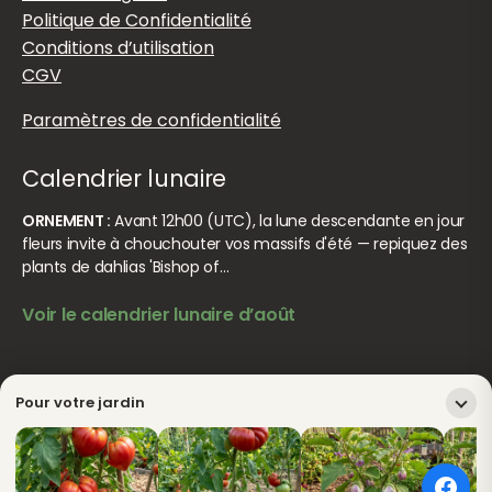
Politique de Confidentialité
Conditions d’utilisation
CGV
Paramètres de confidentialité
Calendrier lunaire
ORNEMENT :
Avant 12h00 (UTC), la lune descendante en jour
fleurs invite à chouchouter vos massifs d'été — repiquez des
plants de dahlias 'Bishop of…
Voir le calendrier lunaire d’août
© Jardiner Malin. Tous droits réservés.
Crédits
Pour votre jardin