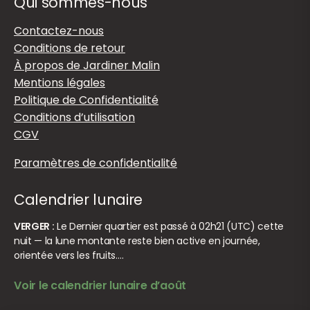
Qui sommes-nous
Contactez-nous
Conditions de retour
À propos de Jardiner Malin
Mentions légales
Politique de Confidentialité
Conditions d’utilisation
CGV
Paramètres de confidentialité
Calendrier lunaire
VERGER :
Le Dernier quartier est passé à 02h21 (UTC) cette
nuit — la lune montante reste bien active en journée,
orientée vers les fruits.…
Voir le calendrier lunaire d’août