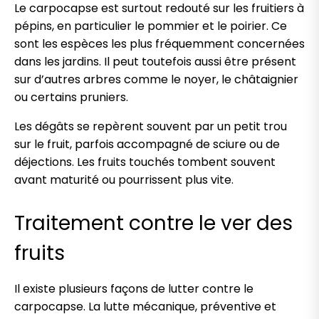
Le carpocapse est surtout redouté sur les fruitiers à
pépins, en particulier le pommier et le poirier. Ce
sont les espèces les plus fréquemment concernées
dans les jardins. Il peut toutefois aussi être présent
sur d’autres arbres comme le noyer, le châtaignier
ou certains pruniers.
Les dégâts se repèrent souvent par un petit trou
sur le fruit, parfois accompagné de sciure ou de
déjections. Les fruits touchés tombent souvent
avant maturité ou pourrissent plus vite.
Traitement contre le ver des
fruits
Il existe plusieurs façons de lutter contre le
carpocapse. La lutte mécanique, préventive et