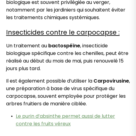
biologique est souvent privilégiée au verger,
notamment par les jardiniers qui souhaitent éviter
les traitements chimiques systémiques.
Insecticides contre le carpocapse :
Un traitement au
bactospéïne
, insecticide
biologique spécifique contre les chenilles, peut être
réalisé au début du mois de mai, puis renouvelé 15
jours plus tard.
Il est également possible d’utiliser la
Carpovirusine
,
une préparation à base de virus spécifique du
carpocapse, souvent employée pour protéger les
arbres fruitiers de manière ciblée.
Le purin d’absinthe permet aussi de lutter
contre les fruits véreux