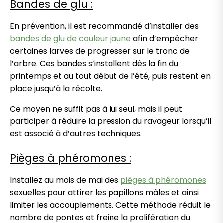
Bandes de glu :
En prévention, il est recommandé d’installer des
bandes de glu de couleur jaune
afin d’empêcher
certaines larves de progresser sur le tronc de
l’arbre. Ces bandes s’installent dès la fin du
printemps et au tout début de l’été, puis restent en
place jusqu’à la récolte.
Ce moyen ne suffit pas à lui seul, mais il peut
participer à réduire la pression du ravageur lorsqu’il
est associé à d’autres techniques.
Pièges à phéromones :
Installez au mois de mai des
pièges à phéromones
sexuelles pour attirer les papillons mâles et ainsi
limiter les accouplements. Cette méthode réduit le
nombre de pontes et freine la prolifération du