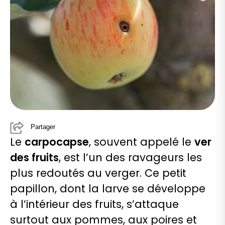
Partager
Le
carpocapse
, souvent appelé le
ver
des fruits
, est l’un des ravageurs les
plus redoutés au verger. Ce petit
papillon, dont la larve se développe
à l’intérieur des fruits, s’attaque
surtout aux pommes, aux poires et