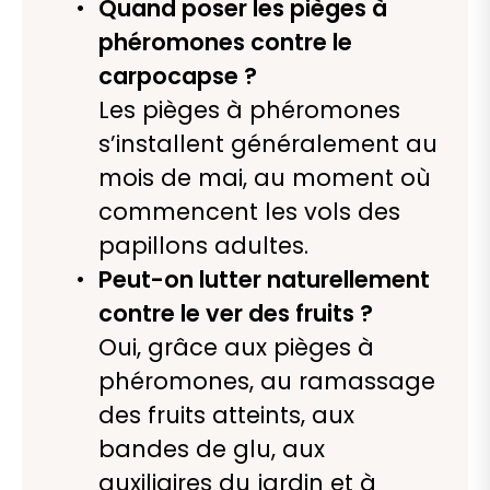
Quand poser les pièges à
phéromones contre le
carpocapse ?
Les pièges à phéromones
s’installent généralement au
mois de mai, au moment où
commencent les vols des
papillons adultes.
Peut-on lutter naturellement
contre le ver des fruits ?
Oui, grâce aux pièges à
phéromones, au ramassage
des fruits atteints, aux
bandes de glu, aux
auxiliaires du jardin et à