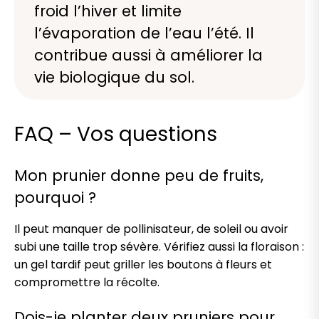
froid l’hiver et limite
l’évaporation de l’eau l’été. Il
contribue aussi à améliorer la
vie biologique du sol.
FAQ – Vos questions
Mon prunier donne peu de fruits,
pourquoi ?
Il peut manquer de pollinisateur, de soleil ou avoir
subi une taille trop sévère. Vérifiez aussi la floraison :
un gel tardif peut griller les boutons à fleurs et
compromettre la récolte.
Dois-je planter deux pruniers pour