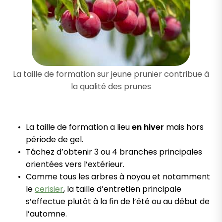
La taille de formation sur jeune prunier contribue à
la qualité des prunes
La taille de formation a lieu
en hiver
mais hors
période de gel.
Tâchez d’obtenir 3 ou 4 branches principales
orientées vers l’extérieur.
Comme tous les arbres à noyau et notamment
le
cerisier
, la taille d’entretien principale
s’effectue plutôt à la fin de l’été ou au début de
l’automne.