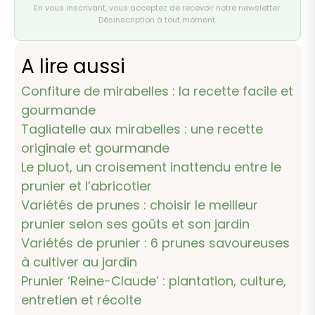
En vous inscrivant, vous acceptez de recevoir notre newsletter.
Désinscription à tout moment.
A lire aussi
Confiture de mirabelles : la recette facile et
gourmande
Tagliatelle aux mirabelles : une recette
originale et gourmande
Le pluot, un croisement inattendu entre le
prunier et l’abricotier
Variétés de prunes : choisir le meilleur
prunier selon ses goûts et son jardin
Variétés de prunier : 6 prunes savoureuses
à cultiver au jardin
Prunier ‘Reine-Claude’ : plantation, culture,
entretien et récolte