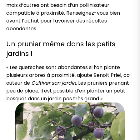
mais d’autres ont besoin d’un pollinisateur
compatible à proximité. Renseignez-vous bien
avant l’achat pour favoriser des récoltes
abondantes.
Un prunier même dans les petits
jardins !
« Les quetsches sont abondantes si l’on plante
plusieurs arbres à proximité, ajoute Benoît Priel, co-
auteur de
Cultiver son jardin
. Les pruniers prenant
peu de place, il est possible d’en planter un petit
bosquet dans un jardin pas très grand ».