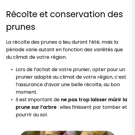
Récolte et conservation des
prunes
La récolte des prunes a lieu durant l’été, mais la
période varie autant en fonction des variétés que
du climat de votre région.
Lors de l’achat de votre prunier, opter pour un
prunier adapté au climat de votre région, c’est
l’assurance d’avoir une belle récolte, au bon
moment.
Il est important de
ne pas trop laisser mûrir la
prune sur l’arbre
: elles finissent par tomber et
pourrir au sol.