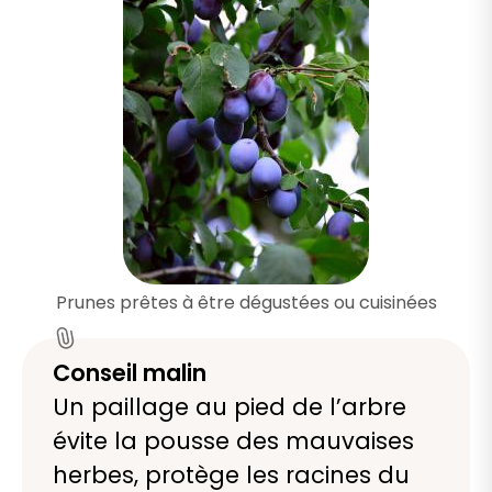
Prunes prêtes à être dégustées ou cuisinées
Conseil malin
Un paillage au pied de l’arbre
évite la pousse des mauvaises
herbes, protège les racines du