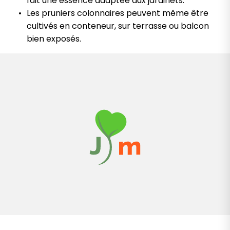
fait une essence adaptée aux jardinets.
Les pruniers colonnaires peuvent même être
cultivés en conteneur, sur terrasse ou balcon
bien exposés.