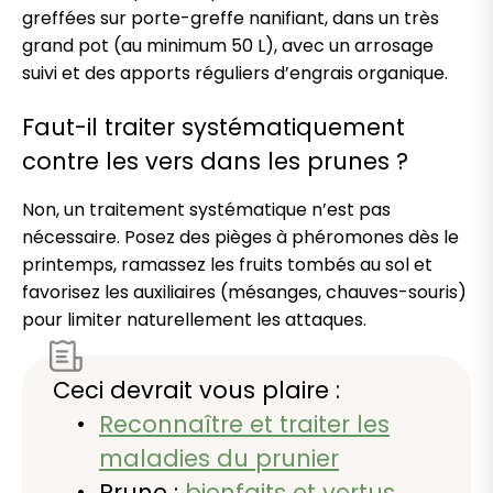
greffées sur porte-greffe nanifiant, dans un très
grand pot (au minimum 50 L), avec un arrosage
suivi et des apports réguliers d’engrais organique.
Faut-il traiter systématiquement
contre les vers dans les prunes ?
Non, un traitement systématique n’est pas
nécessaire. Posez des pièges à phéromones dès le
printemps, ramassez les fruits tombés au sol et
favorisez les auxiliaires (mésanges, chauves-souris)
pour limiter naturellement les attaques.
Ceci devrait vous plaire :
Reconnaître et traiter les
maladies du prunier
Prune :
bienfaits et vertus