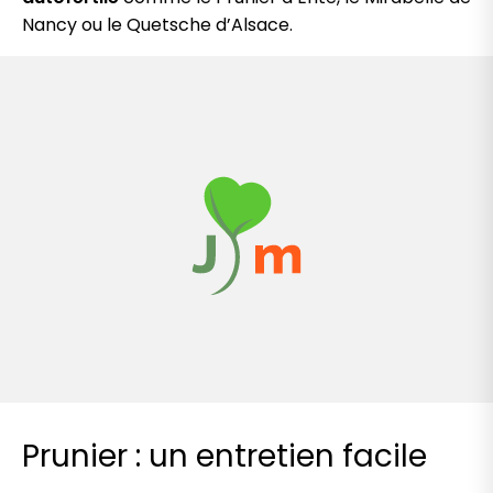
Nancy ou le Quetsche d’Alsace.
Prunier : un entretien facile