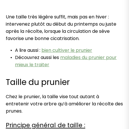
Une taille très légère suffit, mais pas en hiver :
intervenez plutôt au début du printemps ou juste
après la récolte, lorsque la circulation de sève
favorise une bonne cicatrisation.
A lire aussi :
bien cultiver le prunier
Découvrez aussi les
maladies du prunier pour
mieux le traiter
Taille du prunier
Chez le prunier, la taille vise tout autant à
entretenir votre arbre qu’à améliorer la récolte des
prunes.
Principe général de taille :