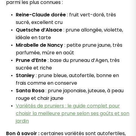
parmi les plus connues :
Reine-Claude dorée
: fruit vert-doré, très
sucré, excellent cru
Quetsche d’Alsace
: prune allongée, violette,
idéale en tarte
Mirabelle de Nancy
: petite prune jaune, très
parfumée, mûre en août
Prune d’Ente
: base du pruneau d’Agen, très
sucrée et riche
Stanley
: prune bleue, autofertile, bonne en
frais comme en conserve
Santa Rosa
: prune japonaise, juteuse, à peau
rouge et chair jaune
Variétés de pruniers : le guide complet pour
choisir la meilleure prune selon ses goûts et son
jardin
Bon à savoir :
certaines variétés sont autofertiles,