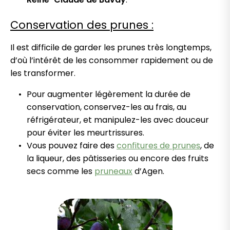
Conservation des prunes :
Il est difficile de garder les prunes très longtemps,
d’où l’intérêt de les consommer rapidement ou de
les transformer.
Pour augmenter légèrement la durée de
conservation, conservez-les au frais, au
réfrigérateur, et manipulez-les avec douceur
pour éviter les meurtrissures.
Vous pouvez faire des
confitures de prunes
, de
la liqueur, des pâtisseries ou encore des fruits
secs comme les
pruneaux
d’Agen.