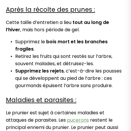
Après la récolte des prunes :
Cette taille d’entretien a lieu
tout au long de
l’hiver
, mais hors période de gel.
Supprimez le
bois mort et les branches
fragiles
.
Retirez les fruits qui sont restés sur l’arbre,
souvent malades, et détruisez-les.
Supprimez les rejets
, c’est-à-dire les pousses
qui se développent au pied de l’arbre : ces
gourmands épuisent l’arbre sans produire.
Maladies et parasites :
Le prunier est sujet à certaines maladies et
attaques de parasites. Les
pucerons
restent le
principal ennemi du prunier. Le prunier peut aussi