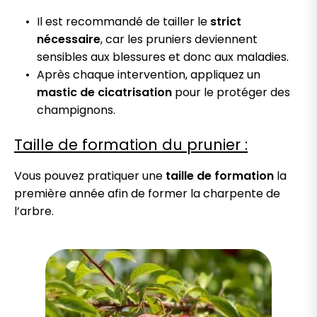
Il est recommandé de tailler le
strict
nécessaire
, car les pruniers deviennent
sensibles aux blessures et donc aux maladies.
Après chaque intervention, appliquez un
mastic de cicatrisation
pour le protéger des
champignons.
Taille de formation du prunier :
Vous pouvez pratiquer une
taille de formation
la
première année afin de former la charpente de
l’arbre.