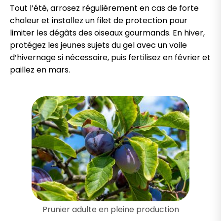
Tout l’été, arrosez régulièrement en cas de forte
chaleur et installez un filet de protection pour
limiter les dégâts des oiseaux gourmands. En hiver,
protégez les jeunes sujets du gel avec un voile
d’hivernage si nécessaire, puis fertilisez en février et
paillez en mars.
Prunier adulte en pleine production