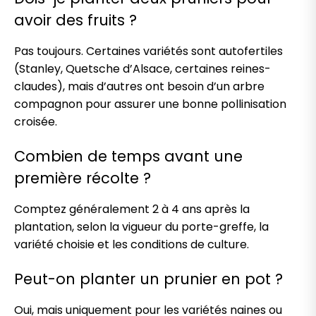
avoir des fruits ?
Pas toujours. Certaines variétés sont autofertiles
(Stanley, Quetsche d’Alsace, certaines reines-
claudes), mais d’autres ont besoin d’un arbre
compagnon pour assurer une bonne pollinisation
croisée.
Combien de temps avant une
première récolte ?
Comptez généralement 2 à 4 ans après la
plantation, selon la vigueur du porte-greffe, la
variété choisie et les conditions de culture.
Peut-on planter un prunier en pot ?
Oui, mais uniquement pour les variétés naines ou