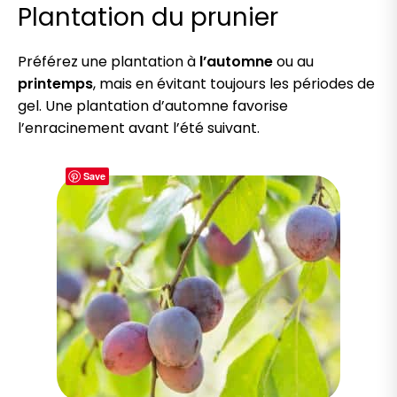
Plantation du prunier
Préférez une plantation à
l’automne
ou au
printemps
, mais en évitant toujours les périodes de
gel. Une plantation d’automne favorise
l’enracinement avant l’été suivant.
Save