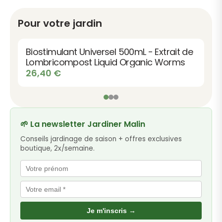
Pour votre jardin
Biostimulant Universel 500mL - Extrait de
Lombricompost Liquid Organic Worms
26,40
€
🌱 La newsletter Jardiner Malin
Conseils jardinage de saison + offres exclusives
boutique, 2x/semaine.
Je m'inscris →