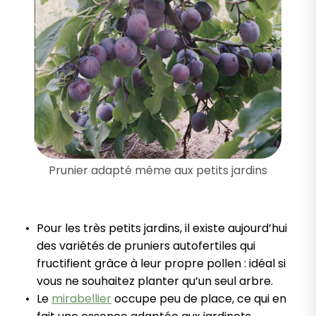
Prunier adapté même aux petits jardins
Pour les très petits jardins, il existe aujourd’hui
des variétés de pruniers autofertiles qui
fructifient grâce à leur propre pollen : idéal si
vous ne souhaitez planter qu’un seul arbre.
Le
mirabellier
occupe peu de place, ce qui en