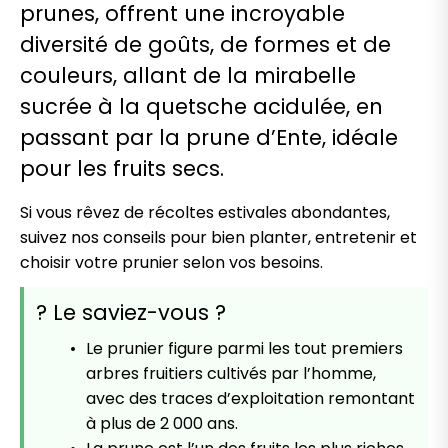
prunes, offrent une incroyable
diversité de goûts, de formes et de
couleurs, allant de la mirabelle
sucrée à la quetsche acidulée, en
passant par la prune d’Ente, idéale
pour les fruits secs.
Si vous rêvez de récoltes estivales abondantes,
suivez nos conseils pour bien planter, entretenir et
choisir votre prunier selon vos besoins.
? Le saviez-vous ?
Le prunier figure parmi les tout premiers
arbres fruitiers cultivés par l’homme,
avec des traces d’exploitation remontant
à plus de 2 000 ans.