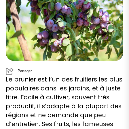
Partager
Le prunier est l’un des fruitiers les plus
populaires dans les jardins, et à juste
titre. Facile à cultiver, souvent très
productif, il s’adapte à la plupart des
régions et ne demande que peu
d’entretien. Ses fruits, les fameuses