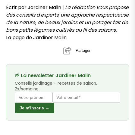
Écrit par Jardiner Malin |
La rédaction vous propose
des conseils d'experts, une approche respectueuse
de la nature, de beaux jardins et un potager fait de
bons petits légumes cultivés au fil des saisons.
La page de Jardiner Malin
Partager
🌱 La newsletter Jardiner Malin
Conseils jardinage + recettes de saison,
2x/semaine.
Je m'inscris →