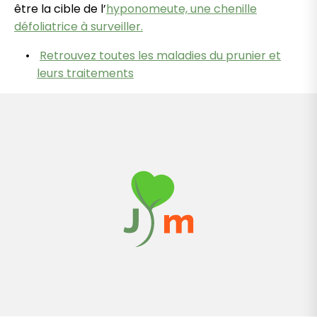
être la cible de l’
hyponomeute, une chenille
défoliatrice à surveiller.
Retrouvez toutes les maladies du prunier et
leurs traitements