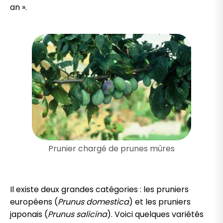
an ».
Prunier chargé de prunes mûres
Il existe deux grandes catégories : les pruniers
européens (
Prunus domestica
) et les pruniers
japonais (
Prunus salicina
). Voici quelques variétés