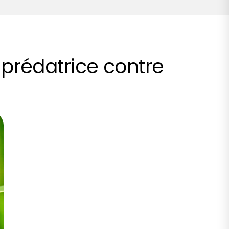
e prédatrice contre