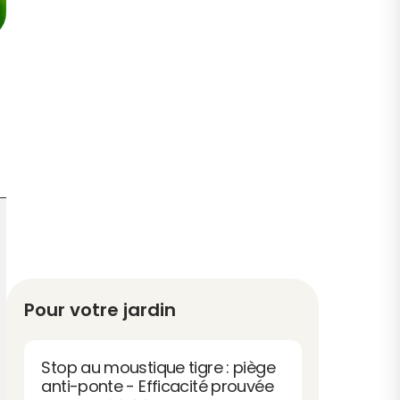
Pour votre jardin
Stop au moustique tigre : piège
anti-ponte - Efficacité prouvée