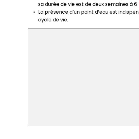
sa durée de vie est de deux semaines à 6 
La présence d’un point d’eau est indispe
cycle de vie.