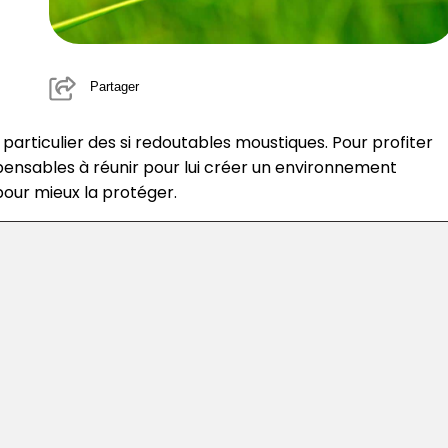
Partager
t
particulier des si redoutables moustiques. Pour profiter
pensables à réunir pour lui créer un environnement
pour mieux la protéger.