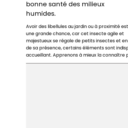
bonne santé des milieux
humides.
Avoir des libellules au jardin ou à proximité es
une grande chance, car cet insecte agile et
majestueux se régale de petits insectes et en 
de sa présence, certains éléments sont indis
accueillant. Apprenons à mieux la connaître 