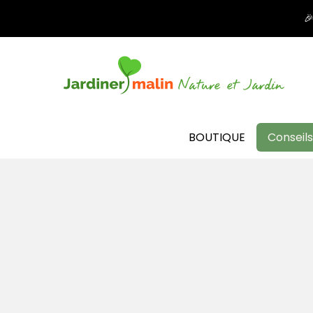

BOUTIQUE
Conseils