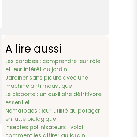
A lire aussi
Les carabes : comprendre leur rôle
et leur intérêt au jardin
Jardiner sans piqûre avec une
machine anti moustique
Le cloporte : un auxiliaire détritivore
essentiel
Nématodes : leur utilité au potager
en lutte biologique
Insectes pollinisateurs : voici
comment les attirer au jardin