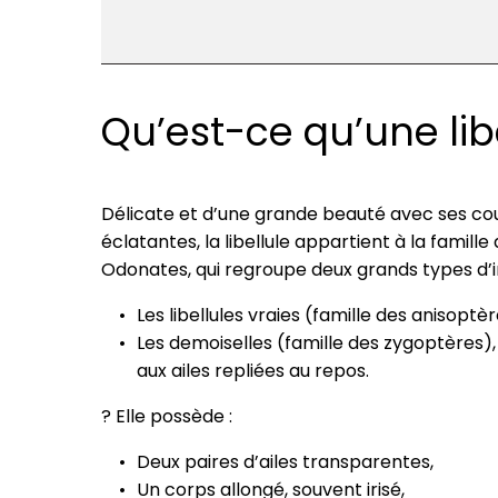
Qu’est-ce qu’une libe
Délicate et d’une grande beauté avec ses co
éclatantes, la libellule appartient à la famille
Odonates, qui regroupe deux grands types d’i
Les libellules vraies (famille des anisoptèr
Les demoiselles (famille des zygoptères), 
aux ailes repliées au repos.
? Elle possède :
Deux paires d’ailes transparentes,
Un corps allongé, souvent irisé,