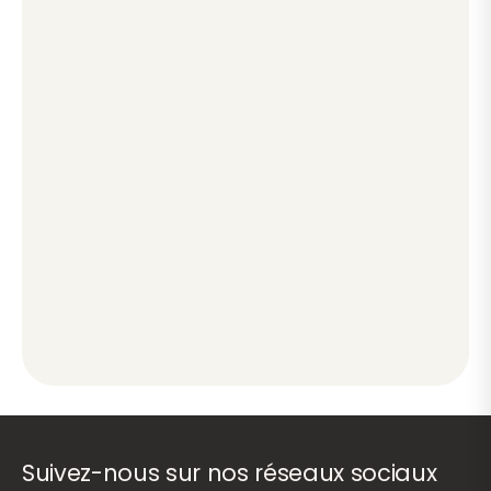
Suivez-nous sur nos réseaux sociaux