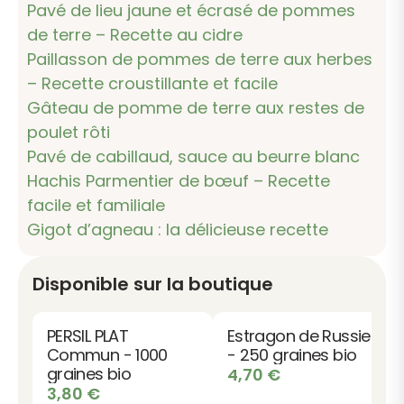
Pavé de lieu jaune et écrasé de pommes
de terre – Recette au cidre
Paillasson de pommes de terre aux herbes
– Recette croustillante et facile
Gâteau de pomme de terre aux restes de
poulet rôti
Pavé de cabillaud, sauce au beurre blanc
Hachis Parmentier de bœuf – Recette
facile et familiale
Gigot d’agneau : la délicieuse recette
Disponible sur la boutique
PERSIL PLAT
Estragon de Russie
Commun - 1000
- 250 graines bio
graines bio
4,70
€
3,80
€