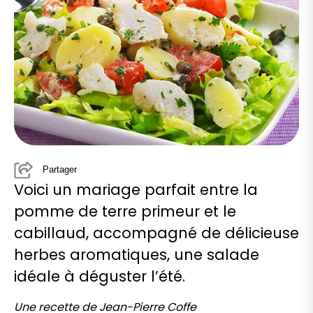
Partager
Voici un mariage parfait entre la
pomme de terre primeur et le
cabillaud, accompagné de délicieuse
herbes aromatiques, une salade
idéale à déguster l’été.
Une recette de Jean-Pierre Coffe