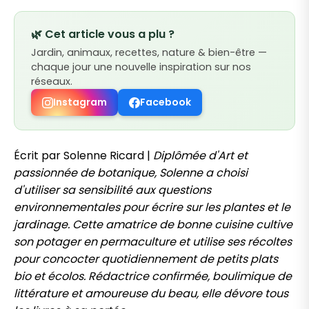
🌿 Cet article vous a plu ?
Jardin, animaux, recettes, nature & bien-être —
chaque jour une nouvelle inspiration sur nos
réseaux.
Instagram
Facebook
Écrit par Solenne Ricard |
Diplômée d'Art et
passionnée de botanique, Solenne a choisi
d'utiliser sa sensibilité aux questions
environnementales pour écrire sur les plantes et le
jardinage. Cette amatrice de bonne cuisine cultive
son potager en permaculture et utilise ses récoltes
pour concocter quotidiennement de petits plats
bio et écolos. Rédactrice confirmée, boulimique de
littérature et amoureuse du beau, elle dévore tous