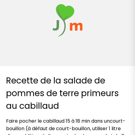
Recette de la salade de
pommes de terre primeurs
au cabillaud
Faire pocher le cabillaud 15 à 18 min dans uncourt-
bouillon (à défaut de court-bouillon, utiliser 1 litre