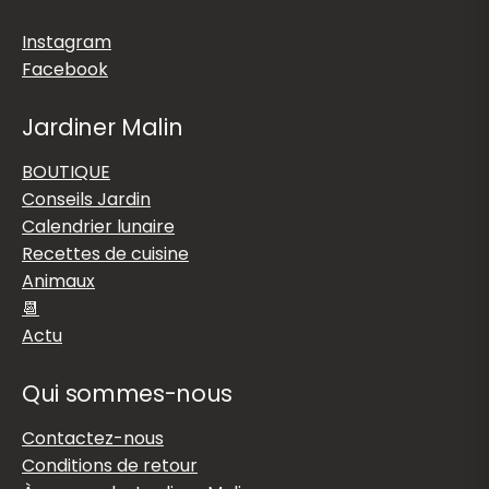
Instagram
Facebook
Jardiner Malin
BOUTIQUE
Conseils Jardin
Calendrier lunaire
Recettes de cuisine
Animaux
📆
Actu
Qui sommes-nous
Contactez-nous
Conditions de retour