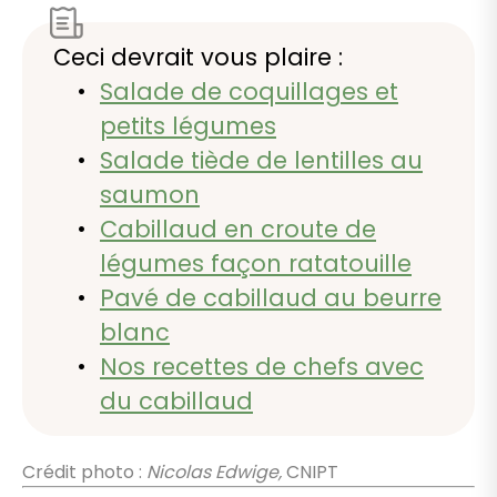
Ceci devrait vous plaire :
Salade de coquillages et
petits légumes
Salade tiède de lentilles au
saumon
Cabillaud en croute de
légumes façon ratatouille
Pavé de cabillaud au beurre
blanc
Nos recettes de chefs avec
du cabillaud
Crédit photo :
Nicolas Edwige,
CNIPT