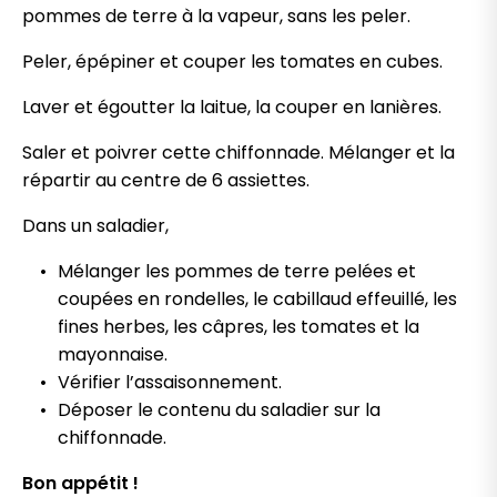
pommes de terre à la vapeur, sans les peler.
Peler, épépiner et couper les tomates en cubes.
Laver et égoutter la laitue, la couper en lanières.
Saler et poivrer cette chiffonnade. Mélanger et la
répartir au centre de 6 assiettes.
Dans un saladier,
Mélanger les pommes de terre pelées et
coupées en rondelles, le cabillaud effeuillé, les
fines herbes, les câpres, les tomates et la
mayonnaise.
Vérifier l’assaisonnement.
Déposer le contenu du saladier sur la
chiffonnade.
Bon appétit !