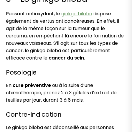
Puissant antioxydant, le
ginkgo biloba
dispose
également de vertus anticancéreuses. En effet, il
agit de la même façon sur la tumeur que le
curcuma, en empêchant là encore la formation de
nouveaux vaisseaux. S’il agit sur tous les types de
cancer, le ginkgo biloba est particulièrement
efficace contre le
cancer du sein
.
Posologie
En
cure préventive
ou à la suite d’une
chimiothérapie, prenez 2 à 3 gélules d’extrait de
feuilles par jour, durant 3 à 6 mois.
Contre-indication
Le ginkgo biloba est déconseillé aux personnes