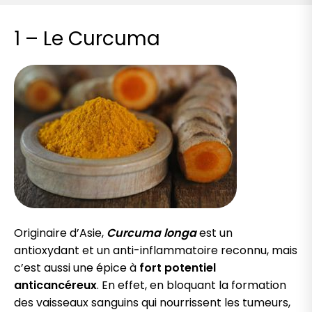
1 – Le Curcuma
Originaire d’Asie,
Curcuma longa
est un
antioxydant et un anti-inflammatoire reconnu, mais
c’est aussi une épice à
fort potentiel
anticancéreux
. En effet, en bloquant la formation
des vaisseaux sanguins qui nourrissent les tumeurs,