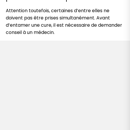
Attention toutefois, certaines d’entre elles ne
doivent pas être prises simultanément. Avant
d’entamer une cure, il est nécessaire de demander
conseil à un médecin.