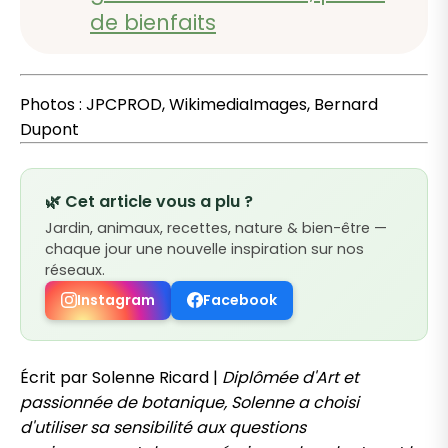
de bienfaits
Photos : JPCPROD, WikimediaImages, Bernard
Dupont
🌿 Cet article vous a plu ?
Jardin, animaux, recettes, nature & bien-être —
chaque jour une nouvelle inspiration sur nos
réseaux.
Instagram
Facebook
Écrit par Solenne Ricard |
Diplômée d'Art et
passionnée de botanique, Solenne a choisi
d'utiliser sa sensibilité aux questions