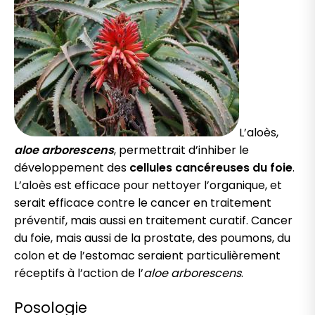
L’aloès,
aloe arborescens
, permettrait d’inhiber le
développement des
cellules cancéreuses du foie
.
L’aloès est efficace pour nettoyer l’organique, et
serait efficace contre le cancer en traitement
préventif, mais aussi en traitement curatif. Cancer
du foie, mais aussi de la prostate, des poumons, du
colon et de l’estomac seraient particulièrement
réceptifs à l’action de l’
aloe arborescens
.
Posologie