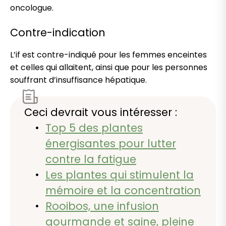
oncologue.
Contre-indication
L’if est contre-indiqué pour les femmes enceintes
et celles qui allaitent, ainsi que pour les personnes
souffrant d’insuffisance hépatique.
Ceci devrait vous intéresser :
Top 5 des plantes
énergisantes pour lutter
contre la fatigue
Les plantes qui stimulent la
mémoire et la concentration
Rooibos, une infusion
gourmande et saine, pleine