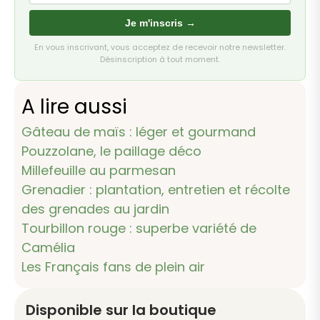
Je m'inscris →
En vous inscrivant, vous acceptez de recevoir notre newsletter.
Désinscription à tout moment.
A lire aussi
Gâteau de maïs : léger et gourmand
Pouzzolane, le paillage déco
Millefeuille au parmesan
Grenadier : plantation, entretien et récolte
des grenades au jardin
Tourbillon rouge : superbe variété de
Camélia
Les Français fans de plein air
Disponible sur la boutique