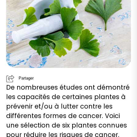
Partager
De nombreuses études ont démontré
les capacités de certaines plantes à
prévenir et/ou à lutter contre les
différentes formes de cancer. Voici
une sélection de six plantes connues
pour réduire les risques de cancer.