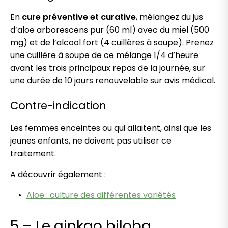
En
cure préventive et curative
, mélangez du jus
d’aloe arborescens pur (60 ml) avec du miel (500
mg) et de l’alcool fort (4 cuillères à soupe). Prenez
une cuillère à soupe de ce mélange 1/4 d’heure
avant les trois principaux repas de la journée, sur
une durée de 10 jours renouvelable sur avis médical.
Contre-indication
Les femmes enceintes ou qui allaitent, ainsi que les
jeunes enfants, ne doivent pas utiliser ce
traitement.
A découvrir également :
Aloe : culture des différentes variétés
5 – Le ginkgo biloba