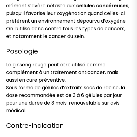
élément s’avère néfaste aux
cellules cancéreuses
,
puisqu’il favorise leur oxygénation quand celles-ci
préfèrent un environnement dépourvu d’oxygène.
On l’utilise donc contre tous les types de cancers,
et notamment le cancer du sein.
Posologie
Le ginseng rouge peut être utilisé comme
complément à un traitement anticancer, mais
aussi en cure préventive.
Sous forme de gélules d’extraits secs de racine, la
dose recommandée est de 3 à 6 gélules par jour
pour une durée de 3 mois, renouvelable sur avis
médical.
Contre-indication