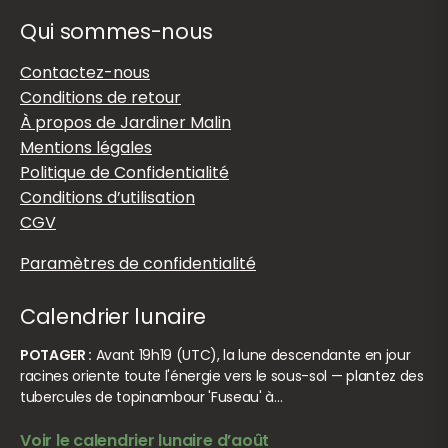
Qui sommes-nous
Contactez-nous
Conditions de retour
À propos de Jardiner Malin
Mentions légales
Politique de Confidentialité
Conditions d’utilisation
CGV
Paramètres de confidentialité
Calendrier lunaire
POTAGER :
Avant 19h19 (UTC), la lune descendante en jour
racines oriente toute l'énergie vers le sous-sol — plantez des
tubercules de topinambour 'Fuseau' à…
Voir le calendrier lunaire d’août