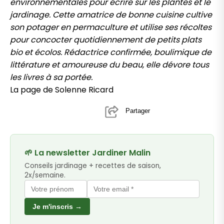
environnementales pour écrire sur les plantes et le
jardinage. Cette amatrice de bonne cuisine cultive
son potager en permaculture et utilise ses récoltes
pour concocter quotidiennement de petits plats
bio et écolos. Rédactrice confirmée, boulimique de
littérature et amoureuse du beau, elle dévore tous
les livres à sa portée.
La page de Solenne Ricard
Partager
🌱 La newsletter Jardiner Malin
Conseils jardinage + recettes de saison,
2x/semaine.
Je m'inscris →