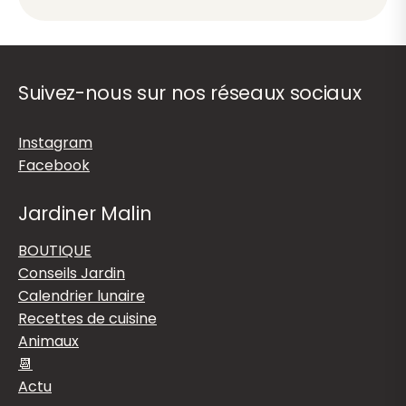
Suivez-nous sur nos réseaux sociaux
Instagram
Facebook
Jardiner Malin
BOUTIQUE
Conseils Jardin
Calendrier lunaire
Recettes de cuisine
Animaux
📆
Actu