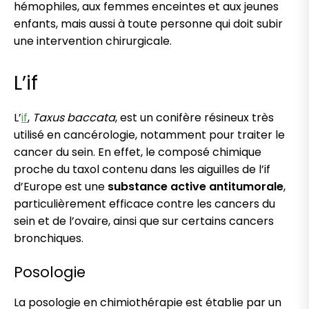
hémophiles, aux femmes enceintes et aux jeunes
enfants, mais aussi à toute personne qui doit subir
une intervention chirurgicale.
L’if
L’
if
,
Taxus baccata
, est un conifère résineux très
utilisé en cancérologie, notamment pour traiter le
cancer du sein. En effet, le composé chimique
proche du taxol contenu dans les aiguilles de l’if
d’Europe est une
substance active antitumorale
,
particulièrement efficace contre les cancers du
sein et de l’ovaire, ainsi que sur certains cancers
bronchiques.
Posologie
La posologie en chimiothérapie est établie par un