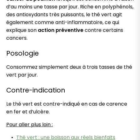
d’au moins une tasse par jour. Riche en polyphénols,
des antioxydants très puissants, le thé vert agit
également comme anti-inflammatoire, ce qui
explique son
action préventive
contre certains
cancers.
Posologie
Consommez simplement deux à trois tasses de thé
vert par jour.
Contre-indication
Le thé vert est contre-indiqué en cas de carence
en fer et d’ulcère.
Pour aller plus loin :
Thé vert : une boisson aux réels bienfaits