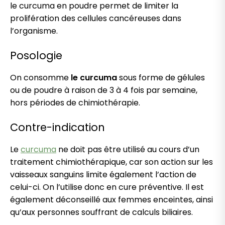
le curcuma en poudre permet de limiter la
prolifération des cellules cancéreuses dans
l’organisme.
Posologie
On consomme
le curcuma
sous forme de gélules
ou de poudre à raison de 3 à 4 fois par semaine,
hors périodes de chimiothérapie.
Contre-indication
Le
curcuma
ne doit pas être utilisé au cours d’un
traitement chimiothérapique, car son action sur les
vaisseaux sanguins limite également l’action de
celui-ci. On l’utilise donc en cure préventive. Il est
également déconseillé aux femmes enceintes, ainsi
qu’aux personnes souffrant de calculs biliaires.