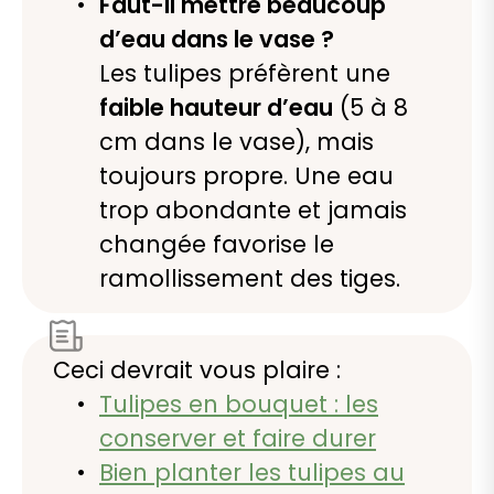
Faut-il mettre beaucoup
d’eau dans le vase ?
Les tulipes préfèrent une
faible hauteur d’eau
(5 à 8
cm dans le vase), mais
toujours propre. Une eau
trop abondante et jamais
changée favorise le
ramollissement des tiges.
Ceci devrait vous plaire :
Tulipes en bouquet : les
conserver et faire durer
Bien planter les tulipes au