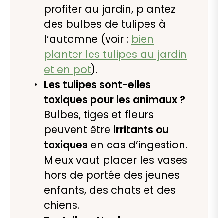
profiter au jardin, plantez
des bulbes de tulipes à
l’automne (voir :
bien
planter les tulipes au jardin
et en pot
).
Les tulipes sont-elles
toxiques pour les animaux ?
Bulbes, tiges et fleurs
peuvent être
irritants ou
toxiques
en cas d’ingestion.
Mieux vaut placer les vases
hors de portée des jeunes
enfants, des chats et des
chiens.