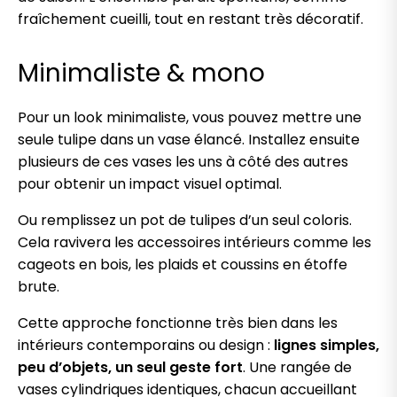
fraîchement cueilli, tout en restant très décoratif.
Minimaliste & mono
Pour un look minimaliste, vous pouvez mettre une
seule tulipe dans un vase élancé. Installez ensuite
plusieurs de ces vases les uns à côté des autres
pour obtenir un impact visuel optimal.
Ou remplissez un pot de tulipes d’un seul coloris.
Cela ravivera les accessoires intérieurs comme les
cageots en bois, les plaids et coussins en étoffe
brute.
Cette approche fonctionne très bien dans les
intérieurs contemporains ou design :
lignes simples,
peu d’objets, un seul geste fort
. Une rangée de
vases cylindriques identiques, chacun accueillant