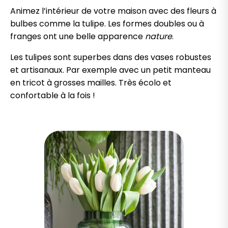
Animez l’intérieur de votre maison avec des fleurs à
bulbes comme la tulipe. Les formes doubles ou à
franges ont une belle apparence
nature
.
Les tulipes sont superbes dans des vases robustes
et artisanaux. Par exemple avec un petit manteau
en tricot à grosses mailles. Très écolo et
confortable à la fois !