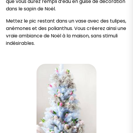
que vous aurez rempli d’eau en guise de décoration
dans le sapin de Noël.
Mettez le pic restant dans un vase avec des tulipes,
anémones et des polianthus. Vous créerez ainsi une
vraie ambiance de Noël à la maison, sans stimuli
indésirables.