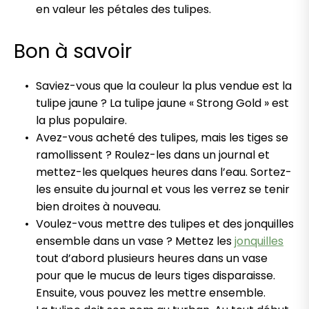
en valeur les pétales des tulipes.
Bon à savoir
Saviez-vous que la couleur la plus vendue est la
tulipe jaune ? La tulipe jaune « Strong Gold » est
la plus populaire.
Avez-vous acheté des tulipes, mais les tiges se
ramollissent ? Roulez-les dans un journal et
mettez-les quelques heures dans l’eau. Sortez-
les ensuite du journal et vous les verrez se tenir
bien droites à nouveau.
Voulez-vous mettre des tulipes et des jonquilles
ensemble dans un vase ? Mettez les
jonquilles
tout d’abord plusieurs heures dans un vase
pour que le mucus de leurs tiges disparaisse.
Ensuite, vous pouvez les mettre ensemble.