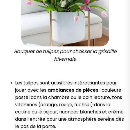
Bouquet de tulipes pour chasser la grisaille
hivernale
Les tulipes sont aussi très intéressantes pour
jouer avec les
ambiances de pièces
: couleurs
pastel dans la chambre ou le coin lecture, tons
vitaminés (orange, rouge, fuchsia) dans la
cuisine ou le séjour, nuances blanches et crème
dans l’entrée pour une atmosphère sereine dès
le pas de la porte.