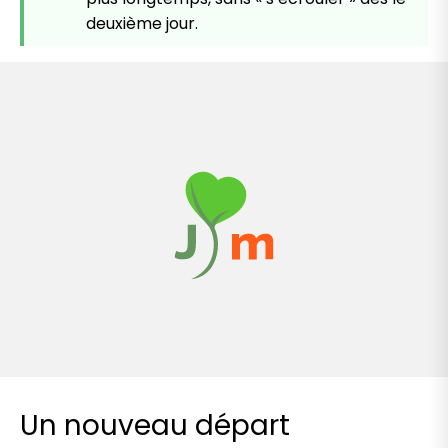
deuxième jour.
Un nouveau départ