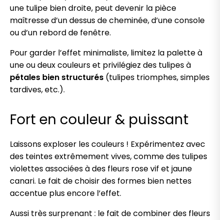
une tulipe bien droite, peut devenir la pièce
maîtresse d’un dessus de cheminée, d’une console
ou d’un rebord de fenêtre.
Pour garder l’effet minimaliste, limitez la palette à
une ou deux couleurs et privilégiez des tulipes à
pétales bien structurés
(tulipes triomphes, simples
tardives, etc.).
Fort en couleur & puissant
Laissons exploser les couleurs ! Expérimentez avec
des teintes extrêmement vives, comme des tulipes
violettes associées à des fleurs rose vif et jaune
canari. Le fait de choisir des formes bien nettes
accentue plus encore l’effet.
Aussi très surprenant : le fait de combiner des fleurs