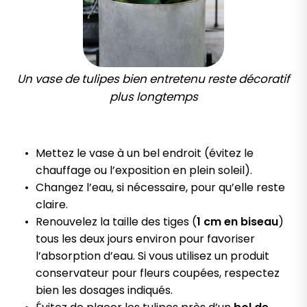
Un vase de tulipes bien entretenu reste décoratif
plus longtemps
Mettez le vase à un bel endroit (évitez le
chauffage ou l’exposition en plein soleil).
Changez l’eau, si nécessaire, pour qu’elle reste
claire.
Renouvelez la taille des tiges (
1 cm en biseau
)
tous les deux jours environ pour favoriser
l’absorption d’eau. Si vous utilisez un produit
conservateur pour fleurs coupées, respectez
bien les dosages indiqués.