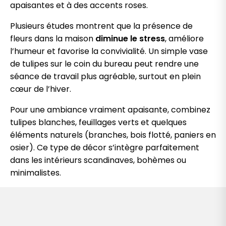
apaisantes et à des accents roses.
Plusieurs études montrent que la présence de
fleurs dans la maison
diminue le stress
, améliore
l’humeur et favorise la convivialité. Un simple vase
de tulipes sur le coin du bureau peut rendre une
séance de travail plus agréable, surtout en plein
cœur de l’hiver.
Pour une ambiance vraiment apaisante, combinez
tulipes blanches, feuillages verts et quelques
éléments naturels (branches, bois flotté, paniers en
osier). Ce type de décor s’intègre parfaitement
dans les intérieurs scandinaves, bohèmes ou
minimalistes.