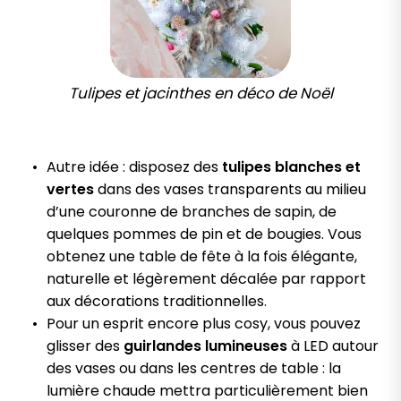
Tulipes et jacinthes en déco de Noël
Autre idée : disposez des
tulipes blanches et
vertes
dans des vases transparents au milieu
d’une couronne de branches de sapin, de
quelques pommes de pin et de bougies. Vous
obtenez une table de fête à la fois élégante,
naturelle et légèrement décalée par rapport
aux décorations traditionnelles.
Pour un esprit encore plus cosy, vous pouvez
glisser des
guirlandes lumineuses
à LED autour
des vases ou dans les centres de table : la
lumière chaude mettra particulièrement bien