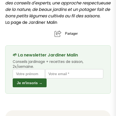
des conseils d'experts, une approche respectueuse
de la nature, de beaux jardins et un potager fait de
bons petits légumes cultivés au fil des saisons.
La page de Jardiner Malin
Partager
🌱 La newsletter Jardiner Malin
Conseils jardinage + recettes de saison,
2x/semaine.
Je m'inscris →