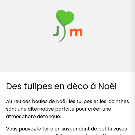
Des tulipes en déco à Noël
Au lieu des boules de Noël, les tulipes et les jacinthes
sont une alternative parfaite pour créer une
atmosphère détendue.
Vous pouvez le faire en suspendant de petits vases