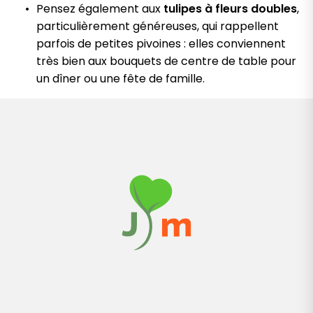
Pensez également aux
tulipes à fleurs doubles
,
particulièrement généreuses, qui rappellent
parfois de petites pivoines : elles conviennent
très bien aux bouquets de centre de table pour
un dîner ou une fête de famille.