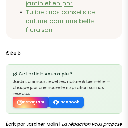
jardin et en pot
Tulipe : nos conseils de
culture pour une belle
floraison
©Ibulb
🌿 Cet article vous a plu ?
Jardin, animaux, recettes, nature & bien-être —
chaque jour une nouvelle inspiration sur nos
réseaux.
Instagram
Facebook
Écrit par Jardiner Malin |
La rédaction vous propose