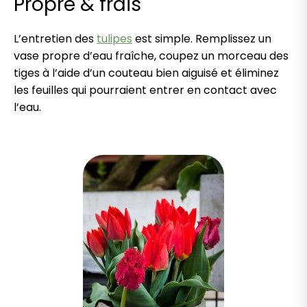
Propre & frais
L’entretien des
tulipes
est simple. Remplissez un
vase propre d’eau fraîche, coupez un morceau des
tiges à l’aide d’un couteau bien aiguisé et éliminez
les feuilles qui pourraient entrer en contact avec
l’eau.