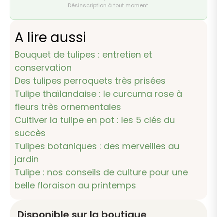
Désinscription à tout moment.
A lire aussi
Bouquet de tulipes : entretien et
conservation
Des tulipes perroquets très prisées
Tulipe thaïlandaise : le curcuma rose à
fleurs très ornementales
Cultiver la tulipe en pot : les 5 clés du
succès
Tulipes botaniques : des merveilles au
jardin
Tulipe : nos conseils de culture pour une
belle floraison au printemps
Disponible sur la boutique