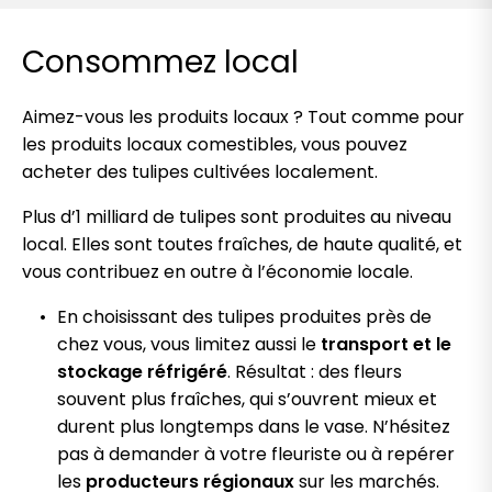
Consommez local
Aimez-vous les produits locaux ? Tout comme pour
les produits locaux comestibles, vous pouvez
acheter des tulipes cultivées localement.
Plus d’1 milliard de tulipes sont produites au niveau
local. Elles sont toutes fraîches, de haute qualité, et
vous contribuez en outre à l’économie locale.
En choisissant des tulipes produites près de
chez vous, vous limitez aussi le
transport et le
stockage réfrigéré
. Résultat : des fleurs
souvent plus fraîches, qui s’ouvrent mieux et
durent plus longtemps dans le vase. N’hésitez
pas à demander à votre fleuriste ou à repérer
les
producteurs régionaux
sur les marchés.