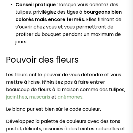
Conseil pratique
: lorsque vous achetez des
tulipes, privilégiez des tiges à
bourgeons bien
colorés mais encore fermés
. Elles finiront de
s’ouvrir chez vous et vous permettront de
profiter du bouquet pendant un maximum de
jours.
Pouvoir des fleurs
Les fleurs ont le pouvoir de vous détendre et vous
mettre à l’aise. N’hésitez pas à faire entrer
beaucoup de fleurs à la maison comme des tulipes,
jacinthes
,
muscaris
et
anémones
.
Le blanc pur est bien sûr le code couleur.
Développez la palette de couleurs avec des tons
pastel, délicats, associés à des teintes naturelles et