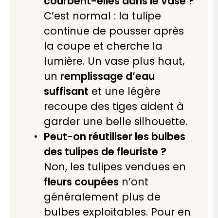
courbent-elles dans le vase ?
C’est normal : la tulipe
continue de pousser après
la coupe et cherche la
lumière. Un vase plus haut,
un
remplissage d’eau
suffisant
et une légère
recoupe des tiges aident à
garder une belle silhouette.
Peut-on réutiliser les bulbes
des tulipes de fleuriste ?
Non, les tulipes vendues en
fleurs coupées
n’ont
généralement plus de
bulbes exploitables. Pour en