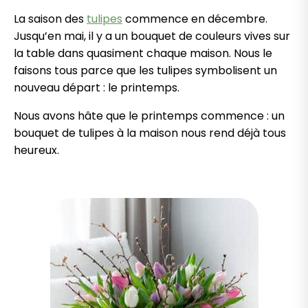
La saison des
tulipes
commence en décembre.
Jusqu’en mai, il y a un bouquet de couleurs vives sur
la table dans quasiment chaque maison. Nous le
faisons tous parce que les tulipes symbolisent un
nouveau départ : le printemps.
Nous avons hâte que le printemps commence : un
bouquet de tulipes à la maison nous rend déjà tous
heureux.