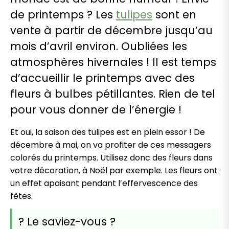
de printemps ? Les
tulipes
sont en
vente à partir de décembre jusqu’au
mois d’avril environ. Oubliées les
atmosphères hivernales ! Il est temps
d’accueillir le printemps avec des
fleurs à bulbes pétillantes. Rien de tel
pour vous donner de l’énergie !
Et oui, la saison des tulipes est en plein essor ! De
décembre à mai, on va profiter de ces messagers
colorés du printemps. Utilisez donc des fleurs dans
votre décoration, à Noël par exemple. Les fleurs ont
un effet apaisant pendant l’effervescence des
fêtes.
? Le saviez-vous ?