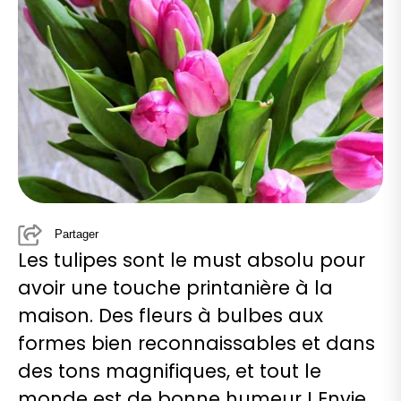
Partager
Les tulipes sont le must absolu pour
avoir une touche printanière à la
maison. Des fleurs à bulbes aux
formes bien reconnaissables et dans
des tons magnifiques, et tout le
monde est de bonne humeur ! Envie