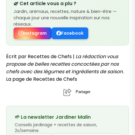
🌿 Cet article vous a plu ?
Jardin, animaux, recettes, nature & bien-être —
chaque jour une nouvelle inspiration sur nos
réseaux.
Instagram
Facebook
Écrit par Recettes de Chefs |
La rédaction vous
propose de belles recettes concoctées par nos
chefs avec des légumes et ingrédients de saison.
La page de Recettes de Chefs
Partager
🌱 La newsletter Jardiner Malin
Conseils jardinage + recettes de saison,
2x/semaine.