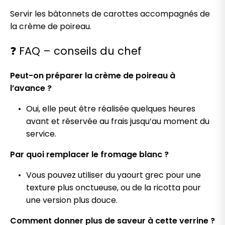
Servir les bâtonnets de carottes accompagnés de
la crème de poireau.
❓ FAQ – conseils du chef
Peut-on préparer la crème de poireau à
l’avance ?
Oui, elle peut être réalisée quelques heures
avant et réservée au frais jusqu’au moment du
service.
Par quoi remplacer le fromage blanc ?
Vous pouvez utiliser du yaourt grec pour une
texture plus onctueuse, ou de la ricotta pour
une version plus douce.
Comment donner plus de saveur à cette verrine ?