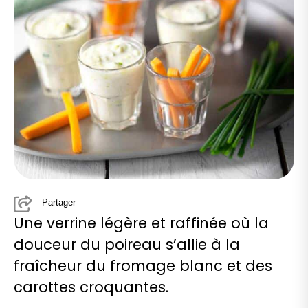
Partager
Une verrine légère et raffinée où la
douceur du poireau s’allie à la
fraîcheur du fromage blanc et des
carottes croquantes.