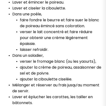
Laver et émincer le poireau.
Laver et ciseler la ciboulette.
Dans une poêle,
faire fondre le beurre et faire suer le blanc
de poireau émincé sans coloration.
verser le lait concentré et faire réduire
pour obtenir une crème légèrement
épaissie.
laisser refroidir.
Dans un saladier,
verser le fromage blanc (ou les yaourts),
ajouter la crème de poireau, assaisonner de
sel et de poivre.
ajouter la ciboulette ciselée.
Mélanger et réserver au frais jusqu’au moment
de servir.
Laver et éplucher les carottes, les tailler en
bâtonnets.