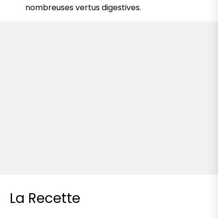
nombreuses vertus digestives.
La Recette