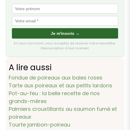
Je m'inscris →
En vous inscrivant, vous acceptez de recevoir notre newsletter.
Désinscription à tout moment.
A lire aussi
Fondue de poireaux aux baies roses
Tarte aux poireaux et aux petits lardons
Pot-au-feu : la belle recette de nos
grands-mères
Palmiers croustillants au saumon fumé et
poireaux
Tourte jambon-poireau