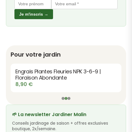
Je m'inscris →
Pour votre jardin
Engrais Plantes Fleuries NPK 3-6-9 |
Floraison Abondante
8,90
€
🌱 La newsletter Jardiner Malin
Conseils jardinage de saison + offres exclusives
boutique, 2x/semaine.