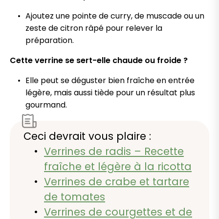
Ajoutez une pointe de curry, de muscade ou un
zeste de citron râpé pour relever la
préparation.
Cette verrine se sert-elle chaude ou froide ?
Elle peut se déguster bien fraîche en entrée
légère, mais aussi tiède pour un résultat plus
gourmand.
Ceci devrait vous plaire :
Verrines de radis – Recette
fraîche et légère à la ricotta
Verrines de crabe et tartare
de tomates
Verrines de courgettes et de