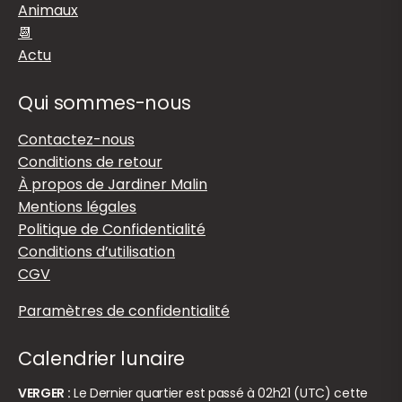
Animaux
📆
Actu
Qui sommes-nous
Contactez-nous
Conditions de retour
À propos de Jardiner Malin
Mentions légales
Politique de Confidentialité
Conditions d’utilisation
CGV
Paramètres de confidentialité
Calendrier lunaire
VERGER :
Le Dernier quartier est passé à 02h21 (UTC) cette