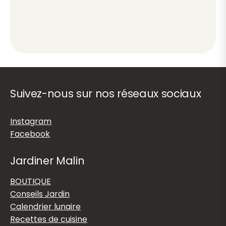
Suivez-nous sur nos réseaux sociaux
Instagram
Facebook
Jardiner Malin
BOUTIQUE
Conseils Jardin
Calendrier lunaire
Recettes de cuisine