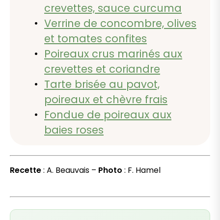
crevettes, sauce curcuma
Verrine de concombre, olives
et tomates confites
Poireaux crus marinés aux
crevettes et coriandre
Tarte brisée au pavot,
poireaux et chèvre frais
Fondue de poireaux aux
baies roses
Recette
: A. Beauvais –
Photo
: F. Hamel