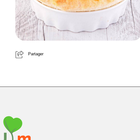
Partager