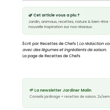
🌿 Cet article vous a plu ?
Jardin, animaux, recettes, nature & bien-être
nouvelle inspiration sur nos réseaux.
Écrit par Recettes de Chefs |
La rédaction vo
avec des légumes et ingrédients de saison.
La page de Recettes de Chefs
🌱 La newsletter Jardiner Malin
Conseils jardinage + recettes de saison, 2x/sem