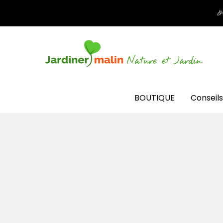

BOUTIQUE
Conseils