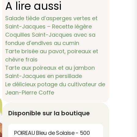
A lire aussi
Salade tiède d’asperges vertes et
Saint-Jacques – Recette légère
Coquilles Saint-Jacques avec sa
fondue d’endives au cumin
Tarte brisée au pavot, poireaux et
chèvre frais
Tarte aux poireaux et au jambon
Saint-Jacques en persillade
Le délicieux potage du cultivateur de
Jean-Pierre Coffe
Disponible sur la boutique
POIREAU Bleu de Solaise - 500