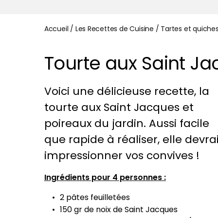
Accueil
/
Les Recettes de Cuisine
/
Tartes et quiche
Tourte aux Saint Ja
Voici une délicieuse recette, la
tourte aux Saint Jacques et
poireaux du jardin. Aussi facile
que rapide à réaliser, elle devra
impressionner vos convives !
Ingrédients pour 4 personnes :
2 pâtes feuilletées
150 gr de noix de Saint Jacques