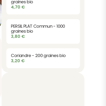
graines bio
4,70
€
PERSIL PLAT Commun - 1000
graines bio
3,80
€
Coriandre - 200 graines bio
3,20
€