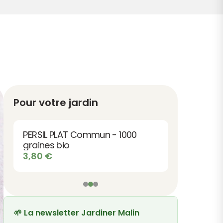
Pour votre jardin
PERSIL PLAT Commun - 1000
graines bio
3,80
€
🌱 La newsletter Jardiner Malin