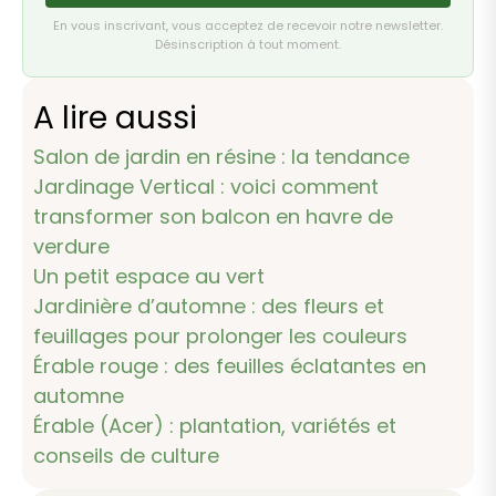
En vous inscrivant, vous acceptez de recevoir notre newsletter.
Désinscription à tout moment.
A lire aussi
Salon de jardin en résine : la tendance
Jardinage Vertical : voici comment
transformer son balcon en havre de
verdure
Un petit espace au vert
Jardinière d’automne : des fleurs et
feuillages pour prolonger les couleurs
Érable rouge : des feuilles éclatantes en
automne
Érable (Acer) : plantation, variétés et
conseils de culture