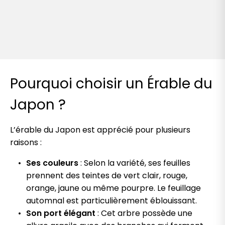
Pourquoi choisir un Érable du
Japon ?
L’érable du Japon est apprécié pour plusieurs
raisons :
Ses couleurs
: Selon la variété, ses feuilles
prennent des teintes de vert clair, rouge,
orange, jaune ou même pourpre. Le feuillage
automnal est particulièrement éblouissant.
Son port élégant
: Cet arbre possède une