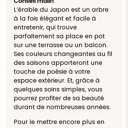
Conseil malin
L’érable du Japon est un arbre
à la fois élégant et facile à
entretenir, qui trouve
parfaitement sa place en pot
sur une terrasse ou un balcon.
Ses couleurs changeantes au fil
des saisons apporteront une
touche de poésie à votre
espace extérieur. Et, grâce à
quelques soins simples, vous
pourrez profiter de sa beauté
durant de nombreuses années.
Pour le mettre encore plus en