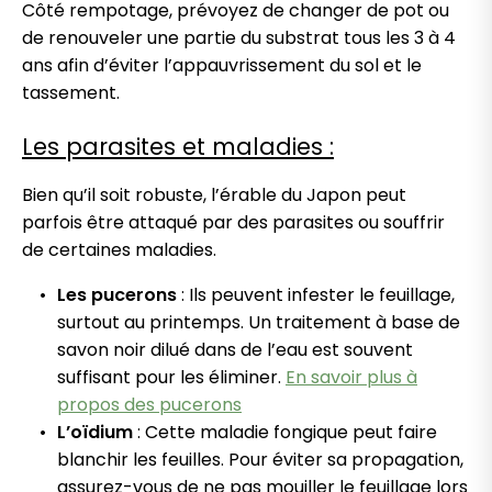
Côté rempotage, prévoyez de changer de pot ou
de renouveler une partie du substrat tous les 3 à 4
ans afin d’éviter l’appauvrissement du sol et le
tassement.
Les parasites et maladies :
Bien qu’il soit robuste, l’érable du Japon peut
parfois être attaqué par des parasites ou souffrir
de certaines maladies.
Les pucerons
: Ils peuvent infester le feuillage,
surtout au printemps. Un traitement à base de
savon noir dilué dans de l’eau est souvent
suffisant pour les éliminer.
En savoir plus à
propos des pucerons
L’oïdium
: Cette maladie fongique peut faire
blanchir les feuilles. Pour éviter sa propagation,
assurez-vous de ne pas mouiller le feuillage lors