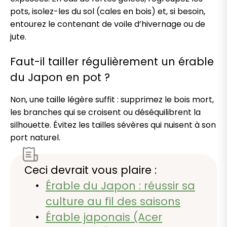
pots, isolez-les du sol (cales en bois) et, si besoin,
entourez le contenant de voile d’hivernage ou de
jute.
Faut-il tailler régulièrement un érable
du Japon en pot ?
Non, une taille légère suffit : supprimez le bois mort,
les branches qui se croisent ou déséquilibrent la
silhouette. Évitez les tailles sévères qui nuisent à son
port naturel.
Ceci devrait vous plaire :
Érable du Japon : réussir sa
culture au fil des saisons
Érable japonais (Acer