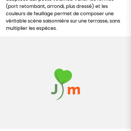
(port retombant, arrondi, plus dressé) et les
couleurs de feuillage permet de composer une
véritable scène saisonnière sur une terrasse, sans
multiplier les espèces.