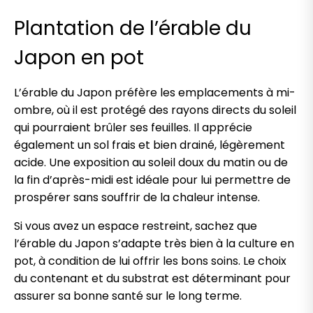
Plantation de l’érable du
Japon en pot
L’érable du Japon préfère les emplacements à mi-
ombre, où il est protégé des rayons directs du soleil
qui pourraient brûler ses feuilles. Il apprécie
également un sol frais et bien drainé, légèrement
acide. Une exposition au soleil doux du matin ou de
la fin d’après-midi est idéale pour lui permettre de
prospérer sans souffrir de la chaleur intense.
Si vous avez un espace restreint, sachez que
l’érable du Japon s’adapte très bien à la culture en
pot, à condition de lui offrir les bons soins. Le choix
du contenant et du substrat est déterminant pour
assurer sa bonne santé sur le long terme.