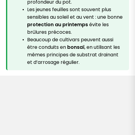
profondeur du pot.
Les jeunes feuilles sont souvent plus
sensibles au soleil et au vent : une bonne
protection au printemps
évite les
brûlures précoces.
Beaucoup de cultivars peuvent aussi
être conduits en
bonsaï
, en utilisant les
mêmes principes de substrat drainant
et d’arrosage régulier.