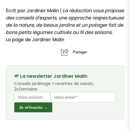
Écrit par Jardiner Malin |
La rédaction vous propose
des conseils d'experts, une approche respectueuse
de la nature, de beaux jardins et un potager fait de
bons petits légumes cultivés au fil des saisons.
La page de Jardiner Malin
Partager
🌱 La newsletter Jardiner Malin
Conseils jardinage + recettes de saison,
2x/semaine.
Je m'inscris →