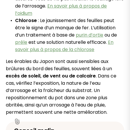
de l’arrosage.
En savoir plus à propos de
l’oidium
Chlorose
: Le jaunissement des feuilles peut
être le signe d’un manque de fer. L’utilisation
d’un traitement à base de
purin d’ortie
ou de
prêle
est une solution naturelle efficace.
En
savoir plus à propos de la chlorose
Les érables du Japon sont aussi sensibles aux
brûlures du bord des feuilles, souvent liées à un
excès de soleil, de vent ou de calcaire
. Dans ce
cas, vérifiez l’exposition, la nature de l’eau
d’arrosage et la fraîcheur du substrat. Un
repositionnement du pot dans une zone plus
abritée, ainsi qu’un arrosage à l’eau de pluie,
permettent souvent une nette amélioration.