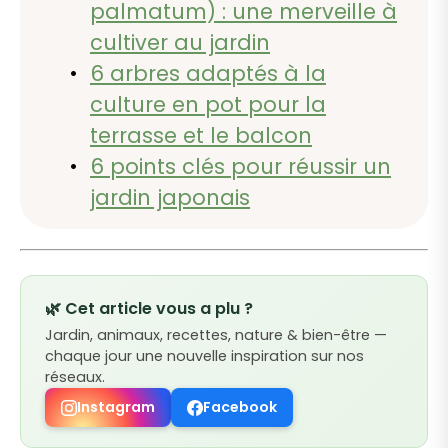
palmatum) : une merveille à
cultiver au jardin
6 arbres adaptés à la
culture en pot pour la
terrasse et le balcon
6 points clés pour réussir un
jardin japonais
🌿 Cet article vous a plu ?
Jardin, animaux, recettes, nature & bien-être —
chaque jour une nouvelle inspiration sur nos
réseaux.
Instagram
Facebook