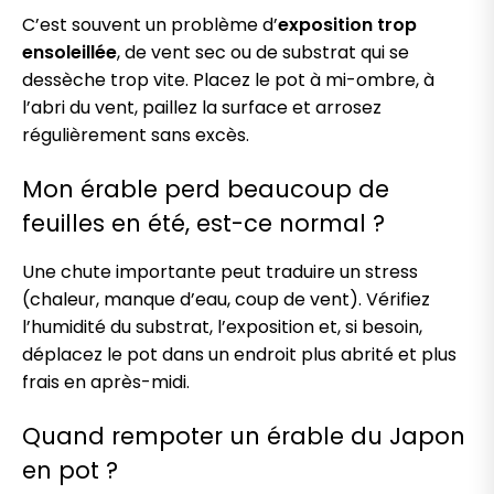
C’est souvent un problème d’
exposition trop
ensoleillée
, de vent sec ou de substrat qui se
dessèche trop vite. Placez le pot à mi-ombre, à
l’abri du vent, paillez la surface et arrosez
régulièrement sans excès.
Mon érable perd beaucoup de
feuilles en été, est-ce normal ?
Une chute importante peut traduire un stress
(chaleur, manque d’eau, coup de vent). Vérifiez
l’humidité du substrat, l’exposition et, si besoin,
déplacez le pot dans un endroit plus abrité et plus
frais en après-midi.
Quand rempoter un érable du Japon
en pot ?