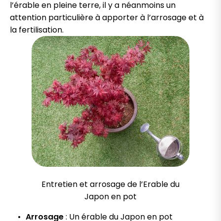
l’érable en pleine terre, il y a néanmoins un
attention particulière à apporter à l’arrosage et à
la fertilisation.
Entretien et arrosage de l’Erable du
Japon en pot
Arrosage
: Un érable du Japon en pot