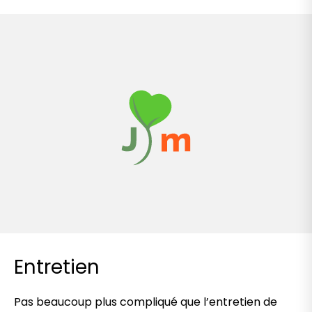
Entretien
Pas beaucoup plus compliqué que l’entretien de