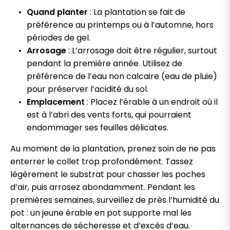
Quand planter
: La plantation se fait de
préférence au printemps ou à l’automne, hors
périodes de gel.
Arrosage
: L’arrosage doit être régulier, surtout
pendant la première année. Utilisez de
préférence de l’eau non calcaire (eau de pluie)
pour préserver l’acidité du sol.
Emplacement
: Placez l’érable à un endroit où il
est à l’abri des vents forts, qui pourraient
endommager ses feuilles délicates.
Au moment de la plantation, prenez soin de ne pas
enterrer le collet trop profondément. Tassez
légèrement le substrat pour chasser les poches
d’air, puis arrosez abondamment. Pendant les
premières semaines, surveillez de près l’humidité du
pot : un jeune érable en pot supporte mal les
alternances de sécheresse et d’excès d’eau.