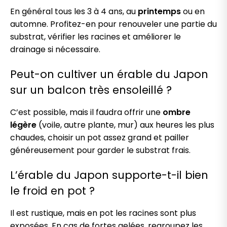
En général tous les 3 à 4 ans, au
printemps
ou en
automne. Profitez-en pour renouveler une partie du
substrat, vérifier les racines et améliorer le
drainage si nécessaire.
Peut-on cultiver un érable du Japon
sur un balcon très ensoleillé ?
C’est possible, mais il faudra offrir une
ombre
légère
(voile, autre plante, mur) aux heures les plus
chaudes, choisir un pot assez grand et pailler
généreusement pour garder le substrat frais.
L’érable du Japon supporte-t-il bien
le froid en pot ?
Il est rustique, mais en pot les racines sont plus
exposées. En cas de fortes gelées, regroupez les