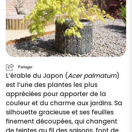
Partager
L’érable du Japon (
Acer palmatum
)
est l’une des plantes les plus
appréciées pour apporter de la
couleur et du charme aux jardins. Sa
silhouette gracieuse et ses feuilles
finement découpées, qui changent
de teintes au fil des saisons, font de