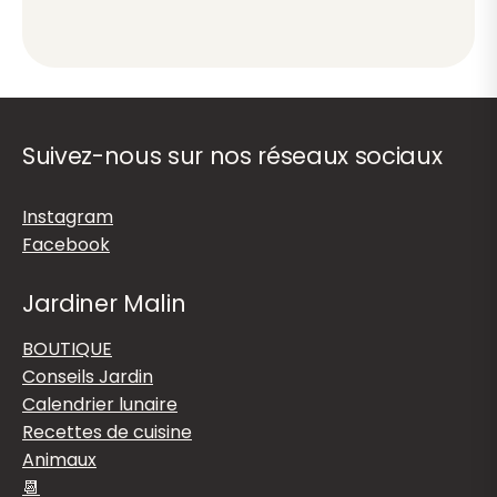
Suivez-nous sur nos réseaux sociaux
Instagram
Facebook
Jardiner Malin
BOUTIQUE
Conseils Jardin
Calendrier lunaire
Recettes de cuisine
Animaux
📆