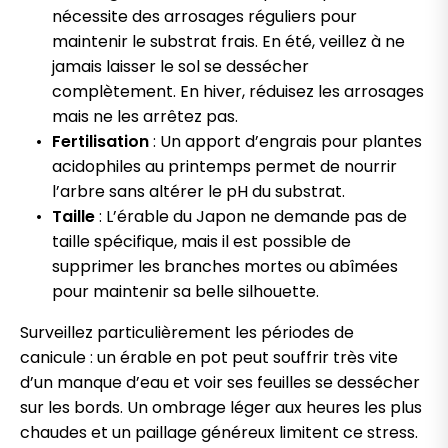
nécessite des arrosages réguliers pour
maintenir le substrat frais. En été, veillez à ne
jamais laisser le sol se dessécher
complètement. En hiver, réduisez les arrosages
mais ne les arrêtez pas.
Fertilisation
: Un apport d’engrais pour plantes
acidophiles au printemps permet de nourrir
l’arbre sans altérer le pH du substrat.
Taille
: L’érable du Japon ne demande pas de
taille spécifique, mais il est possible de
supprimer les branches mortes ou abîmées
pour maintenir sa belle silhouette.
Surveillez particulièrement les périodes de
canicule : un érable en pot peut souffrir très vite
d’un manque d’eau et voir ses feuilles se dessécher
sur les bords. Un ombrage léger aux heures les plus
chaudes et un paillage généreux limitent ce stress.