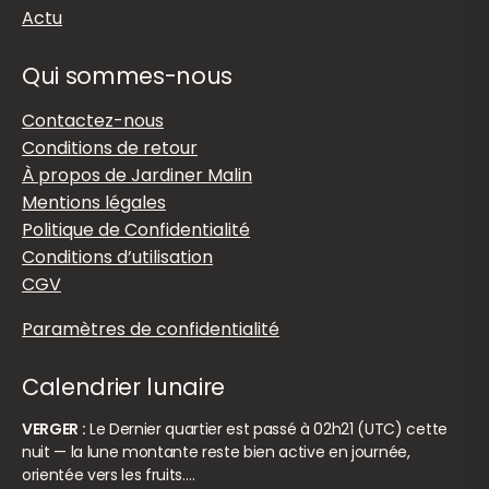
Actu
Qui sommes-nous
Contactez-nous
Conditions de retour
À propos de Jardiner Malin
Mentions légales
Politique de Confidentialité
Conditions d’utilisation
CGV
Paramètres de confidentialité
Calendrier lunaire
VERGER :
Le Dernier quartier est passé à 02h21 (UTC) cette
nuit — la lune montante reste bien active en journée,
orientée vers les fruits.…