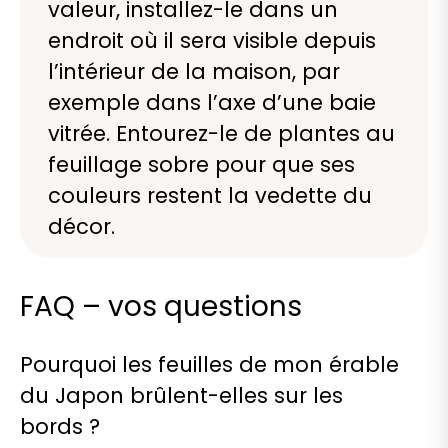
valeur, installez-le dans un
endroit où il sera visible depuis
l’intérieur de la maison, par
exemple dans l’axe d’une baie
vitrée. Entourez-le de plantes au
feuillage sobre pour que ses
couleurs restent la vedette du
décor.
FAQ – vos questions
Pourquoi les feuilles de mon érable
du Japon brûlent-elles sur les
bords ?