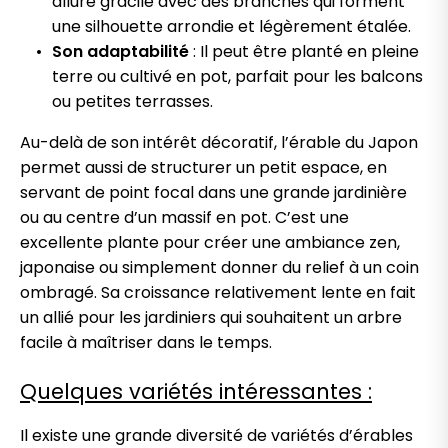
allure gracile avec des branches qui forment
une silhouette arrondie et légèrement étalée.
Son adaptabilité
: Il peut être planté en pleine
terre ou cultivé en pot, parfait pour les balcons
ou petites terrasses.
Au-delà de son intérêt décoratif, l’érable du Japon
permet aussi de structurer un petit espace, en
servant de point focal dans une grande jardinière
ou au centre d’un massif en pot. C’est une
excellente plante pour créer une ambiance zen,
japonaise ou simplement donner du relief à un coin
ombragé. Sa croissance relativement lente en fait
un allié pour les jardiniers qui souhaitent un arbre
facile à maîtriser dans le temps.
Quelques variétés intéressantes :
Il existe une grande diversité de variétés d’érables