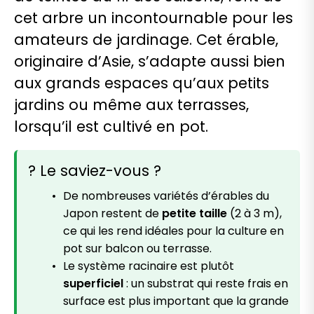
cet arbre un incontournable pour les
amateurs de jardinage. Cet érable,
originaire d’Asie, s’adapte aussi bien
aux grands espaces qu’aux petits
jardins ou même aux terrasses,
lorsqu’il est cultivé en pot.
? Le saviez-vous ?
De nombreuses variétés d’érables du
Japon restent de
petite taille
(2 à 3 m),
ce qui les rend idéales pour la culture en
pot sur balcon ou terrasse.
Le système racinaire est plutôt
superficiel
: un substrat qui reste frais en
surface est plus important que la grande