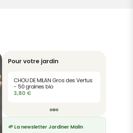
Pour votre jardin
CHOU DE MILAN Gros des Vertus
- 50 graines bio
3,80
€
🌱 La newsletter Jardiner Malin