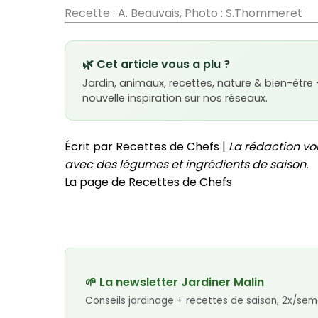
Recette : A. Beauvais, Photo : S.Thommeret
🌿 Cet article vous a plu ?
Jardin, animaux, recettes, nature & bien-être
nouvelle inspiration sur nos réseaux.
Écrit par Recettes de Chefs |
La rédaction vo
avec des légumes et ingrédients de saison.
La page de Recettes de Chefs
🌱 La newsletter Jardiner Malin
Conseils jardinage + recettes de saison, 2x/sem