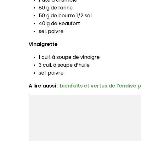
80 g de farine
50 g de beurre 1/2 sel
40 g de Beaufort
sel, poivre
Vinaigrette
1 cuil. à soupe de vinaigre
3 cuil. à soupe d’huile
sel, poivre
A lire aussi :
bienfaits et vertus de l’endive 