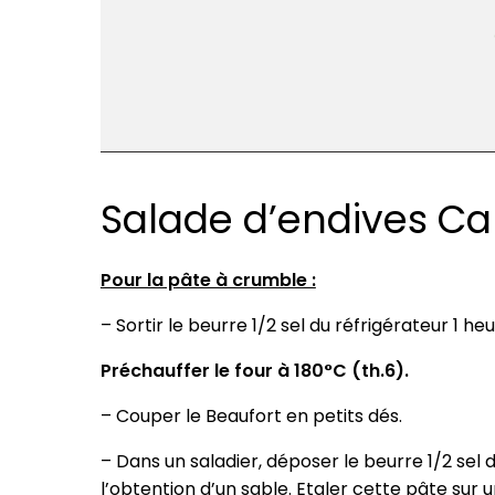
Salade d’endives Ca
Pour la pâte à crumble :
– Sortir le beurre 1/2 sel du réfrigérateur 1 heu
Préchauffer le four à 180°C (th.6).
– Couper le Beaufort en petits dés.
– Dans un saladier, déposer le beurre 1/2 sel 
l’obtention d’un sable. Etaler cette pâte sur 