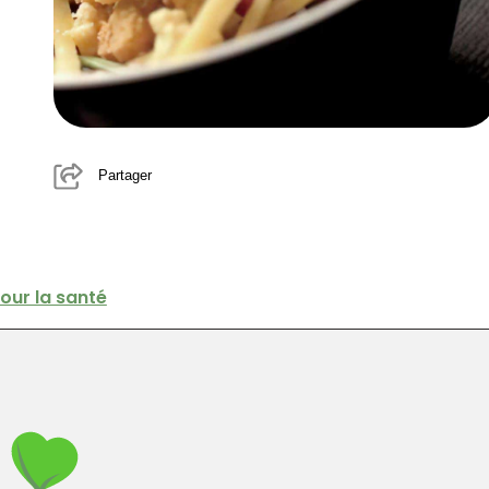
Partager
pour la santé