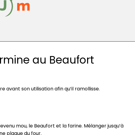
rmine au Beaufort
re avant son utilisation afin qu’il ramollisse.
devenu mou, le Beaufort et la farine. Mélanger jusqu’à
une plaque du four.