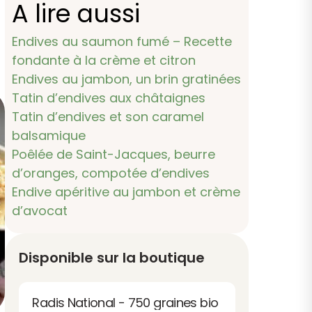
A lire aussi
Endives au saumon fumé – Recette
fondante à la crème et citron
Endives au jambon, un brin gratinées
Tatin d’endives aux châtaignes
Tatin d’endives et son caramel
balsamique
Poêlée de Saint-Jacques, beurre
d’oranges, compotée d’endives
Endive apéritive au jambon et crème
d’avocat
Disponible sur la boutique
Radis National - 750 graines bio