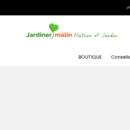

BOUTIQUE
Conseils