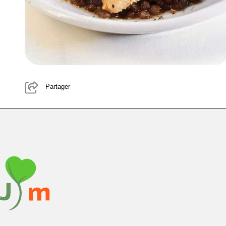
Partager