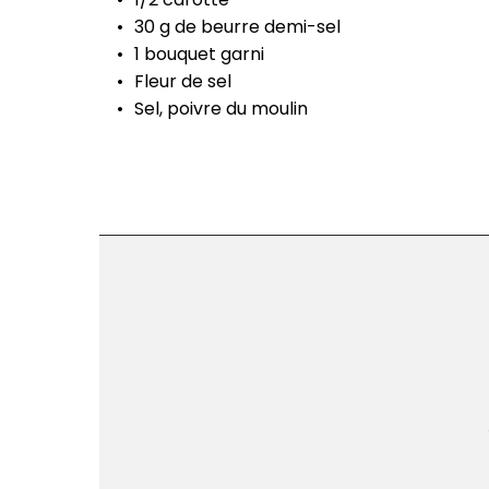
30 g de beurre demi-sel
1 bouquet garni
Fleur de sel
Sel, poivre du moulin