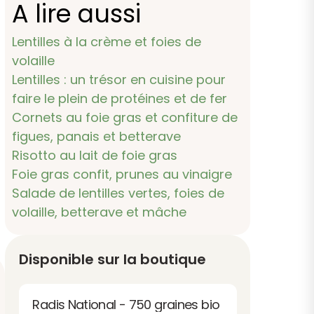
A lire aussi
Lentilles à la crème et foies de
volaille
Lentilles : un trésor en cuisine pour
faire le plein de protéines et de fer
Cornets au foie gras et confiture de
figues, panais et betterave
Risotto au lait de foie gras
Foie gras confit, prunes au vinaigre
Salade de lentilles vertes, foies de
volaille, betterave et mâche
Disponible sur la boutique
Radis National - 750 graines bio