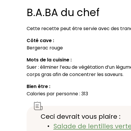
B.A.BA du chef
Cette recette peut être servie avec des tran
Côté cave :
Bergerac rouge
Mots de la cuisine :
Suer : éliminer l’eau de végétation d’un lég
corps gras afin de concentrer les saveurs.
Bien être :
Calories par personne : 313
Ceci devrait vous plaire :
Salade de lentilles ve