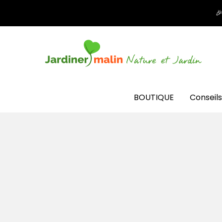

BOUTIQUE
Conseils