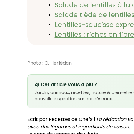
Salade de lentilles à la
Salade tiède de lentill
Lentilles-saucisse expre
Lentilles : riches en fib
Photo : C. Herlédan
🌿 Cet article vous a plu ?
Jardin, animaux, recettes, nature & bien-être
nouvelle inspiration sur nos réseaux.
Écrit par Recettes de Chefs |
La rédaction vo
avec des légumes et ingrédients de saison.