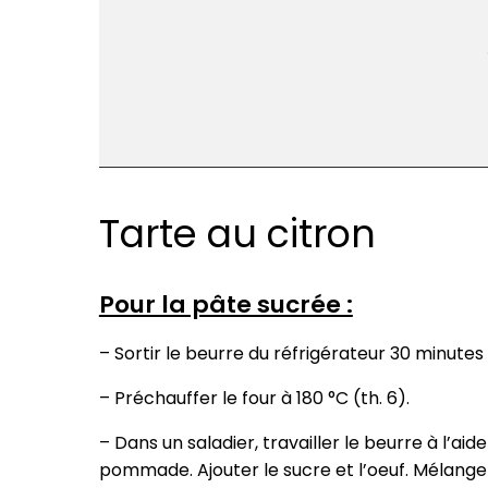
Tarte au citron
Pour la pâte sucrée :
– Sortir le beurre du réfrigérateur 30 minutes 
– Préchauffer le four à 180 °C (th. 6).
– Dans un saladier, travailler le beurre à l’ai
pommade. Ajouter le sucre et l’oeuf. Mélanger