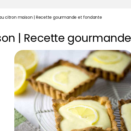
au citron maison | Recette gourmande et fondante
ison | Recette gourmande