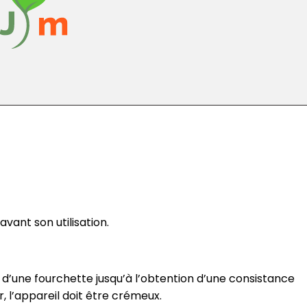
avant son utilisation.
de d’une fourchette jusqu’à l’obtention d’une consistance
, l’appareil doit être crémeux.