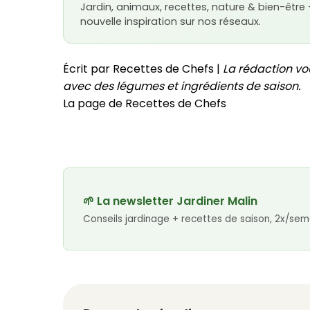
Jardin, animaux, recettes, nature & bien-être
nouvelle inspiration sur nos réseaux.
Écrit par Recettes de Chefs |
La rédaction vo
avec des légumes et ingrédients de saison.
La page de Recettes de Chefs
🌱 La newsletter Jardiner Malin
Conseils jardinage + recettes de saison, 2x/sem