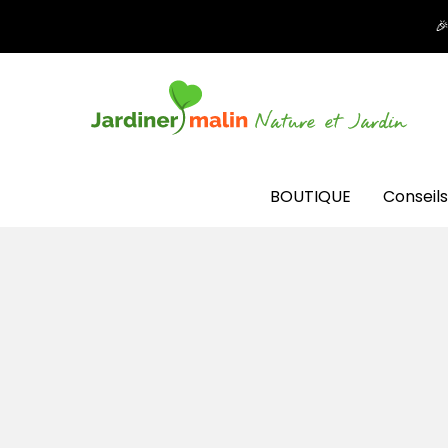

BOUTIQUE
Conseils