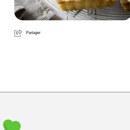
Partager