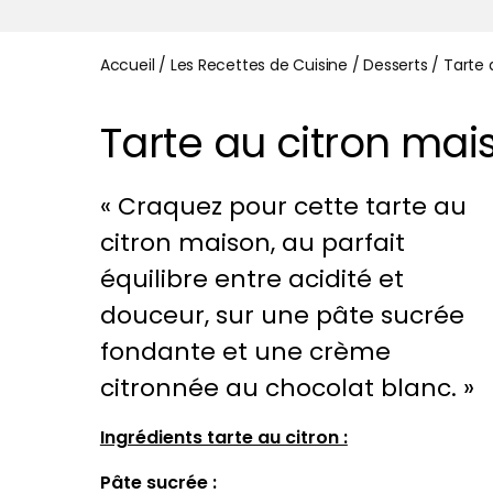
Accueil
/
Les Recettes de Cuisine
/
Desserts
/
Tarte 
Tarte au citron ma
« Craquez pour cette tarte au
citron maison, au parfait
équilibre entre acidité et
douceur, sur une pâte sucrée
fondante et une crème
citronnée au chocolat blanc. »
Ingrédients tarte au citron :
Pâte sucrée :