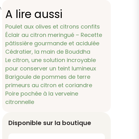
.
A lire aussi
Poulet aux olives et citrons confits
Éclair au citron meringué – Recette
pâtissière gourmande et acidulée
Cédratier, la main de Bouddha
Le citron, une solution incroyable
pour conserver un teint lumineux
Barigoule de pommes de terre
primeurs au citron et coriandre
Poire pochée à la verveine
citronnelle
Disponible sur la boutique