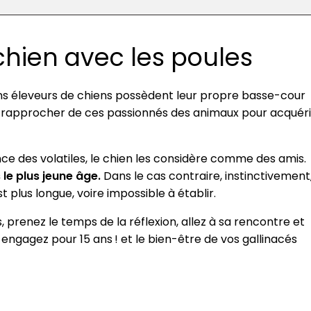
chien avec les poules
ns éleveurs de chiens possèdent leur propre basse-cour
 rapprocher de ces passionnés des animaux pour acquéri
ce des volatiles, le chien les considère comme des amis.
 le plus jeune âge.
Dans le cas contraire, instinctivement
st plus longue, voire impossible à établir.
, prenez le temps de la réflexion, allez à sa rencontre et
engagez pour 15 ans ! et le bien-être de vos gallinacés