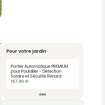
Pour votre jardin
Portier Automatique PREMIUM
pour Poulailler - Détection
Solaire et Sécurité Renard
157,90
€