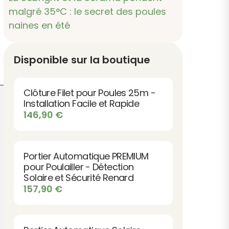
malgré 35°C : le secret des poules
naines en été
Disponible sur la boutique
Clôture Filet pour Poules 25m -
Installation Facile et Rapide
146,90
€
Portier Automatique PREMIUM
pour Poulailler - Détection
Solaire et Sécurité Renard
157,90
€