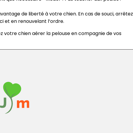
vantage de liberté à votre chien. En cas de souci, arrêtez
i et en renouvelant l’ordre.
ez votre chien aérer la pelouse en compagnie de vos