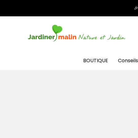

BOUTIQUE
Conseils