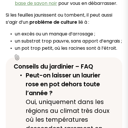
base de savon noir
pour vous en débarrasser.
Si les feuilles jaunissent ou tombent, il peut aussi
s’agir d’un
problème de culture
lié à :
un excès ou un manque d’arrosage ;
un substrat trop pauvre, sans apport d’engrais ;
un pot trop petit, où les racines sont à l’étroit.
Conseils du jardinier – FAQ
Peut-on laisser un laurier
rose en pot dehors toute
l’année ?
Oui, uniquement dans les
régions au climat très doux
où les températures