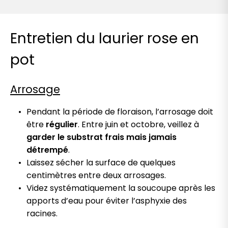
Entretien du laurier rose en
pot
Arrosage
Pendant la période de floraison, l’arrosage doit
être
régulier
. Entre juin et octobre, veillez à
garder le substrat frais mais jamais
détrempé
.
Laissez sécher la surface de quelques
centimètres entre deux arrosages.
Videz systématiquement la soucoupe après les
apports d’eau pour éviter l’asphyxie des
racines.