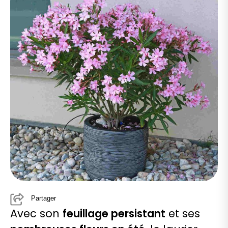
Partager
Avec son
feuillage persistant
et ses