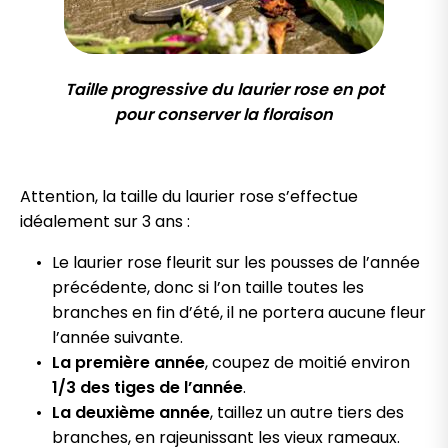
Taille progressive du laurier rose en pot
pour conserver la floraison
Attention, la taille du laurier rose s’effectue
idéalement sur 3 ans :
Le laurier rose fleurit sur les pousses de l’année
précédente, donc si l’on taille toutes les
branches en fin d’été, il ne portera aucune fleur
l’année suivante.
La première année
, coupez de moitié environ
1/3 des tiges de l’année
.
La deuxième année
, taillez un autre tiers des
branches, en rajeunissant les vieux rameaux.