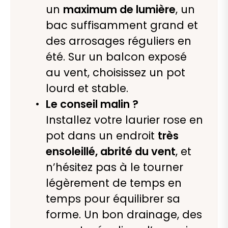
un
maximum de lumière
, un
bac suffisamment grand et
des arrosages réguliers en
été. Sur un balcon exposé
au vent, choisissez un pot
lourd et stable.
Le conseil malin ?
Installez votre laurier rose en
pot dans un endroit
très
ensoleillé, abrité du vent
, et
n’hésitez pas à le tourner
légèrement de temps en
temps pour équilibrer sa
forme. Un bon drainage, des