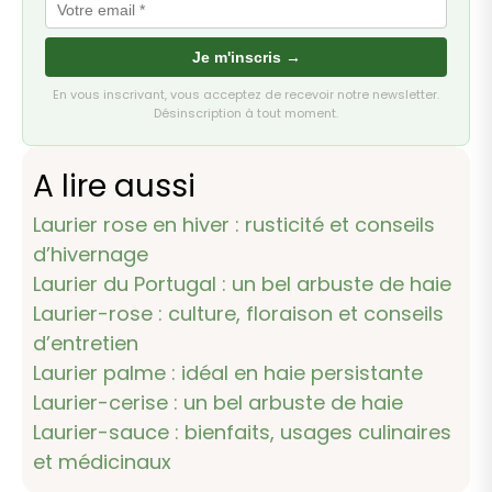
Je m'inscris →
En vous inscrivant, vous acceptez de recevoir notre newsletter.
Désinscription à tout moment.
A lire aussi
Laurier rose en hiver : rusticité et conseils
d’hivernage
Laurier du Portugal : un bel arbuste de haie
Laurier-rose : culture, floraison et conseils
d’entretien
Laurier palme : idéal en haie persistante
Laurier-cerise : un bel arbuste de haie
Laurier-sauce : bienfaits, usages culinaires
et médicinaux