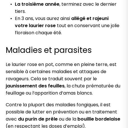
La troisième année
, terminez avec le dernier
tiers.
En 3 ans, vous aurez ainsi
allégé et rajeuni
votre laurier rose
tout en conservant une jolie
floraison chaque été.
Maladies et parasites
Le laurier rose en pot, comme en pleine terre, est
sensible à certaines maladies et attaques de
ravageurs. Cela se traduit souvent par le
jaunissement des feuilles
, la chute prématurée du
feuillage ou l’apparition d’amas blancs.
Contre la plupart des maladies fongiques, il est
possible de lutter en prévention ou en traitement
avec
du purin de prêle
ou de la
bouillie bordelaise
(en respectant les doses d’emploi).