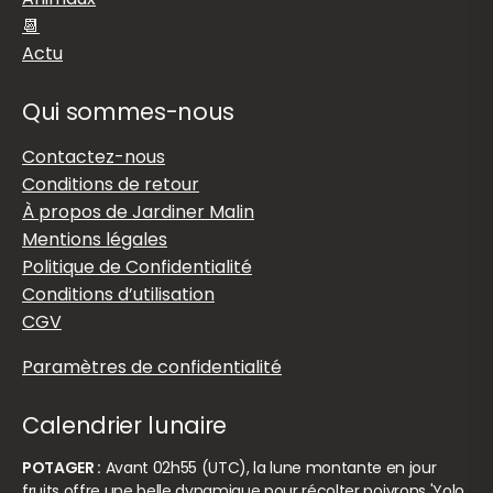
Animaux
📆
Actu
Qui sommes-nous
Contactez-nous
Conditions de retour
À propos de Jardiner Malin
Mentions légales
Politique de Confidentialité
Conditions d’utilisation
CGV
Paramètres de confidentialité
Calendrier lunaire
POTAGER :
Avant 02h55 (UTC), la lune montante en jour