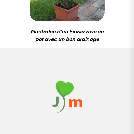
Plantation d’un laurier rose en
pot avec un bon drainage