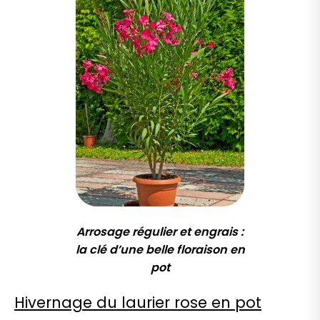
Arrosage régulier et engrais :
la clé d’une belle floraison en
pot
Hivernage du laurier rose en pot