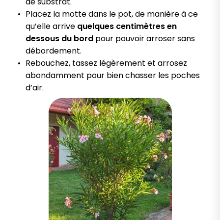
de substrat.
Placez la motte dans le pot, de manière à ce
qu’elle arrive
quelques centimètres en
dessous du bord
pour pouvoir arroser sans
débordement.
Rebouchez, tassez légèrement et arrosez
abondamment pour bien chasser les poches
d’air.