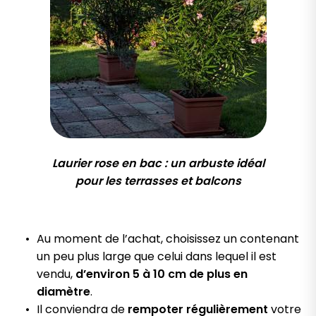
Laurier rose en bac : un arbuste idéal
pour les terrasses et balcons
Au moment de l’achat, choisissez un contenant
un peu plus large que celui dans lequel il est
vendu,
d’environ 5 à 10 cm de plus en
diamètre
.
Il conviendra de
rempoter régulièrement
votre