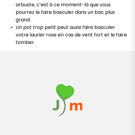
arbuste, c’est à ce moment-là que vous
pourrez le faire basculer dans un bac plus
grand.
Un pot trop petit peut aussi faire basculer
votre laurier rose en cas de vent fort et le faire
tomber.