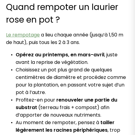
Quand rempoter un laurier
rose en pot ?
Le rempotage
a lieu chaque année (jusqu’à 1,50 m
de haut), puis tous les 2 à 3 ans.
Opérez au printemps, en mars-avril
, juste
avant la reprise de végétation.
Choisissez un pot plus grand de quelques
centimètres de diamètre et procédez comme
pour la plantation, en passant votre sujet d’un
pot à l’autre.
Profitez-en pour
renouveler une partie du
substrat
(terreau frais + compost) afin
d’apporter de nouveaux nutriments.
Au moment de rempoter, pensez à
tailler
légèrement les racines périphériques
, trop