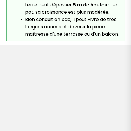
terre peut dépasser
5 m de hauteur
; en
pot, sa croissance est plus modérée.
Bien conduit en bac, il peut vivre de très
longues années et devenir la pièce
maîtresse d’une terrasse ou d’un balcon.