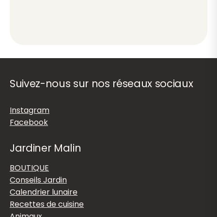
Suivez-nous sur nos réseaux sociaux
Instagram
Facebook
Jardiner Malin
BOUTIQUE
Conseils Jardin
Calendrier lunaire
Recettes de cuisine