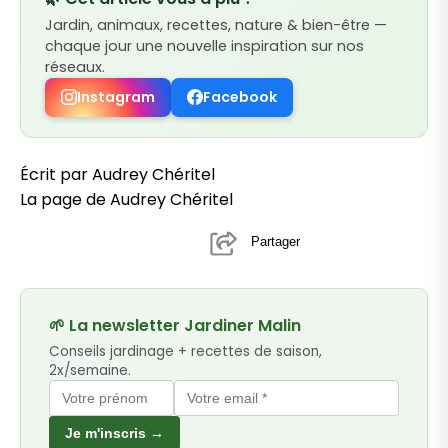
Jardin, animaux, recettes, nature & bien-être —
chaque jour une nouvelle inspiration sur nos
réseaux.
Instagram
Facebook
Écrit par Audrey Chéritel
La page de Audrey Chéritel
Partager
🌱 La newsletter Jardiner Malin
Conseils jardinage + recettes de saison,
2x/semaine.
Je m'inscris →