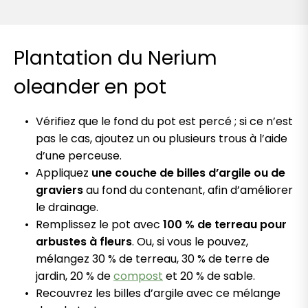
Plantation du Nerium
oleander en pot
Vérifiez que le fond du pot est percé ; si ce n’est
pas le cas, ajoutez un ou plusieurs trous à l’aide
d’une perceuse.
Appliquez
une couche de billes d’argile ou de
graviers
au fond du contenant, afin d’améliorer
le drainage.
Remplissez le pot avec
100 % de terreau pour
arbustes à fleurs
. Ou, si vous le pouvez,
mélangez 30 % de terreau, 30 % de terre de
jardin, 20 % de
compost
et 20 % de sable.
Recouvrez les billes d’argile avec ce mélange