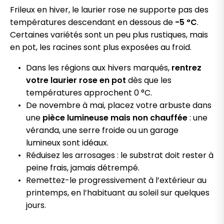
Frileux en hiver, le laurier rose ne supporte pas des
températures descendant en dessous de
-5 °C
.
Certaines variétés sont un peu plus rustiques, mais
en pot, les racines sont plus exposées au froid.
Dans les régions aux hivers marqués,
rentrez
votre laurier rose en pot
dès que les
températures approchent 0 °C.
De novembre à mai, placez votre arbuste dans
une
pièce lumineuse mais non chauffée
: une
véranda, une serre froide ou un garage
lumineux sont idéaux.
Réduisez les arrosages : le substrat doit rester à
peine frais, jamais détrempé.
Remettez-le progressivement à l’extérieur au
printemps, en l’habituant au soleil sur quelques
jours.