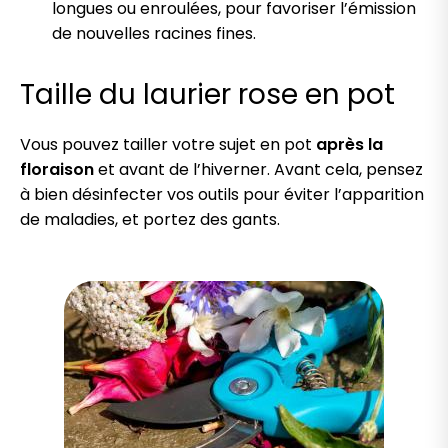
longues ou enroulées, pour favoriser l’émission
de nouvelles racines fines.
Taille du laurier rose en pot
Vous pouvez tailler votre sujet en pot
après la
floraison
et avant de l’hiverner. Avant cela, pensez
à bien désinfecter vos outils pour éviter l’apparition
de maladies, et portez des gants.