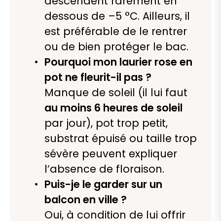
descendent rarement en
dessous de –5 °C. Ailleurs, il
est préférable de le rentrer
ou de bien protéger le bac.
Pourquoi mon laurier rose en
pot ne fleurit-il pas ?
Manque de soleil (il lui faut
au moins 6 heures de soleil
par jour), pot trop petit,
substrat épuisé ou taille trop
sévère peuvent expliquer
l’absence de floraison.
Puis-je le garder sur un
balcon en ville ?
Oui, à condition de lui offrir