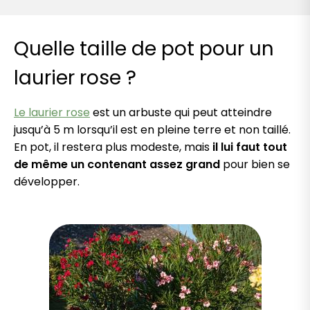
Quelle taille de pot pour un
laurier rose ?
Le laurier rose
est un arbuste qui peut atteindre
jusqu’à 5 m lorsqu’il est en pleine terre et non taillé.
En pot, il restera plus modeste, mais
il lui faut tout
de même un contenant assez grand
pour bien se
développer.