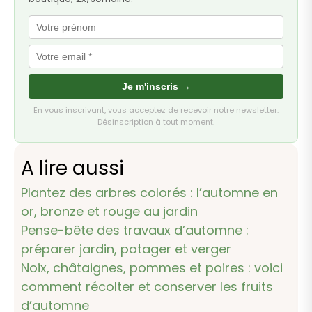
Je m'inscris →
En vous inscrivant, vous acceptez de recevoir notre newsletter.
Désinscription à tout moment.
A lire aussi
Plantez des arbres colorés : l’automne en
or, bronze et rouge au jardin
Pense-bête des travaux d’automne :
préparer jardin, potager et verger
Noix, châtaignes, pommes et poires : voici
comment récolter et conserver les fruits
d’automne