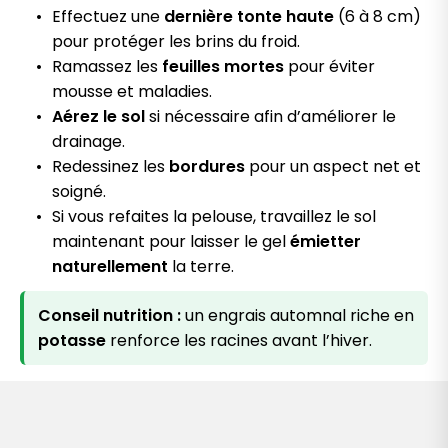
Effectuez une
dernière tonte haute
(6 à 8 cm)
pour protéger les brins du froid.
Ramassez les
feuilles mortes
pour éviter
mousse et maladies.
Aérez le sol
si nécessaire afin d’améliorer le
drainage.
Redessinez les
bordures
pour un aspect net et
soigné.
Si vous refaites la pelouse, travaillez le sol
maintenant pour laisser le gel
émietter
naturellement
la terre.
Conseil nutrition :
un engrais automnal riche en
potasse
renforce les racines avant l’hiver.