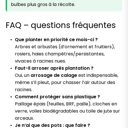
bulbes plus gros à la récolte.
FAQ – questions fréquentes
Que planter en priorité ce mois-ci ?
Arbres et arbustes (d’ornement et fruitiers),
rosiers, haies champêtres/persistantes,
vivaces à racines nues.
Faut-il arroser après plantation ?
Oui, un
arrosage de calage
est indispensable,
même s’il pleut, pour chasser l’air autour des
racines.
Comment protéger sans plastique ?
Paillage épais (feuilles, BRF, paille), cloches en
verre, voiles biodégradables ou toile de jute sur
arceaux.
Je n’ai que des pots : que faire ?