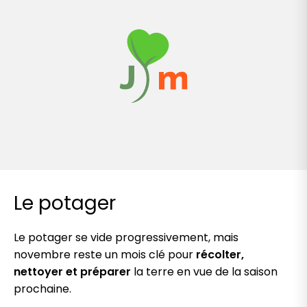
Le potager
Le potager se vide progressivement, mais
novembre reste un mois clé pour
récolter,
nettoyer et préparer
la terre en vue de la saison
prochaine.