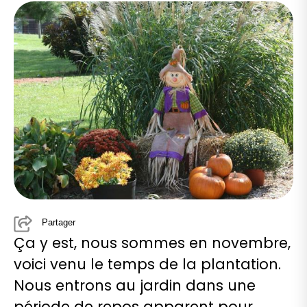
Partager
Ça y est, nous sommes en novembre,
voici venu le temps de la plantation.
Nous entrons au jardin dans une
période de repos apparent pour