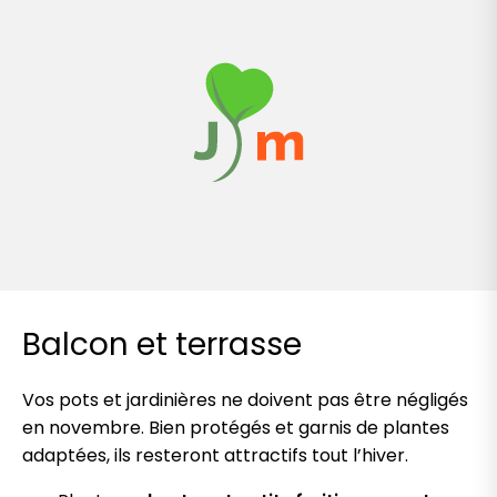
Balcon et terrasse
Vos pots et jardinières ne doivent pas être négligés
en novembre. Bien protégés et garnis de plantes
adaptées, ils resteront attractifs tout l’hiver.