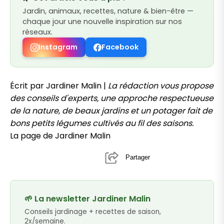
Jardin, animaux, recettes, nature & bien-être —
chaque jour une nouvelle inspiration sur nos
réseaux.
Instagram
Facebook
Écrit par Jardiner Malin |
La rédaction vous propose
des conseils d'experts, une approche respectueuse
de la nature, de beaux jardins et un potager fait de
bons petits légumes cultivés au fil des saisons.
La page de Jardiner Malin
Partager
🌱 La newsletter Jardiner Malin
Conseils jardinage + recettes de saison,
2x/semaine.