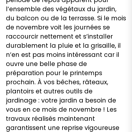
l’ensemble des végétaux du jardin,
du balcon ou de la terrasse. Si le mois
de novembre voit les journées se
raccourcir nettement et s’installer
durablement la pluie et la grisaille, il
n’en est pas moins intéressant car il
ouvre une belle phase de
préparation pour le printemps
prochain. À vos bêches, râteaux,
plantoirs et autres outils de
jardinage : votre jardin a besoin de
vous en ce mois de novembre ! Les
travaux réalisés maintenant
garantissent une reprise vigoureuse