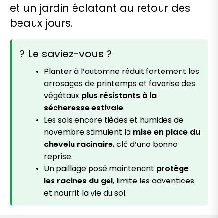
et un jardin éclatant au retour des
beaux jours.
? Le saviez-vous ?
Planter à l’automne réduit fortement les
arrosages de printemps et favorise des
végétaux
plus résistants à la
sécheresse estivale
.
Les sols encore tièdes et humides de
novembre stimulent la
mise en place du
chevelu racinaire
, clé d’une bonne
reprise.
Un paillage posé maintenant
protège
les racines du gel
, limite les adventices
et nourrit la vie du sol.