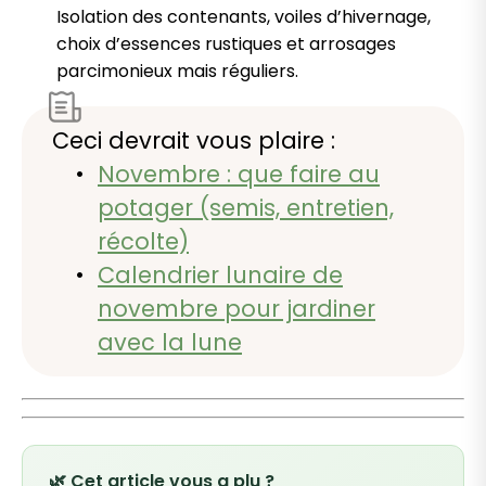
Isolation des contenants, voiles d’hivernage,
choix d’essences rustiques et arrosages
parcimonieux mais réguliers.
Ceci devrait vous plaire :
Novembre : que faire au
potager (semis, entretien,
récolte)
Calendrier lunaire de
novembre pour jardiner
avec la lune
🌿 Cet article vous a plu ?