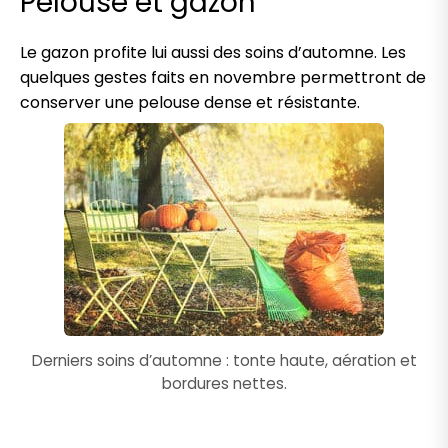
Pelouse et gazon
Le gazon profite lui aussi des soins d’automne. Les
quelques gestes faits en novembre permettront de
conserver une pelouse dense et résistante.
Derniers soins d’automne : tonte haute, aération et
bordures nettes.