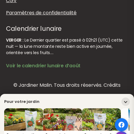
CGV
Paramètres de confidentialité
Calendrier lunaire
VERGER :
Le Dernier quartier est passé à 02h21 (UTC) cette
nuit — la lune montante reste bien active en journée,
orientée vers les fruits.…
Voir le calendrier lunaire d’août
© Jardiner Malin. Tous droits réservés.
Crédits
Pour votre jardin