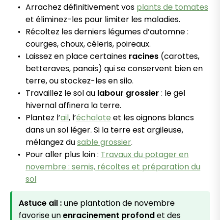
Arrachez définitivement vos
plants de tomates
et éliminez-les pour limiter les maladies.
Récoltez les derniers légumes d’automne :
courges, choux, céleris, poireaux.
Laissez en place certaines
racines
(carottes,
betteraves, panais) qui se conservent bien en
terre, ou stockez-les en silo.
Travaillez le sol au
labour grossier
: le gel
hivernal affinera la terre.
Plantez l’
ail
, l’
échalote
et les oignons blancs
dans un sol léger. Si la terre est argileuse,
mélangez du
sable grossier
.
Pour aller plus loin :
Travaux du potager en
novembre : semis, récoltes et préparation du
sol
Astuce ail :
une plantation de novembre
favorise un
enracinement profond
et des