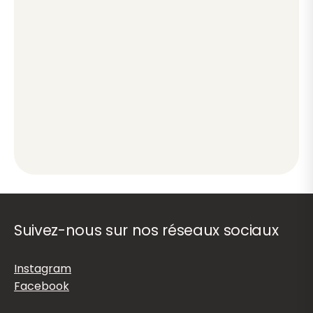
Suivez-nous sur nos réseaux sociaux
Instagram
Facebook