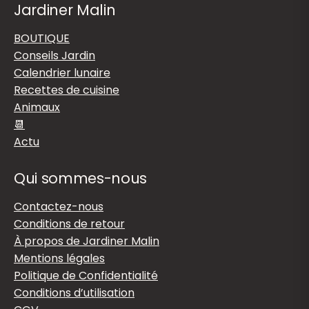
Jardiner Malin
BOUTIQUE
Conseils Jardin
Calendrier lunaire
Recettes de cuisine
Animaux
📆
Actu
Qui sommes-nous
Contactez-nous
Conditions de retour
À propos de Jardiner Malin
Mentions légales
Politique de Confidentialité
Conditions d’utilisation