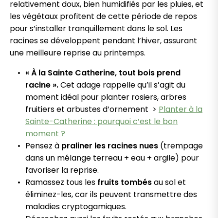
relativement doux, bien humidifiés par les pluies, et
les végétaux profitent de cette période de repos
pour s’installer tranquillement dans le sol. Les
racines se développent pendant l’hiver, assurant
une meilleure reprise au printemps.
« À la Sainte Catherine, tout bois prend
racine ».
Cet adage rappelle qu’il s’agit du
moment idéal pour planter rosiers, arbres
fruitiers et arbustes d’ornement >
Planter à la
Sainte-Catherine : pourquoi c’est le bon
moment ?
Pensez à
praliner les racines nues
(trempage
dans un mélange terreau + eau + argile) pour
favoriser la reprise.
Ramassez tous les
fruits tombés
au sol et
éliminez-les, car ils peuvent transmettre des
maladies cryptogamiques.