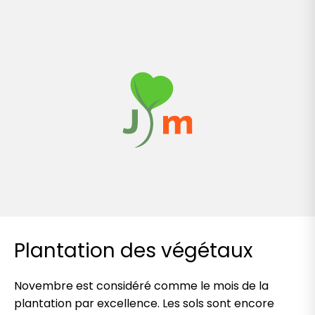
Plantation des végétaux
Novembre est considéré comme le mois de la
plantation par excellence. Les sols sont encore