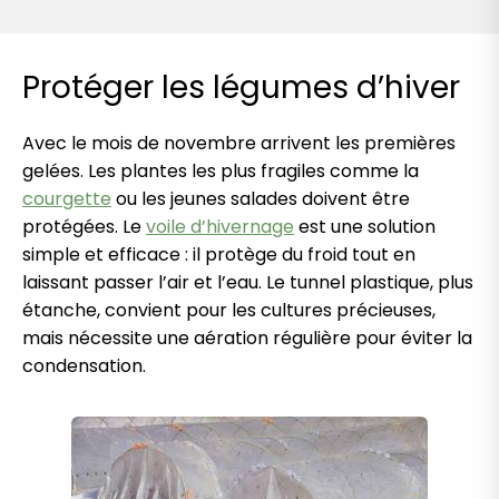
Protéger les légumes d’hiver
Avec le mois de novembre arrivent les premières
gelées. Les plantes les plus fragiles comme la
courgette
ou les jeunes salades doivent être
protégées. Le
voile d’hivernage
est une solution
simple et efficace : il protège du froid tout en
laissant passer l’air et l’eau. Le tunnel plastique, plus
étanche, convient pour les cultures précieuses,
mais nécessite une aération régulière pour éviter la
condensation.