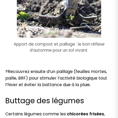
Apport de compost et paillage : le bon réflexe
d’automne pour un sol vivant.
?Recouvrez ensuite d’un paillage (feuilles mortes,
paille, BRF) pour stimuler l’activité biologique tout
l’hiver et éviter la battance due à la pluie.
Buttage des légumes
Certains légumes comme les
chicorées frisées
,