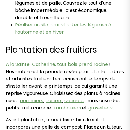
légumes et de paille. Couvrez le tout d’une
bâche imperméable : c’est économique,
durable et très efficace.
Réaliser un silo pour stocker les légumes à
l’automne et en hiver
Plantation des fruitiers
À la Sainte-Catherine, tout bois prend racine
!
Novembre est la période rêvée pour planter arbres
et arbustes fruitiers. Les racines ont le temps de
s’installer avant le printemps, ce qui garantit une
reprise vigoureuse. Choisissez des plants à racines
nues :
pommiers
,
poiriers
,
cerisiers
… mais aussi des
petits fruits comme
framboisiers
et
groseilliers
.
Avant plantation, ameublissez bien le sol et
incorporez une pelle de compost. Placez un tuteur,