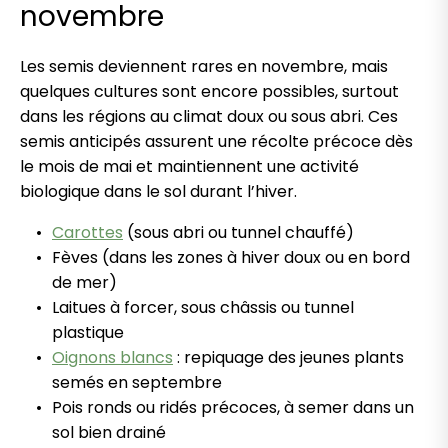
novembre
Les semis deviennent rares en novembre, mais
quelques cultures sont encore possibles, surtout
dans les régions au climat doux ou sous abri. Ces
semis anticipés assurent une récolte précoce dès
le mois de mai et maintiennent une activité
biologique dans le sol durant l’hiver.
Carottes
(sous abri ou tunnel chauffé)
Fèves (dans les zones à hiver doux ou en bord
de mer)
Laitues à forcer, sous châssis ou tunnel
plastique
Oignons blancs
: repiquage des jeunes plants
semés en septembre
Pois ronds ou ridés précoces, à semer dans un
sol bien drainé