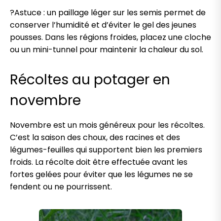
?Astuce : un paillage léger sur les semis permet de
conserver l’humidité et d’éviter le gel des jeunes
pousses. Dans les régions froides, placez une cloche
ou un mini-tunnel pour maintenir la chaleur du sol.
Récoltes au potager en
novembre
Novembre est un mois généreux pour les récoltes.
C’est la saison des choux, des racines et des
légumes-feuilles qui supportent bien les premiers
froids. La récolte doit être effectuée avant les
fortes gelées pour éviter que les légumes ne se
fendent ou ne pourrissent.