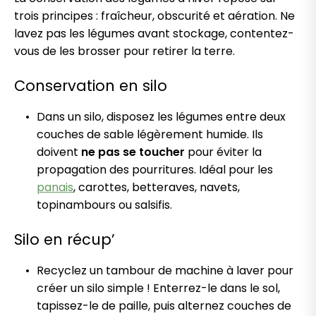
trois principes : fraîcheur, obscurité et aération. Ne
lavez pas les légumes avant stockage, contentez-
vous de les brosser pour retirer la terre.
Conservation en silo
Dans un silo, disposez les légumes entre deux
couches de sable légèrement humide. Ils
doivent
ne pas se toucher
pour éviter la
propagation des pourritures. Idéal pour les
panais
, carottes, betteraves, navets,
topinambours ou salsifis.
Silo en récup’
Recyclez un tambour de machine à laver pour
créer un silo simple ! Enterrez-le dans le sol,
tapissez-le de paille, puis alternez couches de