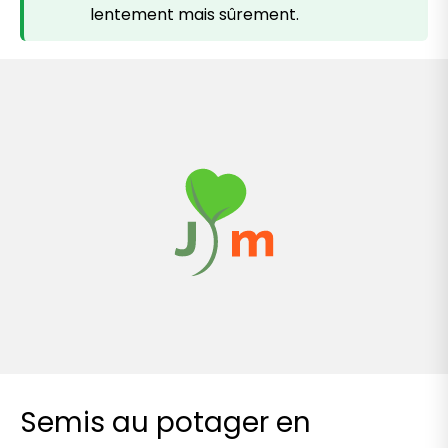
lentement mais sûrement.
Semis au potager en