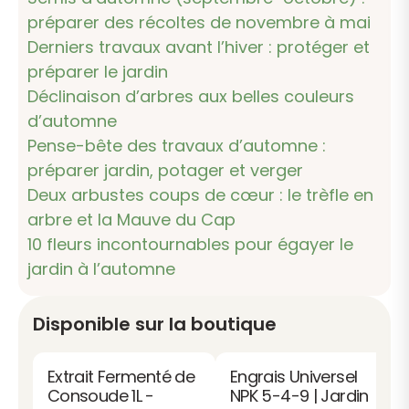
préparer des récoltes de novembre à mai
Derniers travaux avant l’hiver : protéger et
préparer le jardin
Déclinaison d’arbres aux belles couleurs
d’automne
Pense-bête des travaux d’automne :
préparer jardin, potager et verger
Deux arbustes coups de cœur : le trèfle en
arbre et la Mauve du Cap
10 fleurs incontournables pour égayer le
jardin à l’automne
Disponible sur la boutique
Extrait Fermenté de
Engrais Universel
Consoude 1L -
NPK 5-4-9 | Jardin