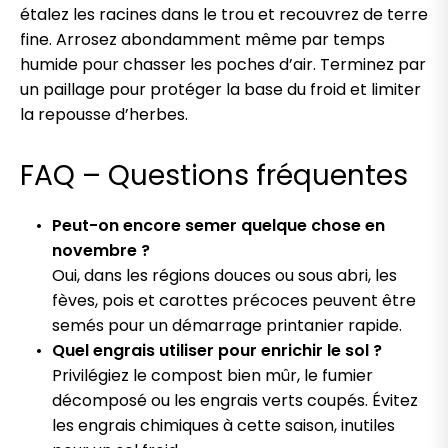
étalez les racines dans le trou et recouvrez de terre
fine. Arrosez abondamment même par temps
humide pour chasser les poches d’air. Terminez par
un paillage pour protéger la base du froid et limiter
la repousse d’herbes.
FAQ – Questions fréquentes
Peut-on encore semer quelque chose en
novembre ?
Oui, dans les régions douces ou sous abri, les
fèves, pois et carottes précoces peuvent être
semés pour un démarrage printanier rapide.
Quel engrais utiliser pour enrichir le sol ?
Privilégiez le compost bien mûr, le fumier
décomposé ou les engrais verts coupés. Évitez
les engrais chimiques à cette saison, inutiles