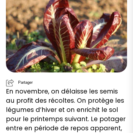
Partager
En novembre, on délaisse les semis
au profit des récoltes. On protège les
légumes d’hiver et on enrichit le sol
pour le printemps suivant. Le potager
entre en période de repos apparent,