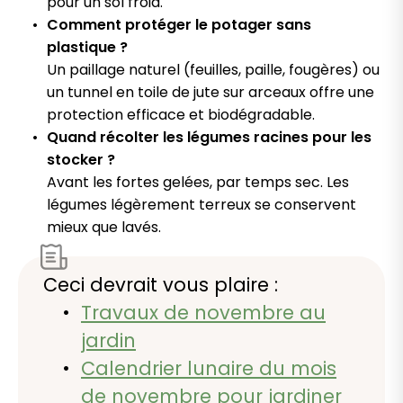
pour un sol froid.
Comment protéger le potager sans
plastique ?
Un paillage naturel (feuilles, paille, fougères) ou
un tunnel en toile de jute sur arceaux offre une
protection efficace et biodégradable.
Quand récolter les légumes racines pour les
stocker ?
Avant les fortes gelées, par temps sec. Les
légumes légèrement terreux se conservent
mieux que lavés.
Ceci devrait vous plaire :
Travaux de novembre au
jardin
Calendrier lunaire du mois
de novembre pour jardiner