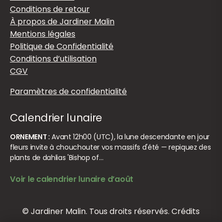
Conditions de retour
À propos de Jardiner Malin
Mentions légales
Politique de Confidentialité
Conditions d’utilisation
CGV
Paramètres de confidentialité
Calendrier lunaire
ORNEMENT :
Avant 12h00 (UTC), la lune descendante en jour
fleurs invite à chouchouter vos massifs d'été — repiquez des
plants de dahlias 'Bishop of…
Voir le calendrier lunaire d’août
© Jardiner Malin. Tous droits réservés.
Crédits