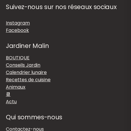
Suivez-nous sur nos réseaux sociaux
Instagram
Facebook
Jardiner Malin
BOUTIQUE
Conseils Jardin
Calendrier lunaire
Recettes de cuisine
Animaux
📆
Actu
Qui sommes-nous
Contactez-nous