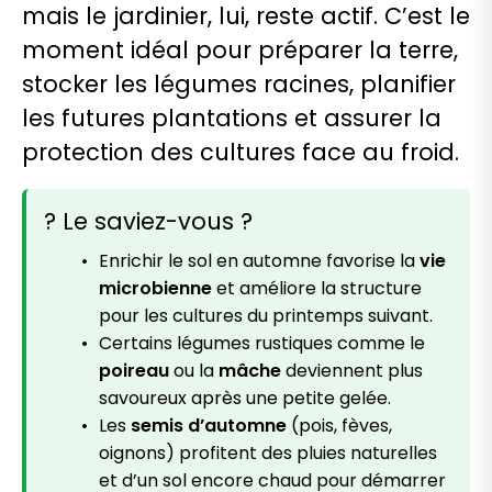
mais le jardinier, lui, reste actif. C’est le
moment idéal pour préparer la terre,
stocker les légumes racines, planifier
les futures plantations et assurer la
protection des cultures face au froid.
? Le saviez-vous ?
Enrichir le sol en automne favorise la
vie
microbienne
et améliore la structure
pour les cultures du printemps suivant.
Certains légumes rustiques comme le
poireau
ou la
mâche
deviennent plus
savoureux après une petite gelée.
Les
semis d’automne
(pois, fèves,
oignons) profitent des pluies naturelles
et d’un sol encore chaud pour démarrer