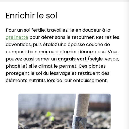
Enrichir le sol
Pour un sol fertile, travaillez-le en douceur à la
grelinette
pour aérer sans le retourner. Retirez les
adventices, puis étalez une épaisse couche de
compost bien mûr ou de fumier décomposé. Vous
pouvez aussi semer un
engrais vert
(seigle, vesce,
phacélie) si le climat le permet. Ces plantes
protègent le sol du lessivage et restituent des
éléments nutritifs lors de leur enfouissement.