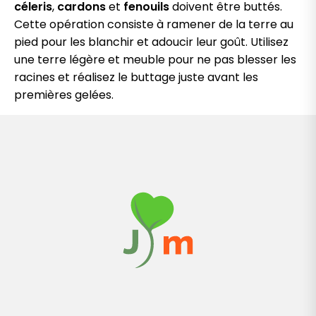
céleris
,
cardons
et
fenouils
doivent être buttés.
Cette opération consiste à ramener de la terre au
pied pour les blanchir et adoucir leur goût. Utilisez
une terre légère et meuble pour ne pas blesser les
racines et réalisez le buttage juste avant les
premières gelées.