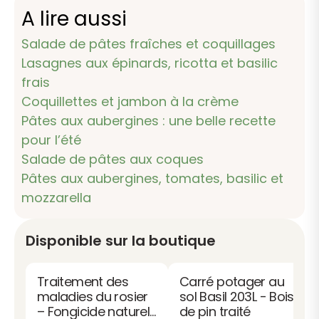
A lire aussi
Salade de pâtes fraîches et coquillages
Lasagnes aux épinards, ricotta et basilic
frais
Coquillettes et jambon à la crème
Pâtes aux aubergines : une belle recette
pour l’été
Salade de pâtes aux coques
Pâtes aux aubergines, tomates, basilic et
mozzarella
Disponible sur la boutique
Traitement des
Carré potager au
maladies du rosier
sol Basil 203L - Bois
– Fongicide naturel
de pin traité