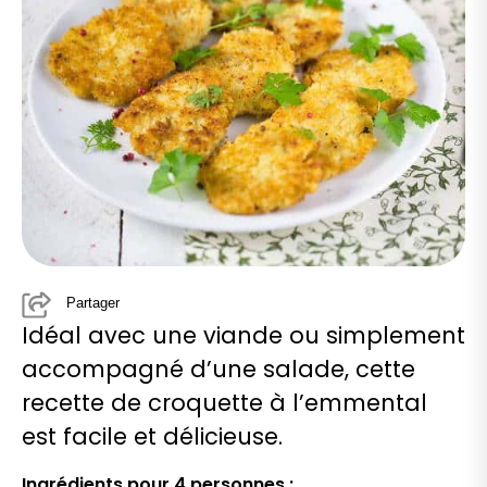
Partager
Idéal avec une viande ou simplement
accompagné d’une salade, cette
recette de croquette à l’emmental
est facile et délicieuse.
Ingrédients pour 4 personnes :