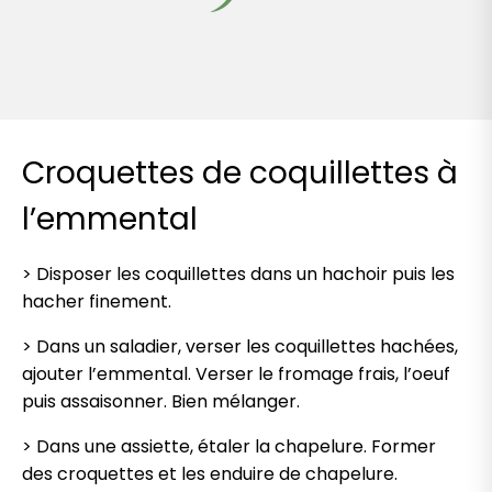
Croquettes de coquillettes à
l’emmental
> Disposer les coquillettes dans un hachoir puis les
hacher
finement.
> Dans un saladier, verser les coquillettes hachées,
ajouter l’emmental. Verser le fromage frais, l’oeuf
puis assaisonner. Bien mélanger.
> Dans une assiette, étaler la chapelure. Former
des croquettes et les enduire de chapelure.