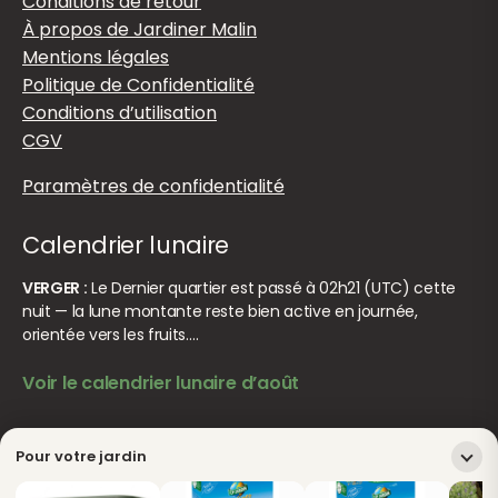
Conditions de retour
À propos de Jardiner Malin
Mentions légales
Politique de Confidentialité
Conditions d’utilisation
CGV
Paramètres de confidentialité
Calendrier lunaire
VERGER :
Le Dernier quartier est passé à 02h21 (UTC) cette
nuit — la lune montante reste bien active en journée,
orientée vers les fruits.…
Voir le calendrier lunaire d’août
© Jardiner Malin. Tous droits réservés.
Crédits
Pour votre jardin