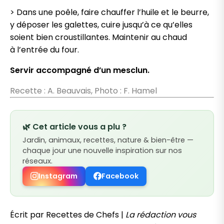
> Dans une poêle, faire chauffer l’huile et le beurre,
y déposer les galettes, cuire jusqu’à ce qu’elles
soient bien croustillantes. Maintenir au chaud
à l’entrée du four.
Servir accompagné d’un mesclun.
Recette : A. Beauvais, Photo : F. Hamel
🌿 Cet article vous a plu ?
Jardin, animaux, recettes, nature & bien-être —
chaque jour une nouvelle inspiration sur nos
réseaux.
Instagram
Facebook
Écrit par Recettes de Chefs |
La rédaction vous