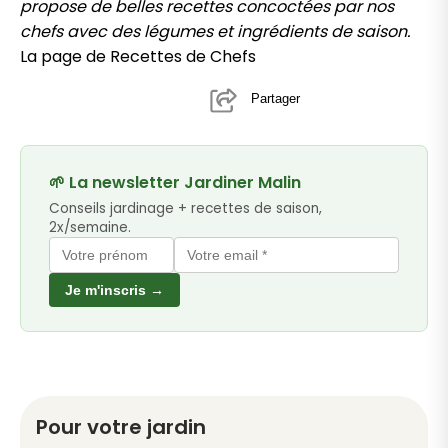
propose de belles recettes concoctées par nos
chefs avec des légumes et ingrédients de saison.
La page de Recettes de Chefs
Partager
🌱 La newsletter Jardiner Malin
Conseils jardinage + recettes de saison,
2x/semaine.
Je m'inscris →
Pour votre jardin