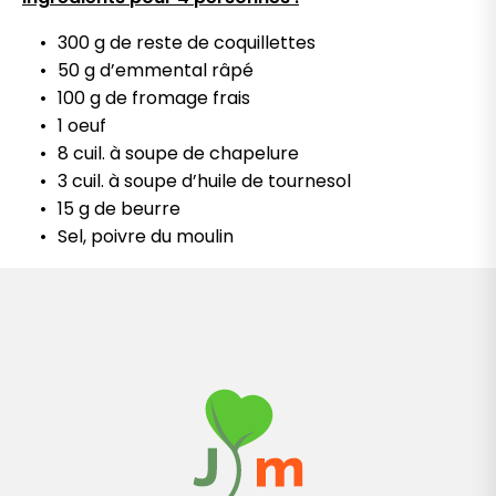
300 g de reste de coquillettes
50 g d’emmental râpé
100 g de fromage frais
1 oeuf
8 cuil. à soupe de chapelure
3 cuil. à soupe d’huile de tournesol
15 g de beurre
Sel, poivre du moulin