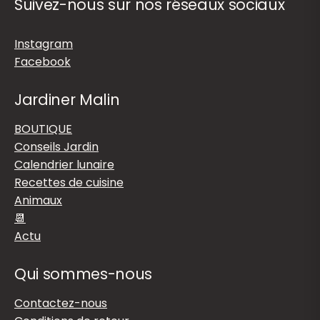
Suivez-nous sur nos réseaux sociaux
Instagram
Facebook
Jardiner Malin
BOUTIQUE
Conseils Jardin
Calendrier lunaire
Recettes de cuisine
Animaux
📆
Actu
Qui sommes-nous
Contactez-nous