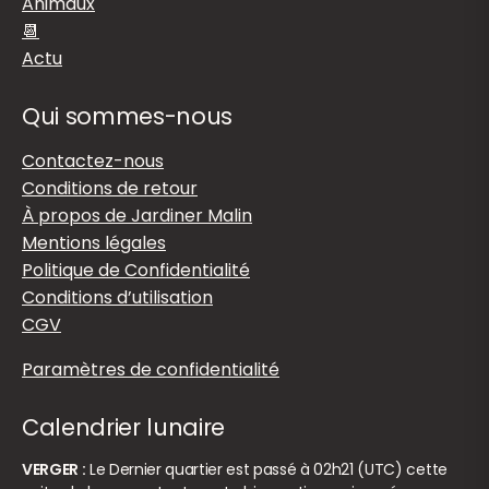
Animaux
📆
Actu
Qui sommes-nous
Contactez-nous
Conditions de retour
À propos de Jardiner Malin
Mentions légales
Politique de Confidentialité
Conditions d’utilisation
CGV
Paramètres de confidentialité
Calendrier lunaire
VERGER :
Le Dernier quartier est passé à 02h21 (UTC) cette