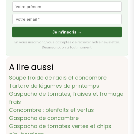
Je m'inscris →
En vous inscrivant, vous acceptez de recevoir notre newsletter.
Désinscription à tout moment.
A lire aussi
Soupe froide de radis et concombre
Tartare de légumes de printemps
Gaspacho de tomates, fraises et fromage
frais
Concombre : bienfaits et vertus
Gaspacho de concombre
Gaspacho de tomates vertes et chips