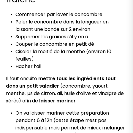
Commencer par laver le concombre
Peler le concombre dans la longueur en
laissant une bande sur 2 environ
Supprimer les graines s’il y en a.
Couper le concombre en petit dé
Ciseler la moitié de la menthe (environ 10
feuilles)
Hacher l’ail
Il faut ensuite
mettre tous les ingrédients tout
dans un petit saladier
(concombre, yaourt,
menthe, jus de citron, ail, huile d’olive et vinaigre de
xérès) afin de
laisser mariner
.
On va laisser mariner cette préparation
pendant 6 à 12h (cette étape n’est pas
indispensable mais permet de mieux mélanger