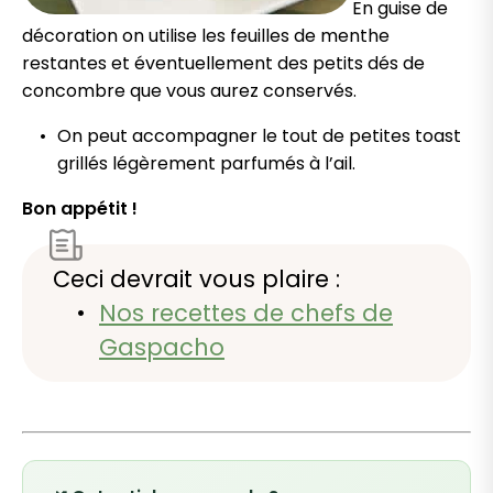
En guise de
décoration on utilise les feuilles de menthe
restantes et éventuellement des petits dés de
concombre que vous aurez conservés.
On peut accompagner le tout de petites toast
grillés légèrement parfumés à l’ail.
Bon appétit !
Ceci devrait vous plaire :
Nos recettes de chefs de
Gaspacho