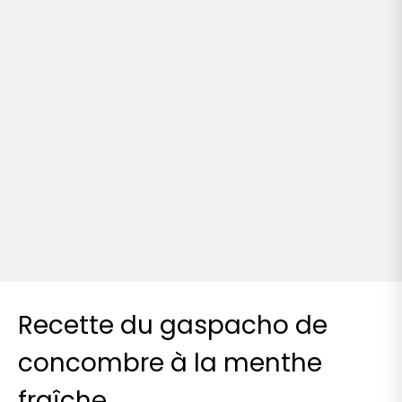
Recette du gaspacho de
concombre à la menthe
fraîche