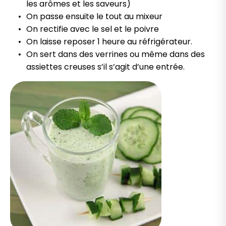
les arômes et les saveurs)
On passe ensuite le tout au mixeur
On rectifie avec le sel et le poivre
On laisse reposer 1 heure au réfrigérateur.
On sert dans des verrines ou même dans des
assiettes creuses s’il s’agit d’une entrée.