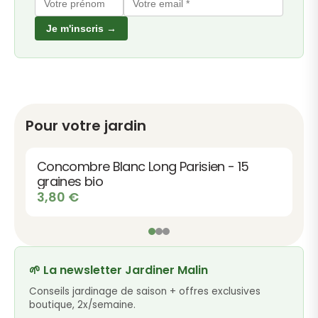
Je m'inscris →
Pour votre jardin
Concombre Blanc Long Parisien - 15
graines bio
3,80
€
🌱 La newsletter Jardiner Malin
Conseils jardinage de saison + offres exclusives
boutique, 2x/semaine.