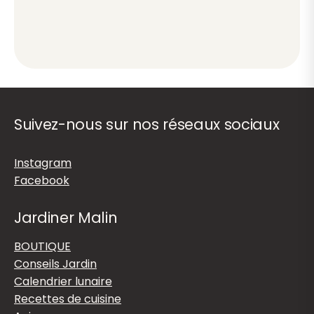
Suivez-nous sur nos réseaux sociaux
Instagram
Facebook
Jardiner Malin
BOUTIQUE
Conseils Jardin
Calendrier lunaire
Recettes de cuisine