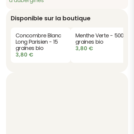
d’aubergines
Disponible sur la boutique
Concombre Blanc
Menthe Verte - 500
Long Parisien - 15
graines bio
graines bio
3,80
€
3,80
€