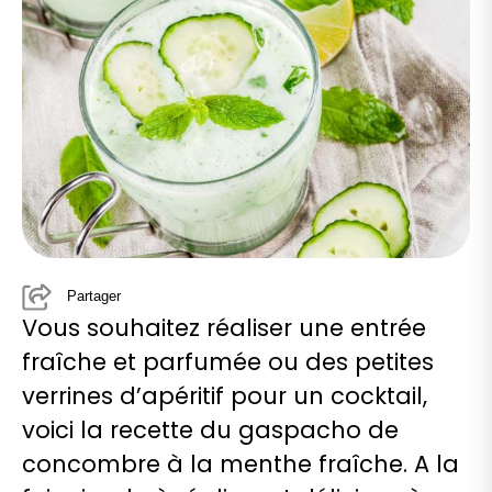
Partager
Vous souhaitez réaliser une entrée
fraîche et parfumée ou des petites
verrines d’apéritif pour un cocktail,
voici la recette du gaspacho de
concombre à la menthe fraîche. A la