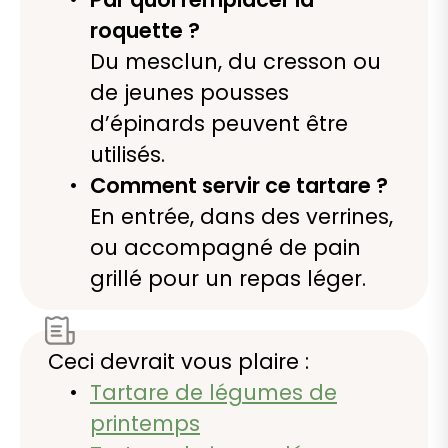
roquette ?
Du mesclun, du cresson ou
de jeunes pousses
d’épinards peuvent être
utilisés.
Comment servir ce tartare ?
En entrée, dans des verrines,
ou accompagné de pain
grillé pour un repas léger.
Ceci devrait vous plaire :
Tartare de légumes de
printemps