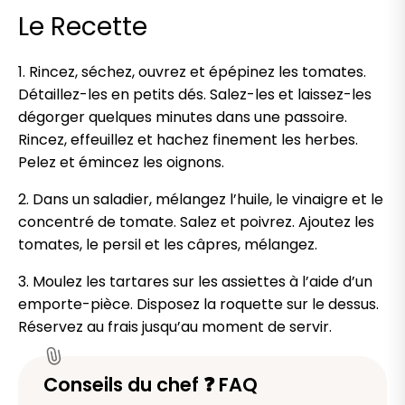
Le Recette
1. Rincez, séchez, ouvrez et épépinez les tomates.
Détaillez-les en petits dés. Salez-les et laissez-les
dégorger quelques minutes dans une passoire.
Rincez, effeuillez et hachez finement les herbes.
Pelez et émincez les oignons.
2. Dans un saladier, mélangez l’huile, le vinaigre et le
concentré de tomate. Salez et poivrez. Ajoutez les
tomates, le persil et les câpres, mélangez.
3. Moulez les tartares sur les assiettes à l’aide d’un
emporte-pièce. Disposez la roquette sur le dessus.
Réservez au frais jusqu’au moment de servir.
Conseils du chef ❓ FAQ