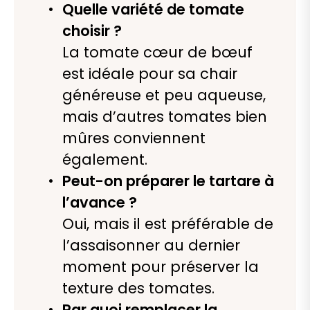
Quelle variété de tomate
choisir ?
La tomate cœur de bœuf
est idéale pour sa chair
généreuse et peu aqueuse,
mais d’autres tomates bien
mûres conviennent
également.
Peut-on préparer le tartare à
l’avance ?
Oui, mais il est préférable de
l’assaisonner au dernier
moment pour préserver la
texture des tomates.
Par quoi remplacer la