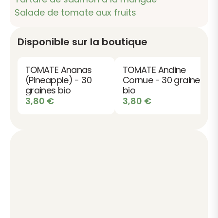
Salade de tomate aux fruits
Disponible sur la boutique
TOMATE Ananas
TOMATE Andine
(Pineapple) - 30
Cornue - 30 graines
graines bio
bio
3,80
€
3,80
€