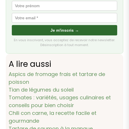
Je m'inscris →
En vous inscrivant, vous acceptez de recevoir notre newsletter.
Désinscription à tout moment.
A lire aussi
Aspics de fromage frais et tartare de
poisson
Tian de légumes du soleil
Tomates : variétés, usages culinaires et
conseils pour bien choisir
Chili con carne, la recette facile et
gourmande
Tartare de saumon à la mangue