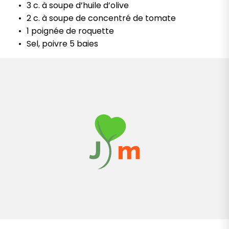
3 c. à soupe d’huile d’olive
2 c. à soupe de concentré de tomate
1 poignée de roquette
Sel, poivre 5 baies