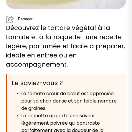
Partager
Découvrez le tartare végétal à la
tomate et à la roquette : une recette
légère, parfumée et facile à préparer,
idéale en entrée ou en
accompagnement.
Le saviez-vous ?
La tomate cœur de bœuf est appréciée
pour sa chair dense et son faible nombre
de graines.
La roquette apporte une saveur
légèrement poivrée qui contraste
parfaitement avec la douceur de la