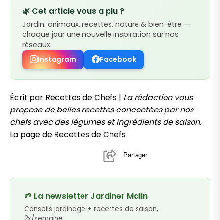
🌿 Cet article vous a plu ?
Jardin, animaux, recettes, nature & bien-être —
chaque jour une nouvelle inspiration sur nos
réseaux.
Instagram
Facebook
Écrit par Recettes de Chefs |
La rédaction vous
propose de belles recettes concoctées par nos
chefs avec des légumes et ingrédients de saison.
La page de Recettes de Chefs
Partager
🌱 La newsletter Jardiner Malin
Conseils jardinage + recettes de saison,
2x/semaine.