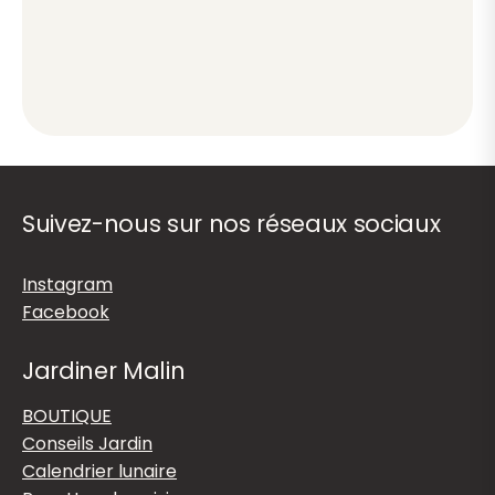
Suivez-nous sur nos réseaux sociaux
Instagram
Facebook
Jardiner Malin
BOUTIQUE
Conseils Jardin
Calendrier lunaire