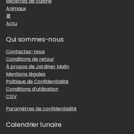
Recettes de cuisine
Animaux
📆
Actu
Qui sommes-nous
Contactez-nous
Conditions de retour
À propos de Jardiner Malin
Mentions légales
Politique de Confidentialité
Conditions d’utilisation
CGV
Paramètres de confidentialité
Calendrier lunaire