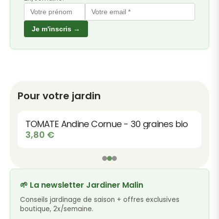
Je m'inscris →
Pour votre jardin
TOMATE Andine Cornue - 30 graines bio
3,80
€
🌱 La newsletter Jardiner Malin
Conseils jardinage de saison + offres exclusives
boutique, 2x/semaine.