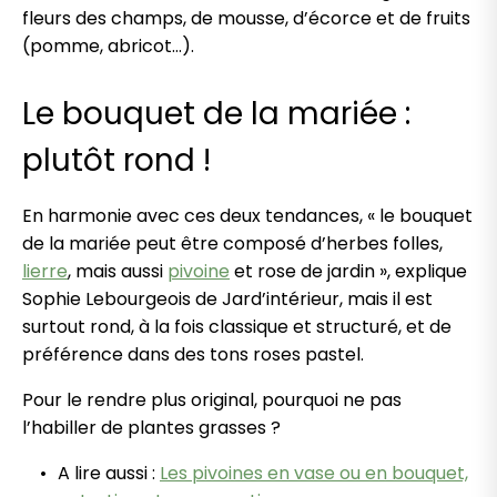
fleurs des champs, de mousse, d’écorce et de fruits
(pomme, abricot…).
Le bouquet de la mariée :
plutôt rond !
En harmonie avec ces deux tendances, « le bouquet
de la mariée peut être composé d’herbes folles,
lierre
, mais aussi
pivoine
et rose de jardin », explique
Sophie Lebourgeois de Jard’intérieur, mais il est
surtout rond, à la fois classique et structuré, et de
préférence dans des tons roses pastel.
Pour le rendre plus original, pourquoi ne pas
l’habiller de plantes grasses ?
A lire aussi :
Les pivoines en vase ou en bouquet,