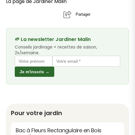
La page de Jardiner Malin
Partager
🌱 La newsletter Jardiner Malin
Conseils jardinage + recettes de saison,
2x/semaine.
Je m'inscris →
Pour votre jardin
Bac à Fleurs Rectangulaire en Bois