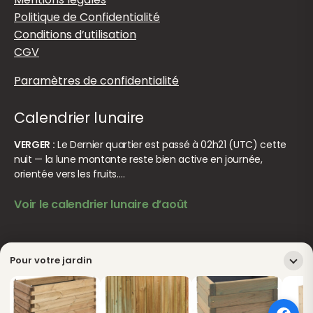
Politique de Confidentialité
Conditions d’utilisation
CGV
Paramètres de confidentialité
Calendrier lunaire
VERGER :
Le Dernier quartier est passé à 02h21 (UTC) cette
nuit — la lune montante reste bien active en journée,
orientée vers les fruits.…
Voir le calendrier lunaire d’août
© Jardiner Malin. Tous droits réservés.
Crédits
Pour votre jardin