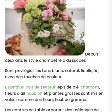
Depuis
deux ans, le style champêtre a du succès.
Sont privilégiés les tons blanc, naturel, ficelle, lin,
avec des touches de couleur.
Lisianthus
,
pois de senteur
, épis de blé,
chardons
,
fleurs d’ail,
houblon
et plantes grasses sont mis en
valeur comme des fleurs haut de gamme.
Les centres de table arborent des mélanges de