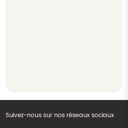
Suivez-nous sur nos réseaux sociaux