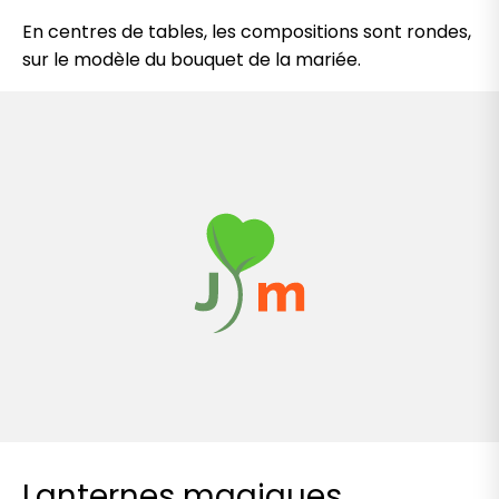
En centres de tables, les compositions sont rondes,
sur le modèle du bouquet de la mariée.
Lanternes magiques