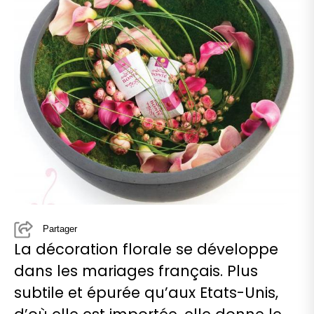
Partager
La décoration florale se développe
dans les mariages français. Plus
subtile et épurée qu’aux Etats-Unis,