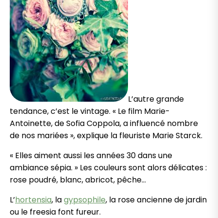
L’autre grande
tendance, c’est le vintage. « Le film Marie-
Antoinette, de Sofia Coppola, a influencé nombre
de nos mariées », explique la fleuriste Marie Starck.
« Elles aiment aussi les années 30 dans une
ambiance sépia. » Les couleurs sont alors délicates :
rose poudré, blanc, abricot, pêche…
L’
hortensia
, la
gypsophile
, la rose ancienne de jardin
ou le freesia font fureur.