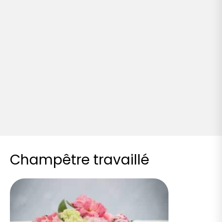
Champêtre travaillé