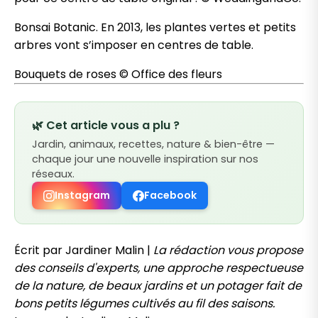
Bonsai Botanic. En 2013, les plantes vertes et petits
arbres vont s’imposer en centres de table.
Bouquets de roses © Office des fleurs
🌿 Cet article vous a plu ?
Jardin, animaux, recettes, nature & bien-être —
chaque jour une nouvelle inspiration sur nos
réseaux.
Instagram
Facebook
Écrit par Jardiner Malin |
La rédaction vous propose
des conseils d'experts, une approche respectueuse
de la nature, de beaux jardins et un potager fait de
bons petits légumes cultivés au fil des saisons.