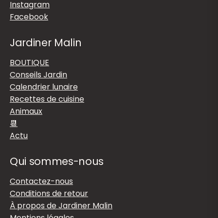
Instagram
Facebook
Jardiner Malin
BOUTIQUE
Conseils Jardin
Calendrier lunaire
Recettes de cuisine
Animaux
📆
Actu
Qui sommes-nous
Contactez-nous
Conditions de retour
À propos de Jardiner Malin
Mentions légales