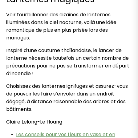
Voir tourbillonner des dizaines de lanternes
illuminées dans le ciel nocturne, voilà une idée
romantique de plus en plus prisée lors des
mariages.
Inspiré d’une coutume thaïlandaise, le lancer de
lanterne nécessite toutefois un certain nombre de
précautions pour ne pas se transformer en départ
d’incendie !
Choisissez des lanternes ignifuges et assurez-vous
de pouvoir les faire s’envoler dans un endroit
dégagé, à distance raisonnable des arbres et des
bâtiments.
Claire Lelong-Le Hoang
Les conseils pour vos fleurs en vase et en