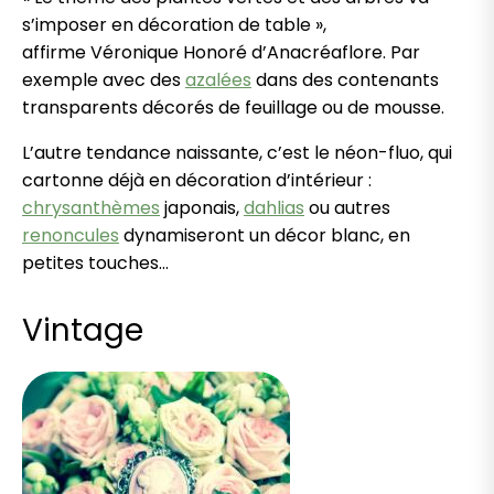
s’imposer en décoration de table »,
affirme Véronique Honoré d’Anacréaflore. Par
exemple avec des
azalées
dans des contenants
transparents décorés de feuillage ou de mousse.
L’autre tendance naissante, c’est le néon-fluo, qui
cartonne déjà en décoration d’intérieur :
chrysanthèmes
japonais,
dahlias
ou autres
renoncules
dynamiseront un décor blanc, en
petites touches…
Vintage