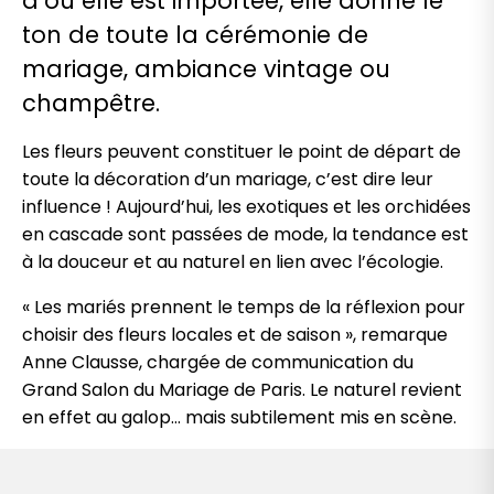
d’où elle est importée, elle donne le
ton de toute
la cérémonie de
mariage, ambiance vintage ou
champêtre.
Les fleurs peuvent constituer le point de départ de
toute la décoration d’un mariage, c’est dire leur
influence ! Aujourd’hui, les exotiques et les orchidées
en cascade sont passées de mode, la tendance est
à la douceur et au naturel en lien avec l’écologie.
« Les mariés prennent le temps de la réflexion pour
choisir des fleurs locales et de saison », remarque
Anne Clausse, chargée de communication du
Grand Salon du Mariage de Paris. Le naturel revient
en effet au galop… mais subtilement mis en scène.