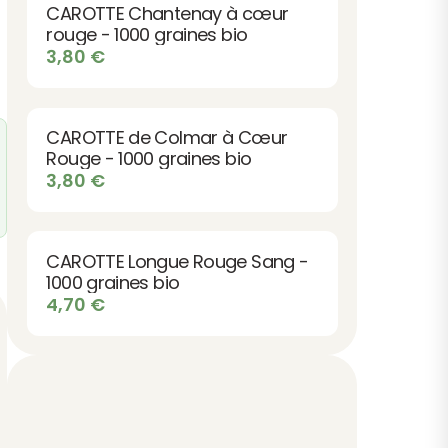
CAROTTE Chantenay à cœur
rouge - 1000 graines bio
3,80
€
CAROTTE de Colmar à Cœur
Rouge - 1000 graines bio
3,80
€
CAROTTE Longue Rouge Sang -
1000 graines bio
4,70
€