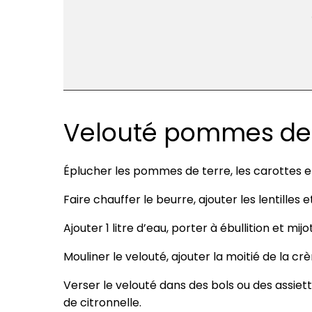
Velouté pommes de te
Éplucher les pommes de terre, les carottes et
Faire chauffer le beurre, ajouter les lentilles e
Ajouter 1 litre d’eau, porter à ébullition et m
Mouliner le velouté, ajouter la moitié de la crè
Verser le velouté dans des bols ou des assiett
de citronnelle.