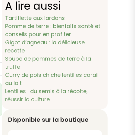
A lire aussi
Tartiflette aux lardons
Pomme de terre : bienfaits santé et
conseils pour en profiter
Gigot d’agneau : la délicieuse
recette
Soupe de pommes de terre à la
truffe
Curry de pois chiche lentilles corail
au lait
Lentilles : du semis à la récolte,
réussir la culture
Disponible sur la boutique