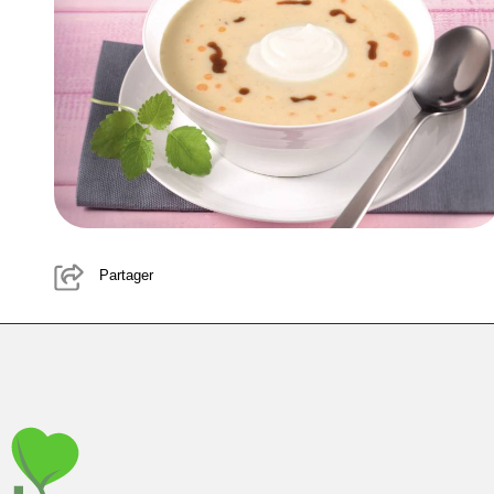
Partager