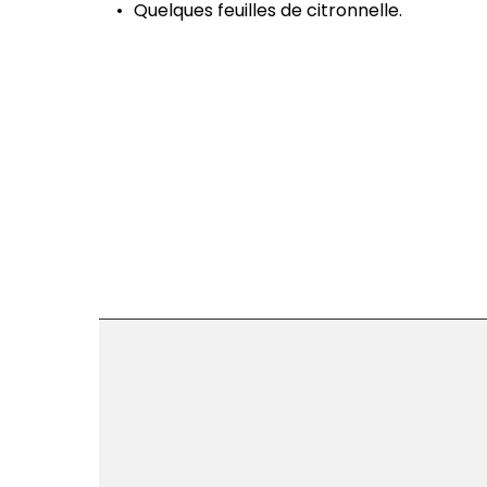
Quelques feuilles de citronnelle.