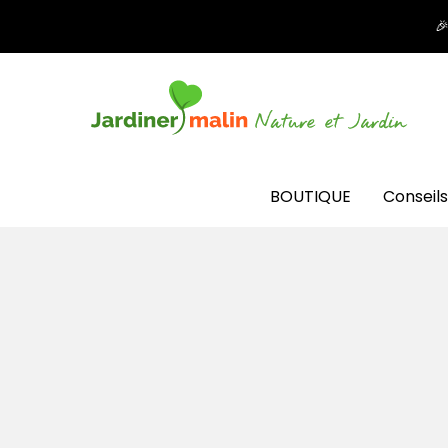

BOUTIQUE
Conseils