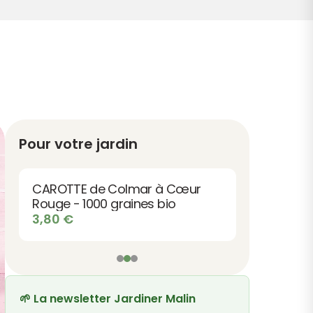
Pour votre jardin
CAROTTE de Colmar à Cœur
Rouge - 1000 graines bio
3,80
€
🌱 La newsletter Jardiner Malin