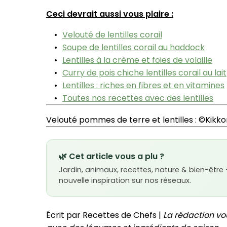
Ceci devrait aussi vous plaire :
Velouté de lentilles corail
Soupe de lentilles corail au haddock
Lentilles à la crème et foies de volaille
Curry de pois chiche lentilles corail au lait
Lentilles : riches en fibres et en vitamines
Toutes nos recettes avec des lentilles
Velouté pommes de terre et lentilles : ©Kik
🌿 Cet article vous a plu ?
Jardin, animaux, recettes, nature & bien-être
nouvelle inspiration sur nos réseaux.
Écrit par Recettes de Chefs |
La rédaction vo