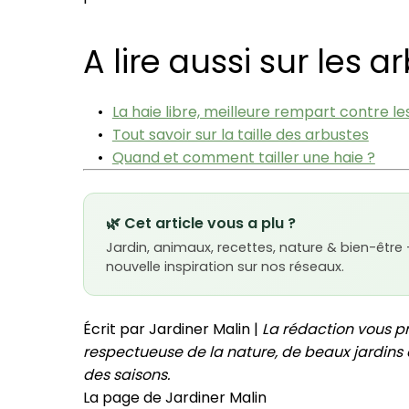
A lire aussi sur les 
La haie libre, meilleure rempart contre l
Tout savoir sur la taille des arbustes
Quand et comment tailler une haie ?
🌿 Cet article vous a plu ?
Jardin, animaux, recettes, nature & bien-être
nouvelle inspiration sur nos réseaux.
Écrit par Jardiner Malin |
La rédaction vous p
respectueuse de la nature, de beaux jardins e
des saisons.
La page de Jardiner Malin