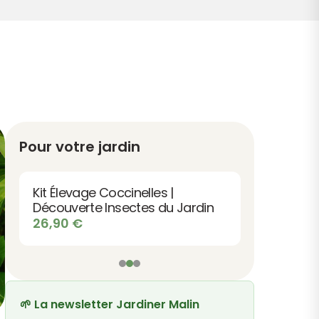
Pour votre jardin
Kit Élevage Coccinelles |
Découverte Insectes du Jardin
26,90
€
🌱 La newsletter Jardiner Malin