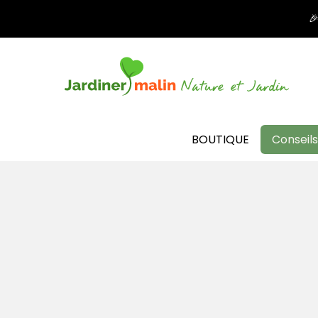

BOUTIQUE
Conseils