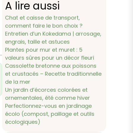
A lire aussi
Chat et caisse de transport,
comment faire le bon choix ?
Entretien d’un Kokedama | arrosage,
engrais, taille et astuces
Plantes pour mur et muret : 5
valeurs sûres pour un décor fleuri
Cassolette bretonne aux poissons
et crustacés – Recette traditionnelle
de la mer
Un jardin d’écorces colorées et
ornementales, été comme hiver
Perfectionnez-vous en jardinage
écolo (compost, paillage et outils
écologiques)