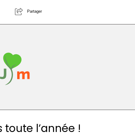
Partager
 toute l’année !