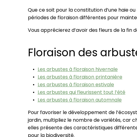
Que ce soit pour la constitution d’une haie ou d
périodes de floraison différentes pour mainten
Vous apprécierez d’avoir des fleurs de la fin d
Floraison des arbust
Les arbustes à floraison hivernale
Les arbustes à floraison printanière
Les arbustes à floraison estivale
Les arbustes qui fleurissent tout l’été
Les arbustes à floraison automnale
Pour favoriser le développement de l’écosy
jardin, multipliez le nombre de variétés, car 
elles présente des caractéristiques différen
pour la biodiversité.