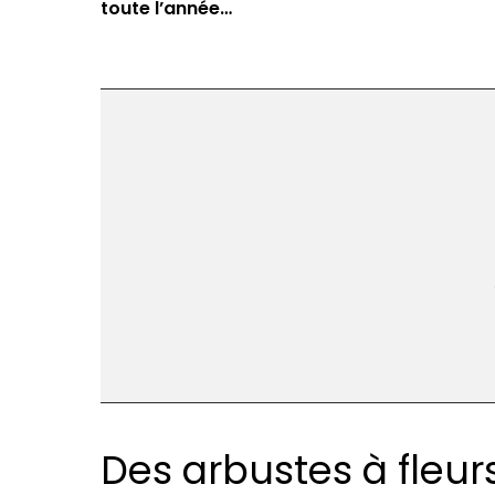
toute l’année…
Des arbustes à fleurs