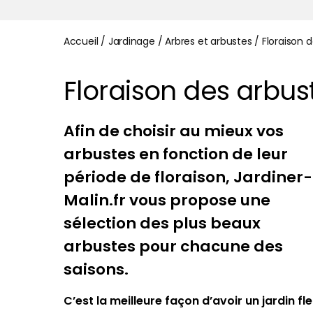
Accueil
/
Jardinage
/
Arbres et arbustes
/
Floraison 
Floraison des arbus
Afin de choisir au mieux vos
arbustes en fonction de leur
période de floraison, Jardiner-
Malin.fr vous propose une
sélection des plus beaux
arbustes pour chacune des
saisons.
C’est la meilleure façon d’avoir un jardin fle