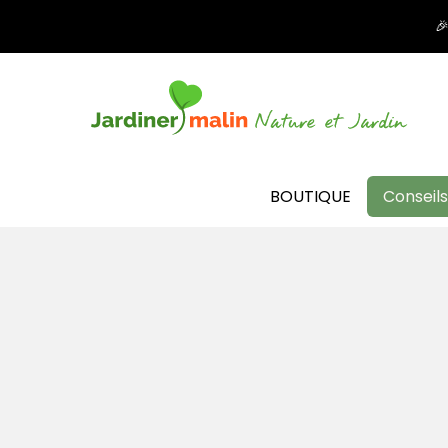

BOUTIQUE
Conseils