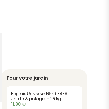
Pour votre jardin
Engrais Universel NPK 5-4-9 |
Jardin & potager – 1,5 kg
11,90
€