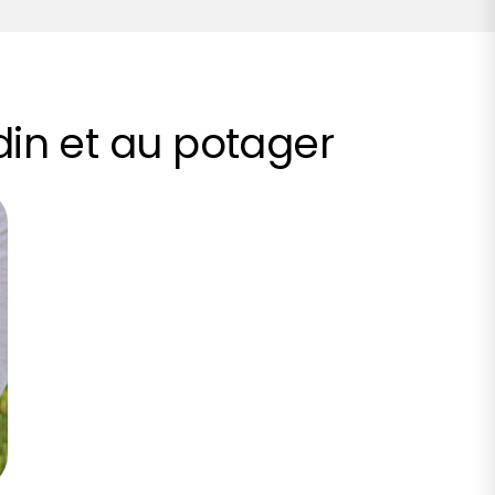
rdin et au potager