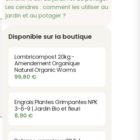
Les cendres : comment les utiliser au
jardin et au potager ?
Disponible sur la boutique
Lombricompost 20kg -
Amendement Organique
Naturel Organic Worms
99,80
€
Engrais Plantes Grimpantes NPK
3-6-9 | Jardin Bio et fleuri
8,90
€