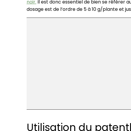
noir.
Il est donc essentiel de bien se référer au
dosage est de l’ordre de 5 à 10 g/plante et jus
Utilisation du patent