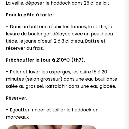
La veille, déposer le haddock dans 25 cl de lait.
Pour la pâte à tarte :
– Dans un batteur, réunir les farines, le sel fin, la
levure de boulanger délayée avec un peu d’eau
tiède, le jaune d’oeuf, 2 à 3 cl d’eau. Battre et
réserver au frais.
Préchauffer le four à 210°C (th7).
– Peler et laver les asperges, les cuire 15 à 20
minutes (selon grosseur) dans une eau bouillante
salée au gros sel. Rafraîchir dans une eau glacée.
Réserver.
– Egoutter, rincer et tailler le haddock en
morceaux.