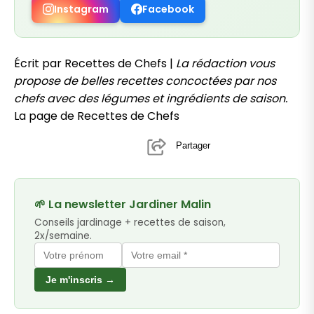
Instagram
Facebook
Écrit par Recettes de Chefs |
La rédaction vous
propose de belles recettes concoctées par nos
chefs avec des légumes et ingrédients de saison.
La page de Recettes de Chefs
Partager
🌱 La newsletter Jardiner Malin
Conseils jardinage + recettes de saison,
2x/semaine.
Je m'inscris →