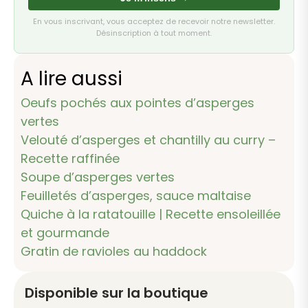
En vous inscrivant, vous acceptez de recevoir notre newsletter.
Désinscription à tout moment.
A lire aussi
Oeufs pochés aux pointes d’asperges
vertes
Velouté d’asperges et chantilly au curry –
Recette raffinée
Soupe d’asperges vertes
Feuilletés d’asperges, sauce maltaise
Quiche à la ratatouille | Recette ensoleillée
et gourmande
Gratin de ravioles au haddock
Disponible sur la boutique