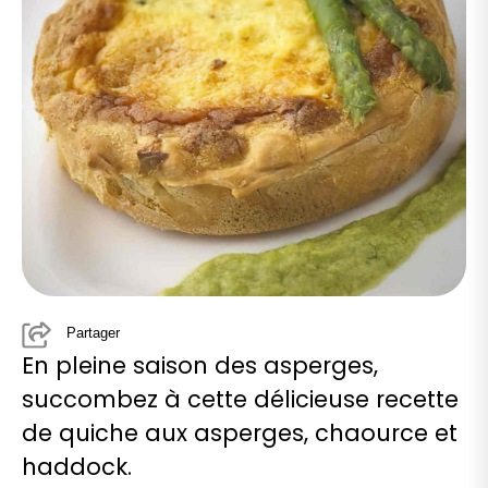
Partager
En pleine saison des asperges,
succombez à cette délicieuse recette
de quiche aux asperges, chaource et
haddock.