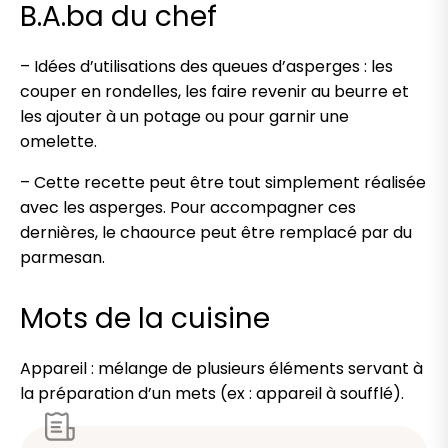
B.A.ba du chef
– Idées d’utilisations des queues d’asperges : les
couper en rondelles, les faire revenir au beurre et
les ajouter à un potage ou pour garnir une
omelette.
– Cette recette peut être tout simplement réalisée
avec les asperges. Pour accompagner ces
dernières, le chaource peut être remplacé par du
parmesan.
Mots de la cuisine
Appareil : mélange de plusieurs éléments servant à
la préparation d’un mets (ex : appareil à soufflé).