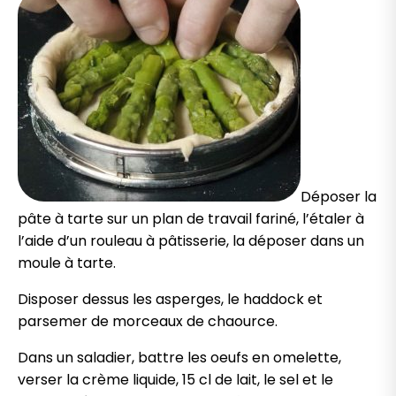
Déposer la
pâte à tarte sur un plan de travail fariné, l’étaler à
l’aide d’un rouleau à pâtisserie, la déposer dans un
moule à tarte.
Disposer dessus les asperges, le haddock et
parsemer de morceaux de chaource.
Dans un saladier, battre les oeufs en omelette,
verser la crème liquide, 15 cl de lait, le sel et le