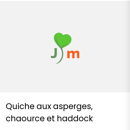
Quiche aux asperges,
chaource et haddock