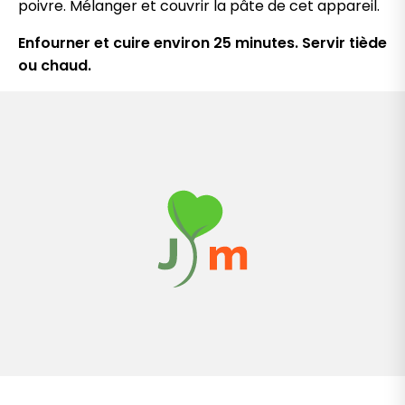
poivre. Mélanger et couvrir la pâte de cet appareil.
Enfourner et cuire environ 25 minutes. Servir tiède
ou chaud.