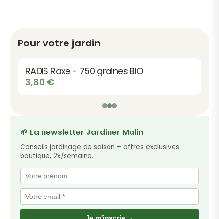
Pour votre jardin
RADIS Raxe - 750 graines BIO
3,80
€
🌱 La newsletter Jardiner Malin
Conseils jardinage de saison + offres exclusives
boutique, 2x/semaine.
Je m'inscris →