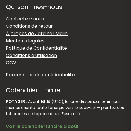
Qui sommes-nous
Contactez-nous
Conditions de retour
À propos de Jardiner Malin
Mentions légales
Politique de Confidentialité
Conditions d’utilisation
CGV
Paramètres de confidentialité
Calendrier lunaire
POTAGER :
Avant 19h19 (UTC), la lune descendante en jour
racines oriente toute l'énergie vers le sous-sol — plantez des
tubercules de topinambour 'Fuseau' à…
Voir le calendrier lunaire d’août