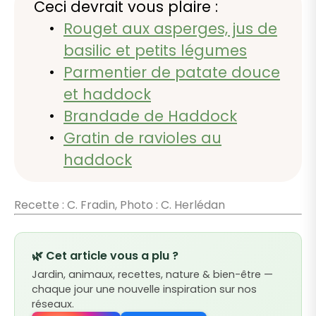
Ceci devrait vous plaire :
Rouget aux asperges, jus de
basilic et petits légumes
Parmentier de patate douce
et haddock
Brandade de Haddock
Gratin de ravioles au
haddock
Recette : C. Fradin, Photo : C. Herlédan
🌿 Cet article vous a plu ?
Jardin, animaux, recettes, nature & bien-être —
chaque jour une nouvelle inspiration sur nos
réseaux.