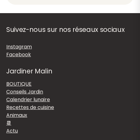
Suivez-nous sur nos réseaux sociaux
Instagram
Facebook
Jardiner Malin
BOUTIQUE
Conseils Jardin
Calendrier lunaire
Recettes de cuisine
Animaux
📆
Actu