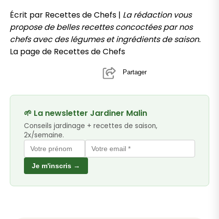
Écrit par Recettes de Chefs |
La rédaction vous
propose de belles recettes concoctées par nos
chefs avec des légumes et ingrédients de saison.
La page de Recettes de Chefs
Partager
🌱 La newsletter Jardiner Malin
Conseils jardinage + recettes de saison,
2x/semaine.
Je m'inscris →