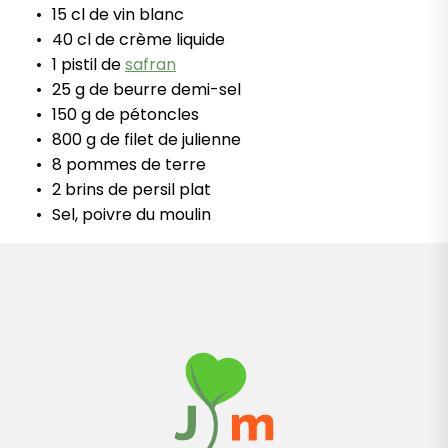
15 cl de vin blanc
40 cl de crème liquide
1 pistil de
safran
25 g de beurre demi-sel
150 g de pétoncles
800 g de filet de julienne
8 pommes de terre
2 brins de persil plat
Sel, poivre du moulin