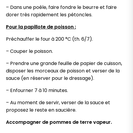
– Dans une poêle, faire fondre le beurre et faire
dorer très rapidement les pétoncles.
Pour la papillote de poisson :
Préchauffer le four à 200 °C (th. 6/7).
– Couper le poisson.
– Prendre une grande feuille de papier de cuisson,
disposer les morceaux de poisson et verser de la
sauce (en
réserver
pour le dressage).
– Enfourner 7 à 10 minutes.
– Au moment de servir, verser de la sauce et
proposez le reste en saucière.
Accompagner de pommes de terre vapeur.