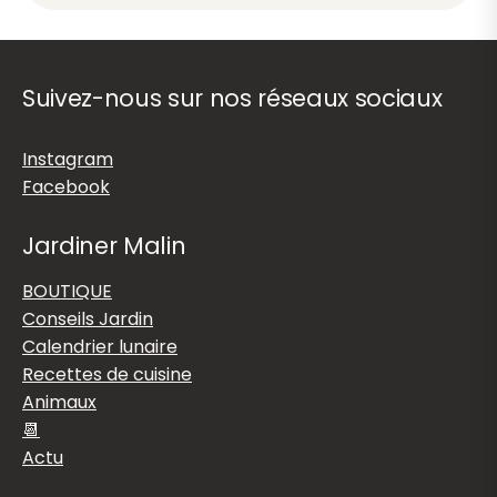
Suivez-nous sur nos réseaux sociaux
Instagram
Facebook
Jardiner Malin
BOUTIQUE
Conseils Jardin
Calendrier lunaire
Recettes de cuisine
Animaux
📆
Actu