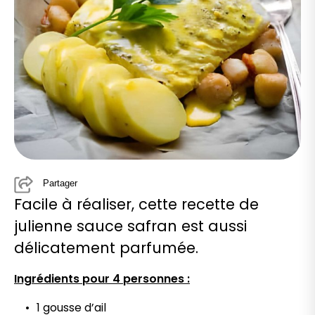
Partager
Facile à réaliser, cette recette de
julienne sauce safran est aussi
délicatement parfumée.
Ingrédients pour 4 personnes :
1 gousse d’ail