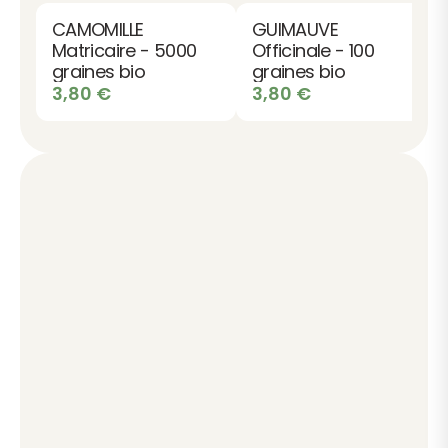
CAMOMILLE
GUIMAUVE
Matricaire - 5000
Officinale - 100
graines bio
graines bio
3,80
€
3,80
€