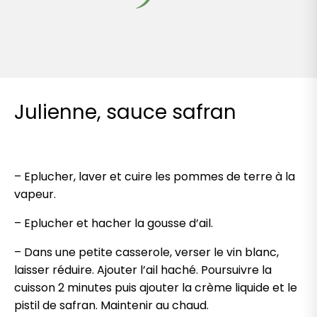
Julienne, sauce safran
– Eplucher,
laver
et cuire les pommes de terre à la
vapeur.
– Eplucher et
hacher
la gousse d’ail.
– Dans une petite casserole, verser le vin blanc,
laisser réduire. Ajouter l’ail haché. Poursuivre la
cuisson 2 minutes puis ajouter la crème liquide et le
pistil de safran. Maintenir au chaud.