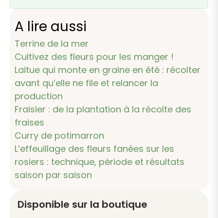
A lire aussi
Terrine de la mer
Cultivez des fleurs pour les manger !
Laitue qui monte en graine en été : récolter
avant qu’elle ne file et relancer la
production
Fraisier : de la plantation à la récolte des
fraises
Curry de potimarron
L’effeuillage des fleurs fanées sur les
rosiers : technique, période et résultats
saison par saison
Disponible sur la boutique