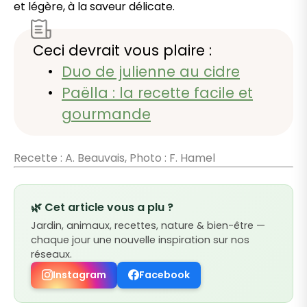
et légère, à la saveur délicate.
Ceci devrait vous plaire :
Duo de julienne au cidre
Paëlla : la recette facile et
gourmande
Recette : A. Beauvais, Photo : F. Hamel
🌿 Cet article vous a plu ?
Jardin, animaux, recettes, nature & bien-être —
chaque jour une nouvelle inspiration sur nos
réseaux.
Instagram
Facebook