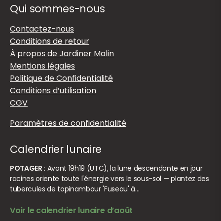
Qui sommes-nous
Contactez-nous
Conditions de retour
À propos de Jardiner Malin
Mentions légales
Politique de Confidentialité
Conditions d’utilisation
CGV
Paramètres de confidentialité
Calendrier lunaire
POTAGER :
Avant 19h19 (UTC), la lune descendante en jour
racines oriente toute l'énergie vers le sous-sol — plantez des
tubercules de topinambour 'Fuseau' à…
Voir le calendrier lunaire d’août