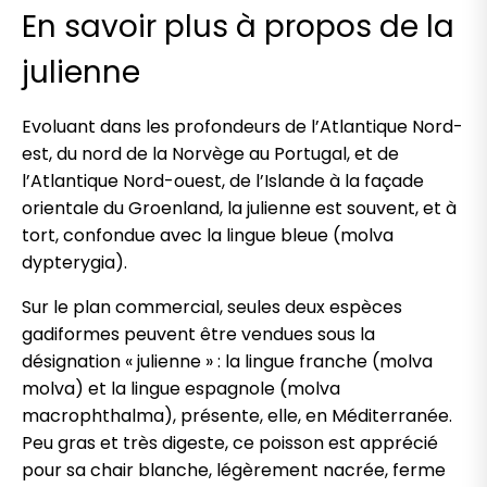
En savoir plus à propos de la
julienne
Evoluant dans les profondeurs de l’Atlantique Nord-
est, du nord de la Norvège au Portugal, et de
l’Atlantique Nord-ouest, de l’Islande à la façade
orientale du Groenland, la julienne est souvent, et à
tort, confondue avec la lingue bleue (molva
dypterygia).
Sur le plan commercial, seules deux espèces
gadiformes peuvent être vendues sous la
désignation « julienne » : la lingue franche (molva
molva) et la lingue espagnole (molva
macrophthalma), présente, elle, en Méditerranée.
Peu gras et très digeste, ce poisson est apprécié
pour sa chair blanche, légèrement nacrée, ferme