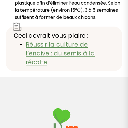
plastique afin d’éliminer l’eau condensée. Selon
la température (environ 15°C), 3 à 5 semaines
suffisent à former de beaux chicons.
Ceci devrait vous plaire :
Réussir la culture de
l’endive : du semis à la
récolte