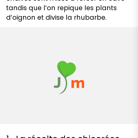
tandis que l’on repique les plants
d’oignon et divise la rhubarbe.