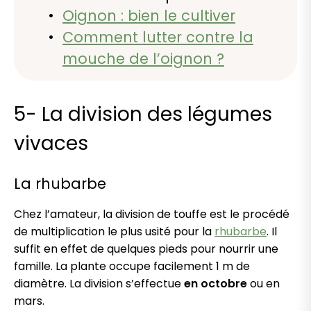
Oignon : bien le cultiver
Comment lutter contre la
mouche de l’oignon ?
5- La division des légumes
vivaces
La rhubarbe
Chez l’amateur, la division de touffe est le procédé
de multiplication le plus usité pour la
rhubarbe
. Il
suffit en effet de quelques pieds pour nourrir une
famille. La plante occupe facilement 1 m de
diamètre. La division s’effectue
en octobre
ou en
mars.