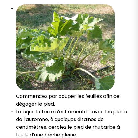
Commencez par couper les feuilles afin de
dégager le pied.
Lorsque la terre s’est ameublie avec les pluies
de l’automne, à quelques dizaines de
centimètres, cerclez le pied de rhubarbe à
l’aide d’une bêche pleine.