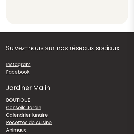
Suivez-nous sur nos réseaux sociaux
Instagram
Facebook
Jardiner Malin
BOUTIQUE
Conseils Jardin
Calendrier lunaire
Recettes de cuisine
Animaux