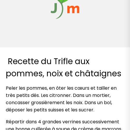
Recette du Trifle aux
pommes, noix et châtaignes
Peler les pommes, en ôter les cœurs et tailler en
très petits dés. Les citronner. Dans un mortier,
concasser grossièrement les noix. Dans un bol,
déposer les petits suisses et les sucrer.
Répartir dans 4 grandes verrines successivement
une bonne cuillerée à soupe de crème de marrons,