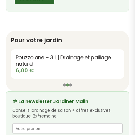
Pour votre jardin
Pouzzolane – 3 L | Drainage et paillage
naturel
6,00
€
🌱 La newsletter Jardiner Malin
Conseils jardinage de saison + offres exclusives
boutique, 2x/semaine.