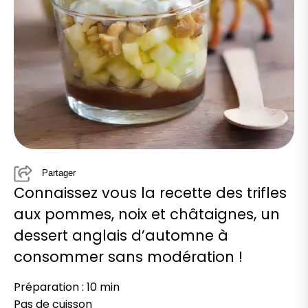
Partager
Connaissez vous la recette des trifles
aux pommes, noix et châtaignes, un
dessert anglais d’automne à
consommer sans modération !
Préparation : 10 min
Pas de cuisson