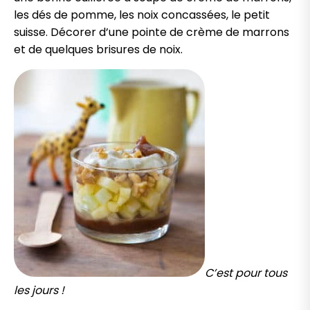
les dés de pomme, les noix concassées, le petit
suisse. Décorer d’une pointe de crème de marrons
et de quelques brisures de noix.
C’est pour tous
les jours !