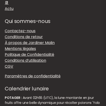
📆
Actu
Qui sommes-nous
Contactez-nous
Conditions de retour
À propos de Jardiner Malin
Mentions légales
Politique de Confidentialité
Conditions d’utilisation
CGV
Paramètres de confidentialité
Calendrier lunaire
POTAGER :
Avant 02h55 (UTC), la lune montante en jour
fruits offre une belle dynamique pour récolter poivrons 'Yolo