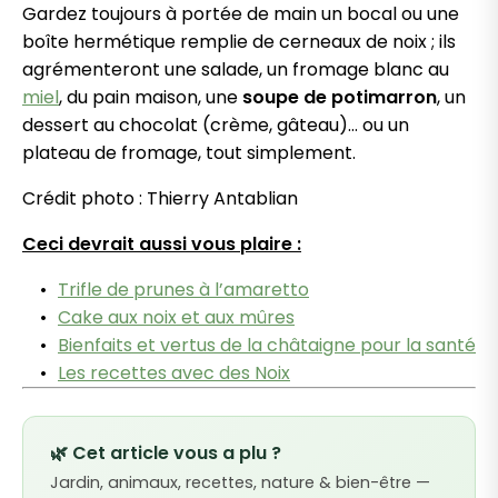
Gardez toujours à portée de main un bocal ou une
boîte hermétique remplie de cerneaux de noix ; ils
agrémenteront une salade, un fromage blanc au
miel
, du pain maison, une
soupe de potimarron
, un
dessert au chocolat (crème, gâteau)… ou un
plateau de fromage, tout simplement.
Crédit photo : Thierry Antablian
Ceci devrait aussi vous plaire :
Trifle de prunes à l’amaretto
Cake aux noix et aux mûres
Bienfaits et vertus de la châtaigne pour la santé
Les recettes avec des Noix
🌿 Cet article vous a plu ?
Jardin, animaux, recettes, nature & bien-être —