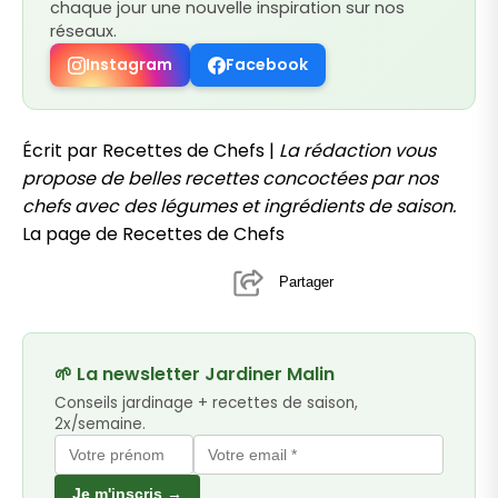
chaque jour une nouvelle inspiration sur nos
réseaux.
Instagram
Facebook
Écrit par Recettes de Chefs |
La rédaction vous
propose de belles recettes concoctées par nos
chefs avec des légumes et ingrédients de saison.
La page de Recettes de Chefs
Partager
🌱 La newsletter Jardiner Malin
Conseils jardinage + recettes de saison,
2x/semaine.
Je m'inscris →