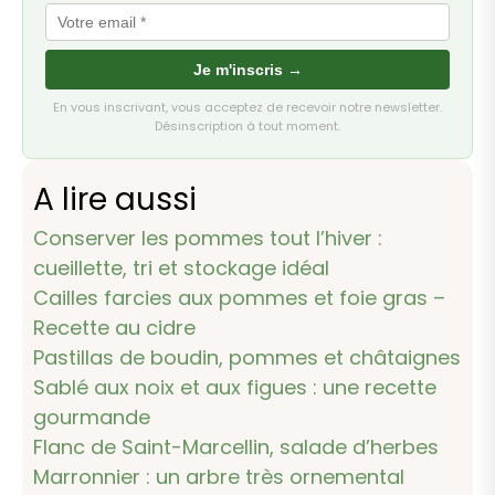
Je m'inscris →
En vous inscrivant, vous acceptez de recevoir notre newsletter.
Désinscription à tout moment.
A lire aussi
Conserver les pommes tout l’hiver :
cueillette, tri et stockage idéal
Cailles farcies aux pommes et foie gras –
Recette au cidre
Pastillas de boudin, pommes et châtaignes
Sablé aux noix et aux figues : une recette
gourmande
Flanc de Saint-Marcellin, salade d’herbes
Marronnier : un arbre très ornemental