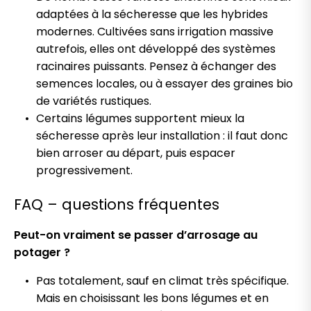
adaptées à la sécheresse que les hybrides
modernes. Cultivées sans irrigation massive
autrefois, elles ont développé des systèmes
racinaires puissants. Pensez à échanger des
semences locales, ou à essayer des graines bio
de variétés rustiques.
Certains légumes supportent mieux la
sécheresse après leur installation : il faut donc
bien arroser au départ, puis espacer
progressivement.
FAQ – questions fréquentes
Peut-on vraiment se passer d’arrosage au
potager ?
Pas totalement, sauf en climat très spécifique.
Mais en choisissant les bons légumes et en