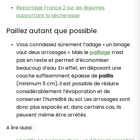
Reportage France 2 sur les légumes
supportant la sécheresse
Paillez autant que possible
Vous connaissez sûrement l’adage « un binage
vaut deux arrosages ». Mais le
paillage
n’est
pas en reste et permet d’économiser
beaucoup d’eau. En effet, en déposant une
couche suffisamment épaisse de
paillis
(minimum 5 cm), il est possible de réduire
considérablement l’évaporation et de
conserver l’humidité du sol. Les arrosages sont
donc plus espacés et, dans certains cas, ils
peuvent même être arrêtés.
A lire aussi :