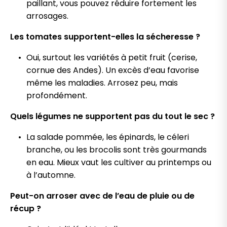
paillant, vous pouvez réduire fortement les
arrosages.
Les tomates supportent-elles la sécheresse ?
Oui, surtout les variétés à petit fruit (cerise,
cornue des Andes). Un excès d’eau favorise
même les maladies. Arrosez peu, mais
profondément.
Quels légumes ne supportent pas du tout le sec ?
La salade pommée, les épinards, le céleri
branche, ou les brocolis sont très gourmands
en eau. Mieux vaut les cultiver au printemps ou
à l’automne.
Peut-on arroser avec de l’eau de pluie ou de
récup ?