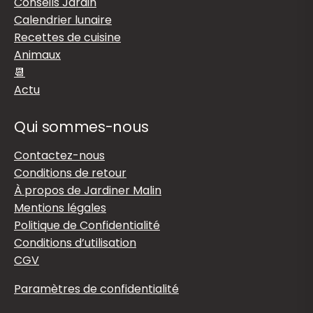
Conseils Jardin
Calendrier lunaire
Recettes de cuisine
Animaux
📆
Actu
Qui sommes-nous
Contactez-nous
Conditions de retour
À propos de Jardiner Malin
Mentions légales
Politique de Confidentialité
Conditions d’utilisation
CGV
Paramètres de confidentialité