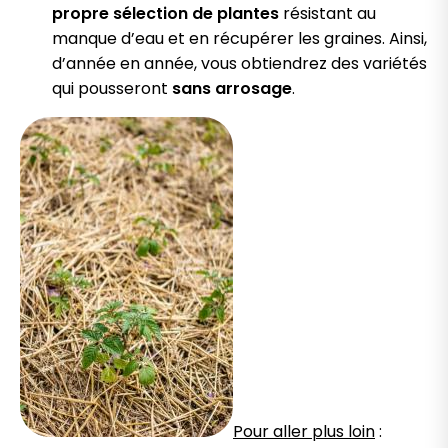
propre sélection de plantes
résistant au
manque d’eau et en récupérer les graines. Ainsi,
d’année en année, vous obtiendrez des variétés
qui pousseront
sans arrosage
.
Pour aller plus loin
: