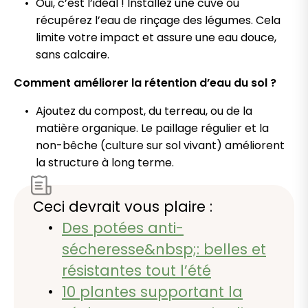
Oui, c’est l’idéal ! Installez une cuve ou
récupérez l’eau de rinçage des légumes. Cela
limite votre impact et assure une eau douce,
sans calcaire.
Comment améliorer la rétention d’eau du sol ?
Ajoutez du compost, du terreau, ou de la
matière organique. Le paillage régulier et la
non-bêche (culture sur sol vivant) améliorent
la structure à long terme.
Ceci devrait vous plaire :
Des potées anti-
sécheresse&nbsp;: belles et
résistantes tout l’été
10 plantes supportant la