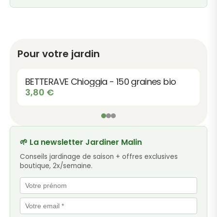
Pour votre jardin
BETTERAVE Chioggia - 150 graines bio
3,80
€
🌱 La newsletter Jardiner Malin
Conseils jardinage de saison + offres exclusives
boutique, 2x/semaine.