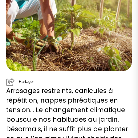
Partager
Arrosages restreints, canicules à
répétition, nappes phréatiques en
tension… Le changement climatique
bouscule nos habitudes au jardin.
Désormais, il ne suffit plus de planter