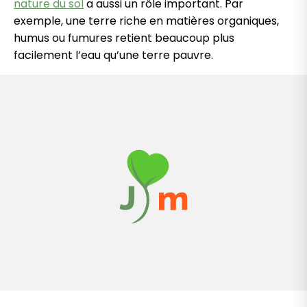
nature du sol
a aussi un rôle important. Par
exemple, une terre riche en matières organiques,
humus ou fumures retient beaucoup plus
facilement l’eau qu’une terre pauvre.