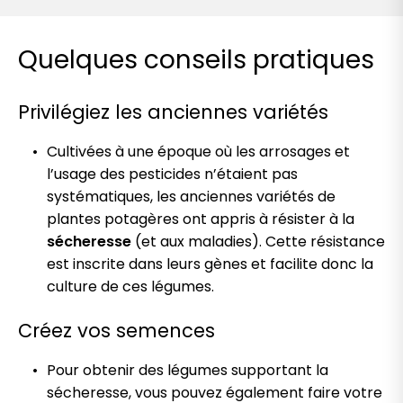
Quelques conseils pratiques
Privilégiez les anciennes variétés
Cultivées à une époque où les arrosages et
l’usage des pesticides n’étaient pas
systématiques, les anciennes variétés de
plantes potagères ont appris à résister à la
sécheresse
(et aux maladies). Cette résistance
est inscrite dans leurs gènes et facilite donc la
culture de ces légumes.
Créez vos semences
Pour obtenir des légumes supportant la
sécheresse, vous pouvez également faire votre