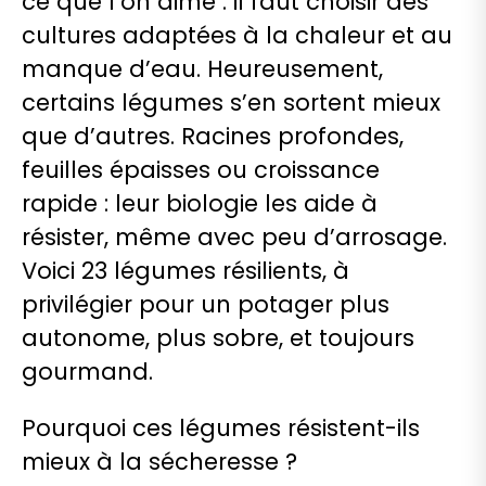
ce que l’on aime : il faut choisir des
cultures adaptées à la chaleur et au
manque d’eau. Heureusement,
certains légumes s’en sortent mieux
que d’autres. Racines profondes,
feuilles épaisses ou croissance
rapide : leur biologie les aide à
résister, même avec peu d’arrosage.
Voici 23 légumes résilients, à
privilégier pour un potager plus
autonome, plus sobre, et toujours
gourmand.
Pourquoi ces légumes résistent-ils
mieux à la sécheresse ?