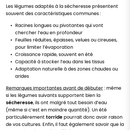
Les légumes adaptés à la sécheresse présentent
souvent des caractéristiques communes :
Racines longues ou pivotantes qui vont
chercher l’eau en profondeur
Feuilles réduites, épaisses, velues ou cireuses,
pour limiter l’évaporation
Croissance rapide, souvent en été
Capacité à stocker l’eau dans les tissus
Adaptation naturelle à des zones chaudes ou
arides
Remarques importantes avant de débuter
: même
si les légumes suivants supportent bien la
sécheresse
, ils ont malgré tout besoin d’eau
(même si c’est en moindre quantité). Un été
particulièrement
torride
pourrait donc avoir raison
de vos cultures. Enfin, il faut également savoir que la