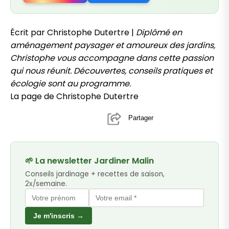
Écrit par Christophe Dutertre |
Diplômé en
aménagement paysager et amoureux des jardins,
Christophe vous accompagne dans cette passion
qui nous réunit. Découvertes, conseils pratiques et
écologie sont au programme.
La page de Christophe Dutertre
Partager
🌱 La newsletter Jardiner Malin
Conseils jardinage + recettes de saison,
2x/semaine.
Je m'inscris →