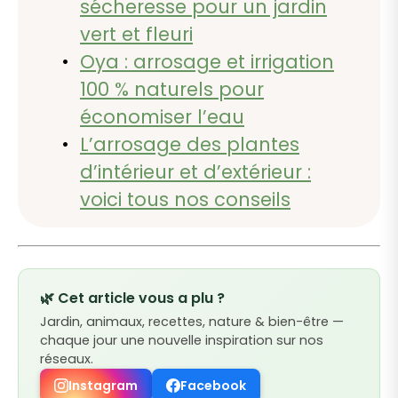
sécheresse pour un jardin
vert et fleuri
Oya : arrosage et irrigation
100 % naturels pour
économiser l’eau
L’arrosage des plantes
d’intérieur et d’extérieur :
voici tous nos conseils
🌿 Cet article vous a plu ?
Jardin, animaux, recettes, nature & bien-être —
chaque jour une nouvelle inspiration sur nos
réseaux.
Instagram
Facebook