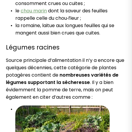
consomment crues ou cuites ;
le
chou marin
dont la saveur des feuilles
rappelle celle du chou‑fleur ;
la romaine, laitue aux longues feuilles qui se
mangent aussi bien crues que cuites.
Légumes racines
Source principale d’alimentation il n’y a encore que
quelques décennies, cette catégorie de plantes
potagères contient de
nombreuses variétés de
légumes supportant la sécheresse
. Il y a bien
évidemment la pomme de terre, mais on peut
également en citer d’autres comme :