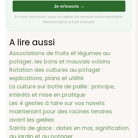
Je m'inscris →
En vous inscrivant, vous acceptez de recevoir notre newsletter.
Désinscription à tout moment.
A lire aussi
Associations de fruits et légumes au
potager, les bons et mauvais voisins
Rotation des cultures au potager :
explications, plans et utilité
La culture sur botte de paille : principe,
intérêts et mise en pratique
Les 4 gestes à faire sur vos navets
maintenant pour des racines tendres
avant les gelées
Saints de glace : dates en mai, signification
au jardin et au potager