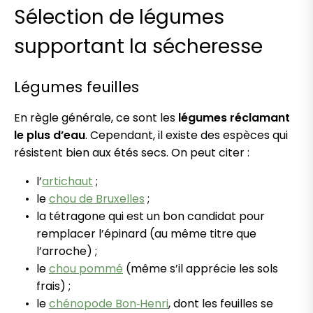
Sélection de légumes
supportant la sécheresse
Légumes feuilles
En règle générale, ce sont les
légumes réclamant
le plus d’eau
. Cependant, il existe des espèces qui
résistent bien aux étés secs. On peut citer :
l’
artichaut
;
le
chou de Bruxelles
;
la tétragone qui est un bon candidat pour
remplacer l’épinard (au même titre que
l’arroche) ;
le
chou pommé
(même s’il apprécie les sols
frais) ;
le
chénopode Bon‑Henri
, dont les feuilles se