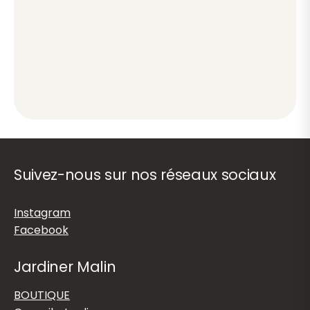
Suivez-nous sur nos réseaux sociaux
Instagram
Facebook
Jardiner Malin
BOUTIQUE