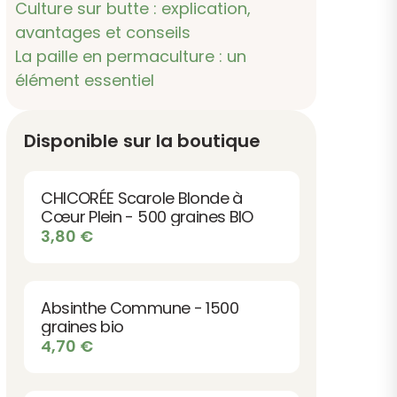
Culture sur butte : explication,
avantages et conseils
La paille en permaculture : un
élément essentiel
Disponible sur la boutique
CHICORÉE Scarole Blonde à
Cœur Plein - 500 graines BIO
3,80
€
Absinthe Commune - 1500
graines bio
4,70
€