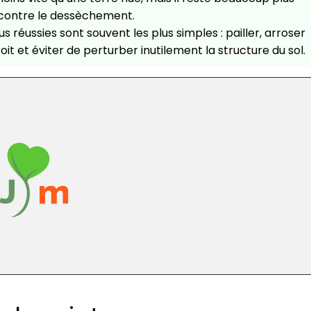
 contre le dessèchement.
s réussies sont souvent les plus simples : pailler, arroser
 et éviter de perturber inutilement la structure du sol.