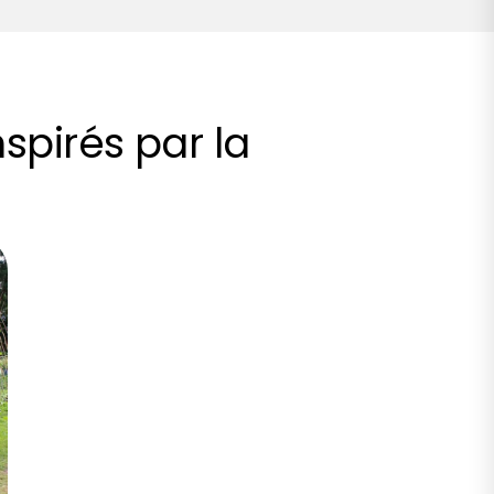
spirés par la