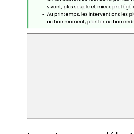
vivant, plus souple et mieux protégé
Au printemps, les interventions les plu
au bon moment, planter au bon endroit