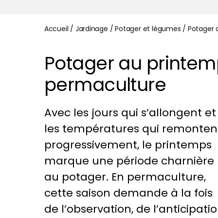
Accueil
/
Jardinage
/
Potager et légumes
/
Potager a
Potager au printemps
permaculture
Avec les jours qui s’allongent et
les températures qui remonten
progressivement, le printemps
marque une période charnière
au potager. En permaculture,
cette saison demande à la fois
de l’observation, de l’anticipati