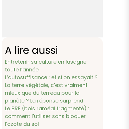
A lire aussi
Entretenir sa culture en lasagne
toute l’année
L’autosuffisance : et si on essayait ?
La terre végétale, c’est vraiment
mieux que du terreau pour la
planète ? La réponse surprend
Le BRF (bois raméal fragmenté) :
comment l’utiliser sans bloquer
l’azote du sol