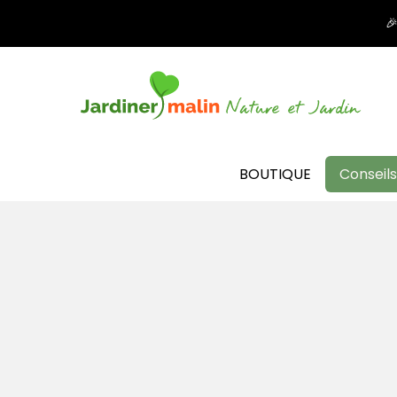

BOUTIQUE
Conseils